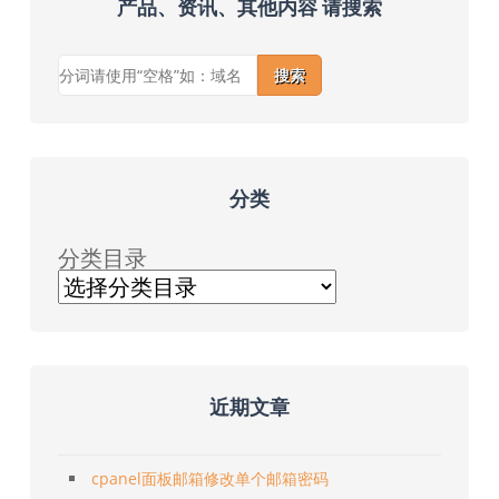
产品、资讯、其他内容 请搜索
搜索
分类
分类目录
近期文章
cpanel面板邮箱修改单个邮箱密码