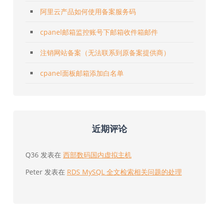
阿里云产品如何使用备案服务码
cpanel邮箱监控账号下邮箱收件箱邮件
注销网站备案（无法联系到原备案提供商）
cpanel面板邮箱添加白名单
近期评论
Q36
发表在
西部数码国内虚拟主机
Peter
发表在
RDS MySQL 全文检索相关问题的处理