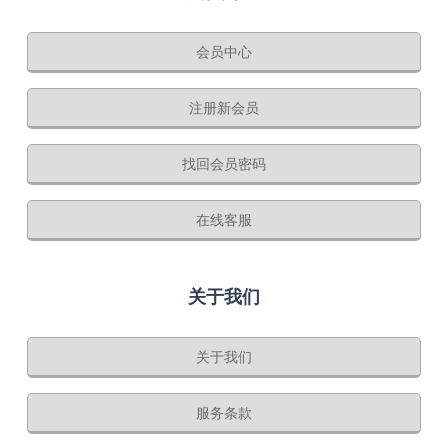
会员中心
注册新会员
找回会员密码
在线客服
关于我们
关于我们
服务条款