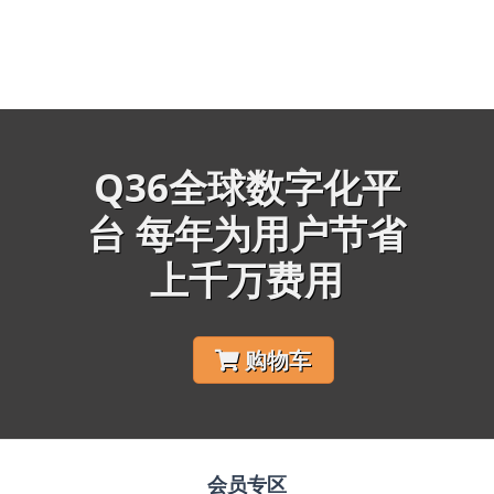
Q36全球数字化平
台 每年为用户节省
上千万费用
购物车
会员专区