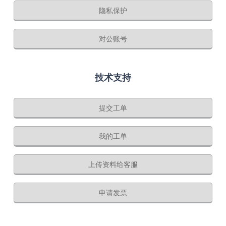
隐私保护
对公账号
技术支持
提交工单
我的工单
上传资料给客服
申请发票