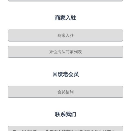
商家入驻
商家入驻
末位淘汰商家列表
回馈老会员
会员福利
联系我们