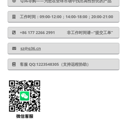
Q36导购——为您在全球市场中找出高性价比的产品
工作时间：09:00-12:00；14:00-18:00；20:00-21:00
+86 177 2266 2991 非工作时间请--“提交工单”
sz@q36.cn
客服 QQ:1223548305（支持远程协助）