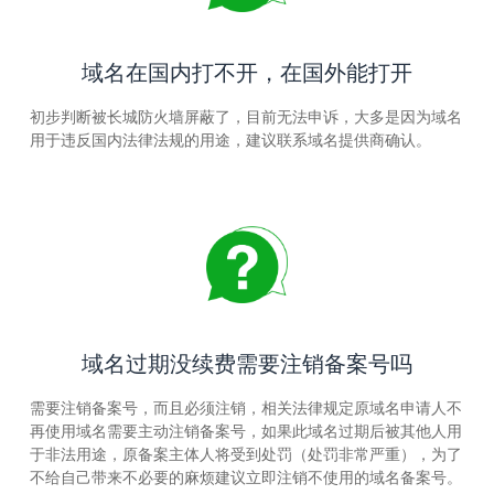
域名在国内打不开，在国外能打开
初步判断被长城防火墙屏蔽了，目前无法申诉，大多是因为域名
用于违反国内法律法规的用途，建议联系域名提供商确认。
域名过期没续费需要注销备案号吗
需要注销备案号，而且必须注销，相关法律规定原域名申请人不
再使用域名需要主动注销备案号，如果此域名过期后被其他人用
于非法用途，原备案主体人将受到处罚（处罚非常严重），为了
不给自己带来不必要的麻烦建议立即注销不使用的域名备案号。