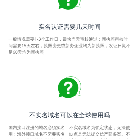
实名认证需要几天时间
一般情况需要1-3个工作日，最快当天审核通过；新执照审核时
间需要15天左右，执照变更或新办企业均为新执照，发证日期不
足60天均为新执照
不实名域名可以在全球使用吗
国内接口注册的域名必须实名，不实名域名为锁定状态，无法使
用；海外接口域名不需要实名，缺点是无法提交信产部备案。不