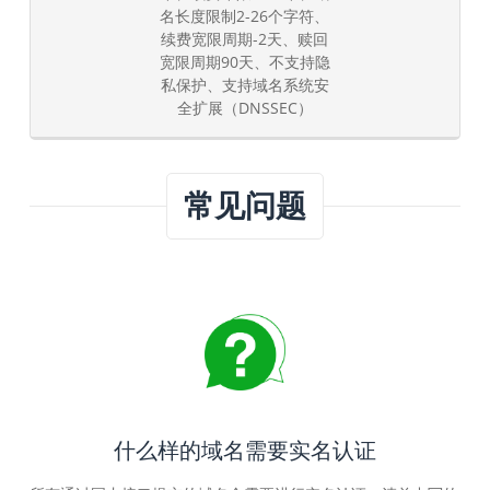
名长度限制2-26个字符、
续费宽限周期-2天、赎回
宽限周期90天、不支持隐
私保护、支持域名系统安
全扩展（DNSSEC）
常见问题
什么样的域名需要实名认证