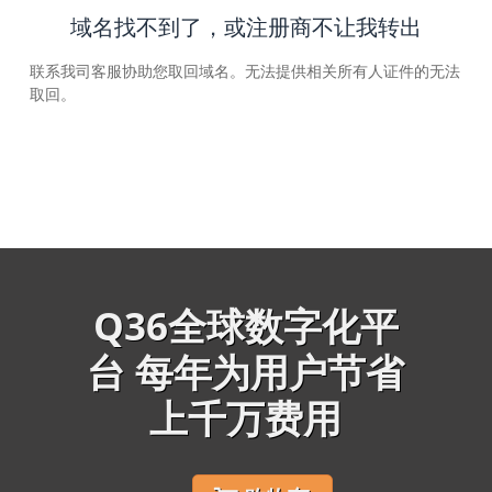
域名找不到了，或注册商不让我转出
联系我司客服协助您取回域名。无法提供相关所有人证件的无法
取回。
Q36全球数字化平
台 每年为用户节省
上千万费用