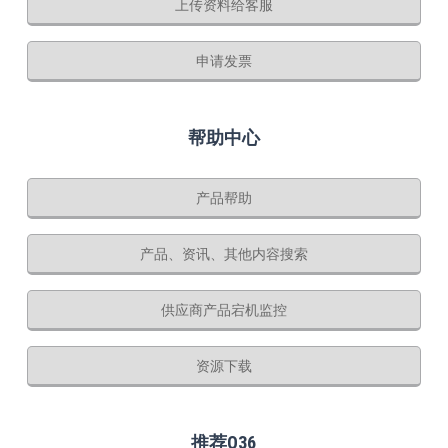
上传资料给客服
申请发票
帮助中心
产品帮助
产品、资讯、其他内容搜索
供应商产品宕机监控
资源下载
推荐Q36