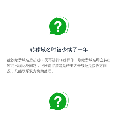
转移域名时被少续了一年
建议续费域名后超过60天再进行转移操作，刚续费域名即立转出
容易出现此类问题，很难说得清楚是转出方未续还是接收方问
题，只能联系双方协助处理。