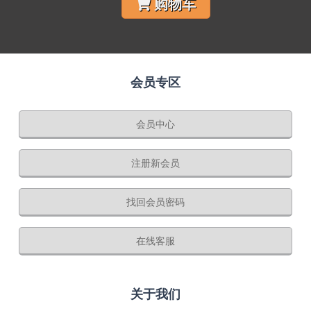
购物车
会员专区
会员中心
注册新会员
找回会员密码
在线客服
关于我们