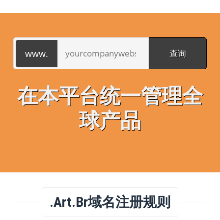
在本平台统一管理全
球产品
.art.br域名注册规则