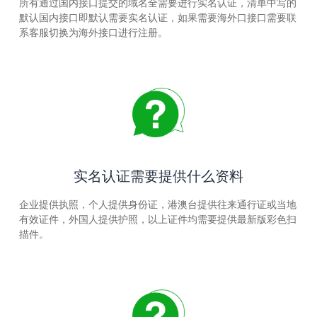
所有通过国内接口提交的域名全需要进行实名认证，清单中写的
默认国内接口即默认需要实名认证，如果需要海外口接口需要联
系客服切换为海外接口进行注册。
实名认证需要提供什么资料
企业提供执照，个人提供身份证，港澳台提供往来通行证或当地
有效证件，外国人提供护照，以上证件均需要提供最新版彩色扫
描件。