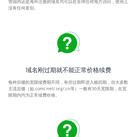
管国内还是海外注册的域名均可以在全球任何地方访问，使用上
没有任何差别。
域名刚过期就不能正常价格续费
每种后缀的宽限续费期不同，有些过期即进入赎回期，但大多数
主流后缀（如.com/.net/.org/.cn等）一般有30天宽限期，在宽
限期内均为正常续费价格。