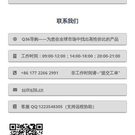
联系我们
Q36导购——为您在全球市场中找出高性价比的产品
工作时间：09:00-12:00；14:00-18:00；20:00-21:00
+86 177 2266 2991 非工作时间请--“提交工单”
sz@q36.cn
客服 QQ:1223548305（支持远程协助）