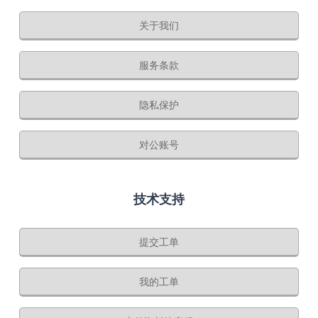
关于我们
服务条款
隐私保护
对公账号
技术支持
提交工单
我的工单