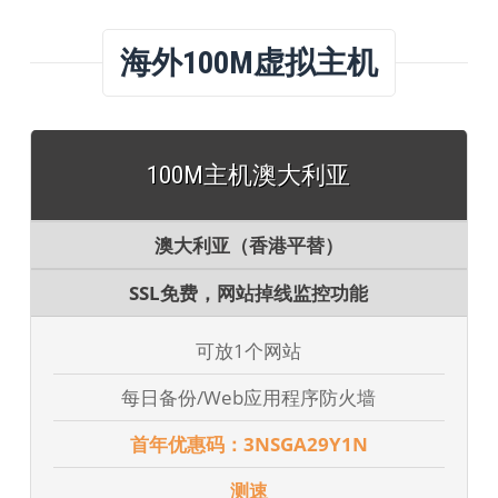
海外100M虚拟主机
100M主机澳大利亚
澳大利亚（香港平替）
SSL免费，网站掉线监控功能
可放1个网站
每日备份/Web应用程序防火墙
首年优惠码：3NSGA29Y1N
测速