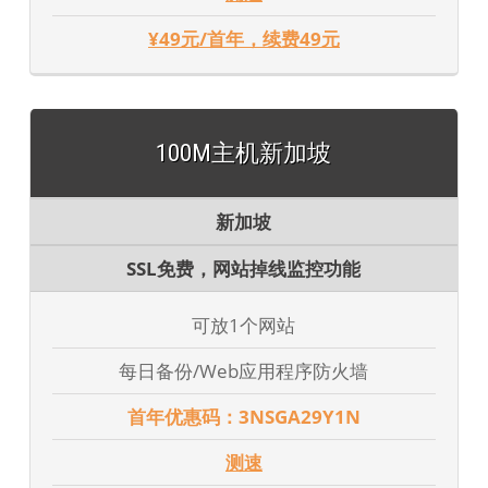
¥49元/首年，续费49元
100M主机新加坡
新加坡
SSL免费，网站掉线监控功能
可放1个网站
每日备份/Web应用程序防火墙
首年优惠码：3NSGA29Y1N
测速