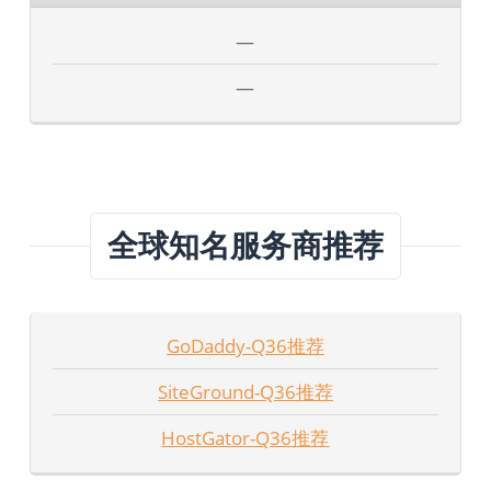
—
—
全球知名服务商推荐
GoDaddy-Q36推荐
SiteGround-Q36推荐
HostGator-Q36推荐