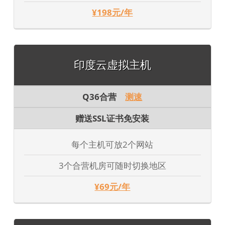
¥198元/年
印度云虚拟主机
Q36合营
测速
赠送SSL证书免安装
每个主机可放2个网站
3个合营机房可随时切换地区
¥69元/年