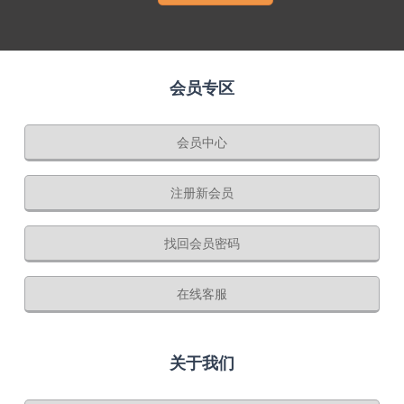
会员专区
会员中心
注册新会员
找回会员密码
在线客服
关于我们