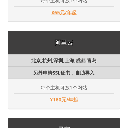
每个主机可放1个网站
¥65元/年起
阿里云
北京,杭州,深圳,上海,成都,青岛
另外申请SSL证书，自助导入
每个主机可放1个网站
¥160元/年起