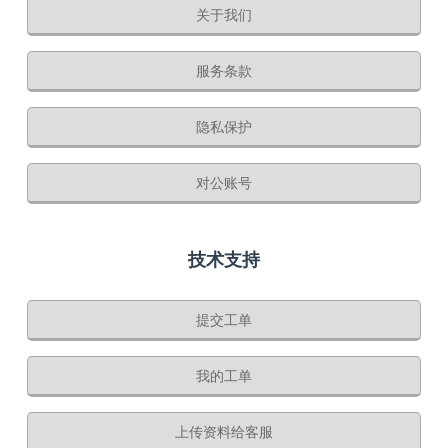
关于我们
服务条款
隐私保护
对公账号
技术支持
提交工单
我的工单
上传资料给客服