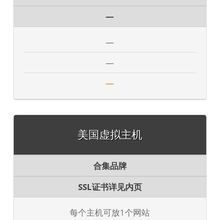
—
—
—
—
美国虚拟主机
合集品牌
SSL证书详见内页
每个主机可放1个网站