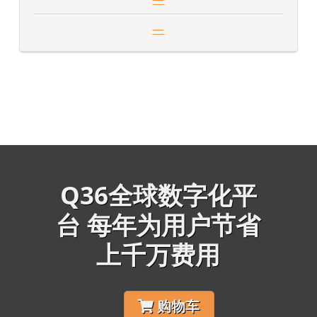
—
Q36全球数字化平
台 每年为用户节省
上千万费用
购物车