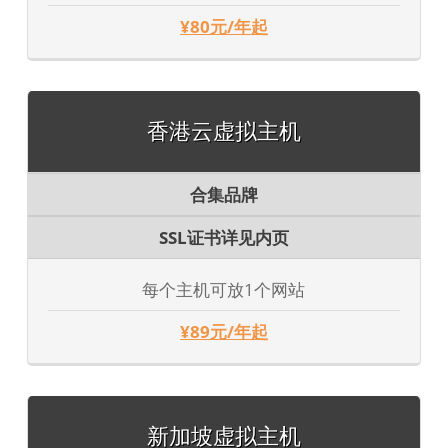
¥80元/年起
香港云虚拟主机
合集品牌
SSL证书详见内页
每个主机可放1个网站
¥89元/年起
新加坡虚拟主机