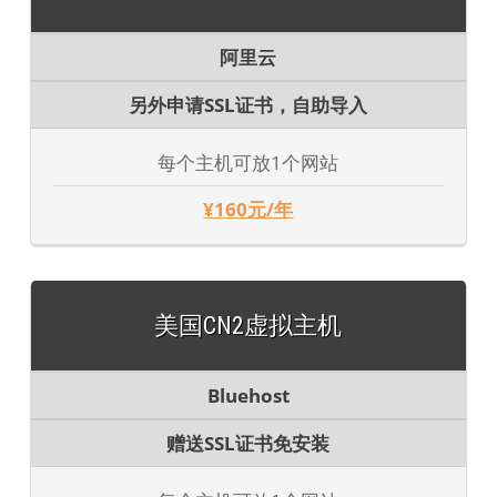
阿里云
另外申请SSL证书，自助导入
每个主机可放1个网站
¥160元/年
美国CN2虚拟主机
Bluehost
赠送SSL证书免安装