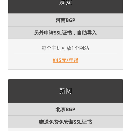
景安
河南BGP
另外申请SSL证书，自助导入
每个主机可放1个网站
¥45元/年起
新网
北京BGP
赠送免费免安装SSL证书