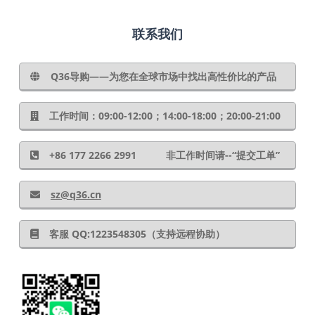
联系我们
Q36导购——为您在全球市场中找出高性价比的产品
工作时间：09:00-12:00；14:00-18:00；20:00-21:00
+86 177 2266 2991 非工作时间请--“提交工单”
sz@q36.cn
客服 QQ:1223548305（支持远程协助）