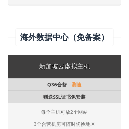
海外数据中心（免备案）
新加坡云虚拟主机
Q36合营
测速
赠送SSL证书免安装
每个主机可放2个网站
3个合营机房可随时切换地区