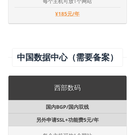
每个主机可放1个网站
¥185元/年
中国数据中心（需要备案）
西部数码
国内BGP/国内双线
另外申请SSL+功能费5元/年