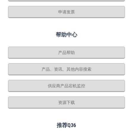
申请发票
帮助中心
产品帮助
产品、资讯、其他内容搜索
供应商产品宕机监控
资源下载
推荐Q36