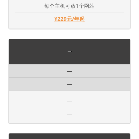
每个主机可放1个网站
¥229元/年起
—
—
—
—
—