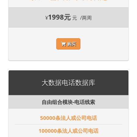
1998元
¥
元
/两周
购买
大数据电话数据库
自由组合模块-电话线索
50000条法人或公司电话
100000条法人或公司电话