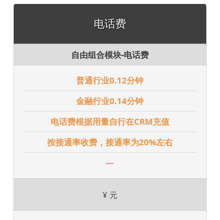
电话费
自由组合模块-电话费
普通行业0.12分钟
金融行业0.14分钟
电话费根据用量自行在CRM充值
按接通率收费，接通率为20%左右
—
¥
元