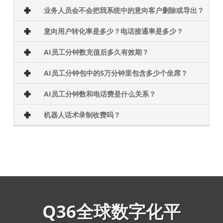
业务人员会不会把我系统中的意向客户删除或导出？
意向用户转化率是多少？电话接通率是多少？
AI员工分钟数充值后多久有效期？
AI员工分钟包中的5万分钟里包含多少个坐席？
AI员工分钟数和电话费是什么关系？
机器人话术录制收费吗？
Q36全球数字化平