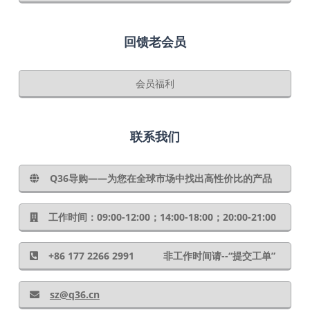
回馈老会员
会员福利
联系我们
Q36导购——为您在全球市场中找出高性价比的产品
工作时间：09:00-12:00；14:00-18:00；20:00-21:00
+86 177 2266 2991 非工作时间请--“提交工单”
sz@q36.cn