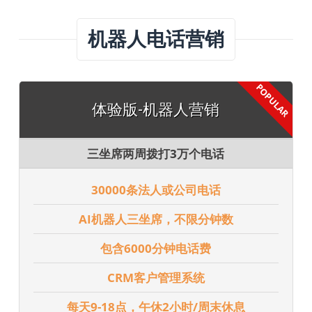
机器人电话营销
体验版-机器人营销
三坐席两周拨打3万个电话
30000条法人或公司电话
AI机器人三坐席，不限分钟数
包含6000分钟电话费
CRM客户管理系统
每天9-18点，午休2小时/周末休息