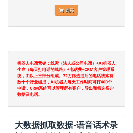
购买
机器人电话营销：线索（法人或公司电话）+AI机器人
坐席（每天打电话的线路）+电话费+CRM客户管理系
统，由以上三部分组成。72万筛选过后的电话线索有
数十个行业组成，AI机器人每天工作时间可打400个
电话，CRM系统可以管理所有客户，导出和筛选客户
数据及电话。
大数据抓取数据-语音话术录