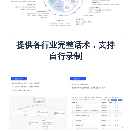
提供各行业完整话术，支持
自行录制