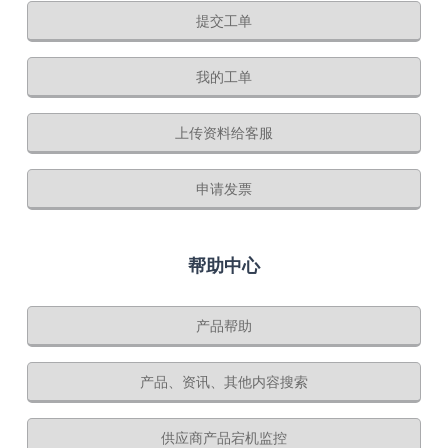
提交工单
我的工单
上传资料给客服
申请发票
帮助中心
产品帮助
产品、资讯、其他内容搜索
供应商产品宕机监控