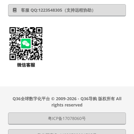
客服 QQ:1223548305（支持远程协助）
Q36全球数字化平台
© 2009-2026 - Q36导购 版权所有 All
rights reserved
粤ICP备17078060号