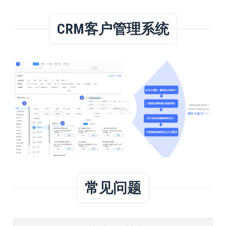
CRM客户管理系统
常见问题