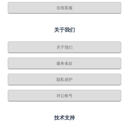
在线客服
关于我们
关于我们
服务条款
隐私保护
对公账号
技术支持