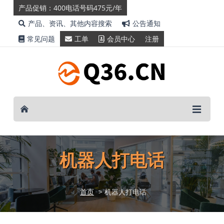
产品促销：400电话号码475元/年
产品、资讯、其他内容搜索
公告通知
常见问题
工单
会员中心
注册
机器人打电话
首页
> 机器人打电话