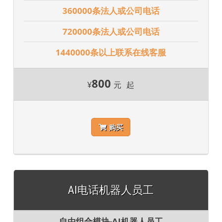
360000条法人或公司电话
720000条法人或公司电话
1440000条以上联系在线客服
800
¥
元
起
购买
AI电话机器人员工
自由组合模块-AI机器人员工