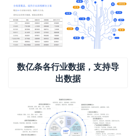
数亿条各行业数据，支持导
出数据