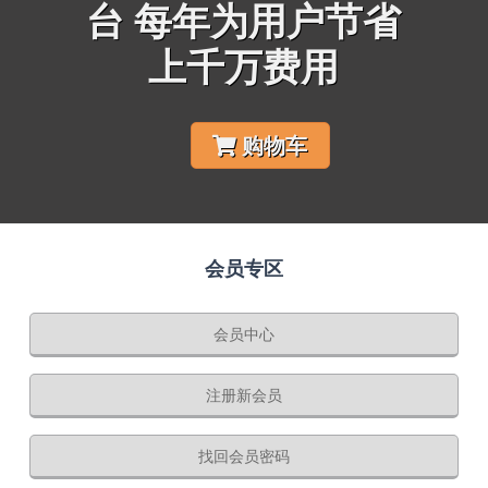
台 每年为用户节省
上千万费用
购物车
会员专区
会员中心
注册新会员
找回会员密码