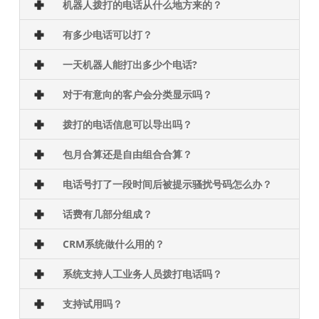
机器人拨打的电话从什么地方来的？
有多少电话可以打？
一天机器人能打出多少个电话?
对于有意向的客户会分类显示吗？
拨打的电话信息可以导出吗？
包月合算还是自由组合合算？
电话号打了一段时间后被提示骚扰号码怎么办？
话费有几部分组成？
CRM系统做什么用的？
系统支持人工业务人员拨打电话吗？
支持试用吗？