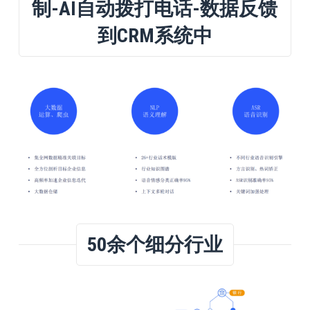
制-AI自动拨打电话-数据反馈
到CRM系统中
50余个细分行业