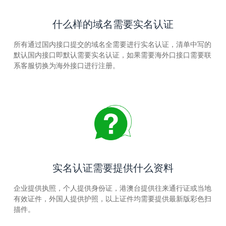
什么样的域名需要实名认证
所有通过国内接口提交的域名全需要进行实名认证，清单中写的
默认国内接口即默认需要实名认证，如果需要海外口接口需要联
系客服切换为海外接口进行注册。
实名认证需要提供什么资料
企业提供执照，个人提供身份证，港澳台提供往来通行证或当地
有效证件，外国人提供护照，以上证件均需要提供最新版彩色扫
描件。