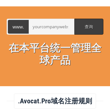
在本平台统一管理全
球产品
.avocat.pro域名注册规则