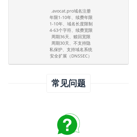
.avocat.pro域名注册
年限1-10年、续费年限
1-10年、域名长度限制
4-63个字符、续费宽限
周期36天、赎回宽限
周期30天、不支持隐
私保护、支持域名系统
安全扩展（DNSSEC）
常见问题