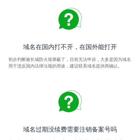
域名在国内打不开，在国外能打开
初步判断被长城防火墙屏蔽了，目前无法申诉，大多是因为域名
用于违反国内法律法规的用途，建议联系域名提供商确认。
域名过期没续费需要注销备案号吗