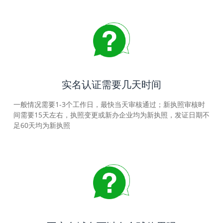
实名认证需要几天时间
一般情况需要1-3个工作日，最快当天审核通过；新执照审核时
间需要15天左右，执照变更或新办企业均为新执照，发证日期不
足60天均为新执照