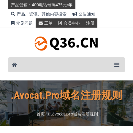
产品促销：400电话号码475元/年
产品、资讯、其他内容搜索
公告通知
常见问题
工单
会员中心
注册
.avocat.pro域名注册规则
首页
> .avocat.pro域名注册规则