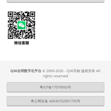
Q36全球数字化平台
© 2009-2026 - Q36导购 版权所有 All
rights reserved
粤ICP备17078060号
粤公网安备 44030702001795号