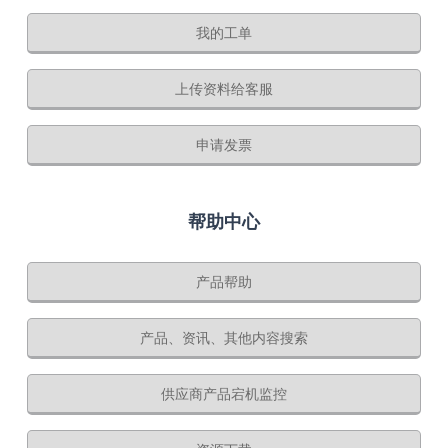
我的工单
上传资料给客服
申请发票
帮助中心
产品帮助
产品、资讯、其他内容搜索
供应商产品宕机监控