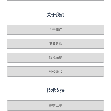
关于我们
关于我们
服务条款
隐私保护
对公账号
技术支持
提交工单