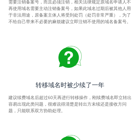
需要注销备案号，而且必须注销，相关法律规定原域名申请人不
再使用域名需要主动注销备案号，如果此域名过期后被其他人用
于非法用途，原备案主体人将受到处罚（处罚非常严重），为了
不给自己带来不必要的麻烦建议立即注销不使用的域名备案号。
转移域名时被少续了一年
建议续费域名后超过60天再进行转移操作，刚续费域名即立转出
容易出现此类问题，很难说得清楚是转出方未续还是接收方问
题，只能联系双方协助处理。