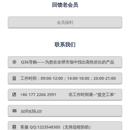
回馈老会员
会员福利
联系我们
Q36导购——为您在全球市场中找出高性价比的产品
工作时间：09:00-12:00；14:00-18:00；20:00-21:00
+86 177 2266 2991 非工作时间请--“提交工单”
sz@q36.cn
客服 QQ:1223548305（支持远程协助）