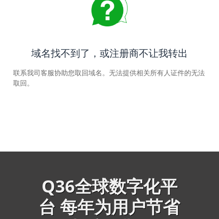
域名找不到了，或注册商不让我转出
联系我司客服协助您取回域名。无法提供相关所有人证件的无法
取回。
Q36全球数字化平
台 每年为用户节省