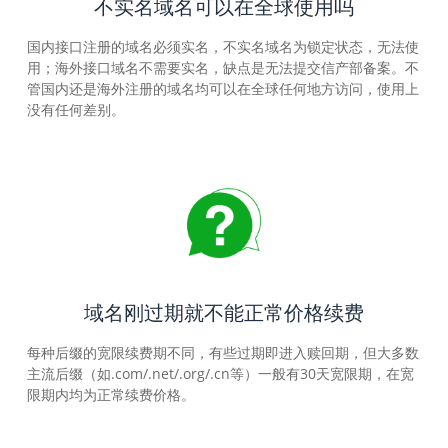
不实名域名可以在全球使用吗
国内接口注册的域名必须实名，不实名域名为锁定状态，无法使
用；海外接口域名不需要实名，缺点是无法提交信产部备案。不
管国内还是海外注册的域名均可以在全球任何地方访问，使用上
没有任何差别。
域名刚过期就不能正常价格续费
每种后缀的宽限续费期不同，有些过期即进入赎回期，但大多数
主流后缀（如.com/.net/.org/.cn等）一般有30天宽限期，在宽
限期内均为正常续费价格。