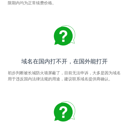
限期内均为正常续费价格。
域名在国内打不开，在国外能打开
初步判断被长城防火墙屏蔽了，目前无法申诉，大多是因为域名
用于违反国内法律法规的用途，建议联系域名提供商确认。