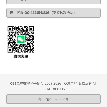
客服 QQ:1223548305（支持远程协助）
Q36全球数字化平台
© 2009-2026 - Q36导购 版权所有 All
rights reserved
粤ICP备17078060号