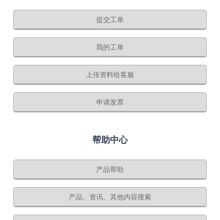
提交工单
我的工单
上传资料给客服
申请发票
帮助中心
产品帮助
产品、资讯、其他内容搜索