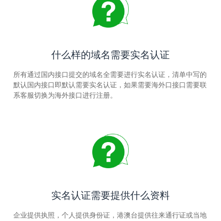
什么样的域名需要实名认证
所有通过国内接口提交的域名全需要进行实名认证，清单中写的
默认国内接口即默认需要实名认证，如果需要海外口接口需要联
系客服切换为海外接口进行注册。
实名认证需要提供什么资料
企业提供执照，个人提供身份证，港澳台提供往来通行证或当地