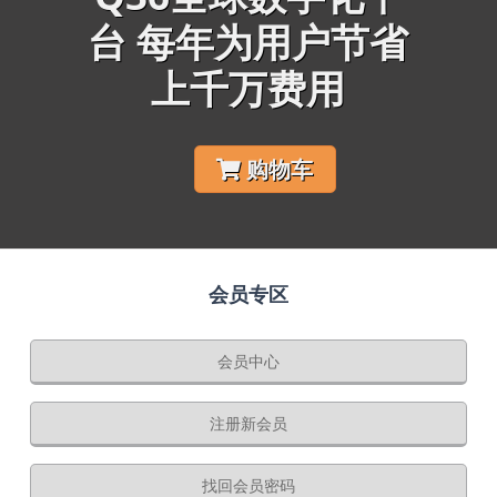
台 每年为用户节省
上千万费用
购物车
会员专区
会员中心
注册新会员
找回会员密码