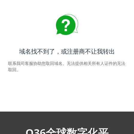
域名找不到了，或注册商不让我转出
联系我司客服协助您取回域名。无法提供相关所有人证件的无法
取回。
Q36全球数字化平