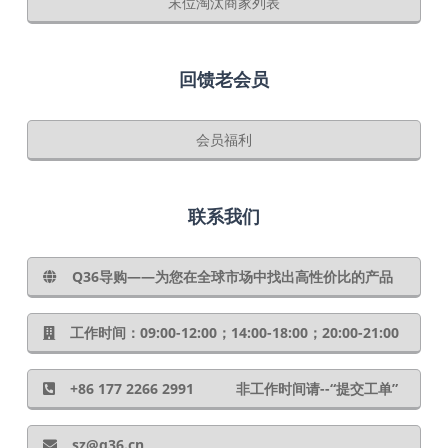
末位淘汰商家列表
回馈老会员
会员福利
联系我们
Q36导购——为您在全球市场中找出高性价比的产品
工作时间：09:00-12:00；14:00-18:00；20:00-21:00
+86 177 2266 2991 非工作时间请--“提交工单”
sz@q36.cn