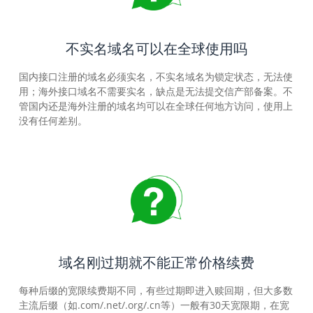
不实名域名可以在全球使用吗
国内接口注册的域名必须实名，不实名域名为锁定状态，无法使
用；海外接口域名不需要实名，缺点是无法提交信产部备案。不
管国内还是海外注册的域名均可以在全球任何地方访问，使用上
没有任何差别。
域名刚过期就不能正常价格续费
每种后缀的宽限续费期不同，有些过期即进入赎回期，但大多数
主流后缀（如.com/.net/.org/.cn等）一般有30天宽限期，在宽