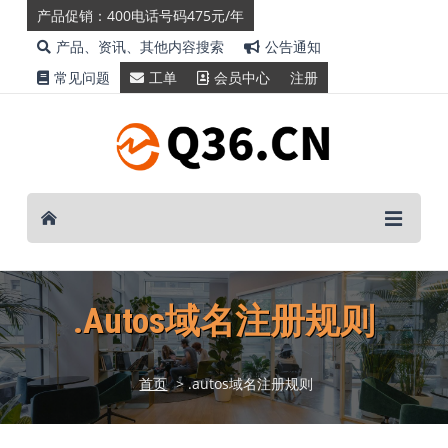
产品促销：400电话号码475元/年
产品、资讯、其他内容搜索
公告通知
常见问题
工单
会员中心
注册
.autos域名注册规则
首页
> .autos域名注册规则