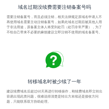
域名过期没续费需要注销备案号吗
需要注销备案号，而且必须注销，相关法律规定原域名申请人不
再使用域名需要主动注销备案号，如果此域名过期后被其他人用
于非法用途，原备案主体人将受到处罚（处罚非常严重），为了
不给自己带来不必要的麻烦建议立即注销不使用的域名备案号。
转移域名时被少续了一年
建议续费域名后超过60天再进行转移操作，刚续费域名即立转出
容易出现此类问题，很难说得清楚是转出方未续还是接收方问
题，只能联系双方协助处理。