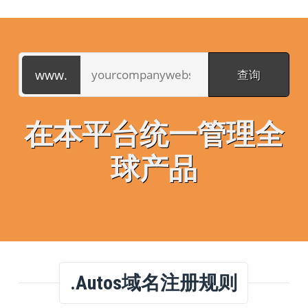
在本平台统一管理全
球产品
.autos域名注册规则