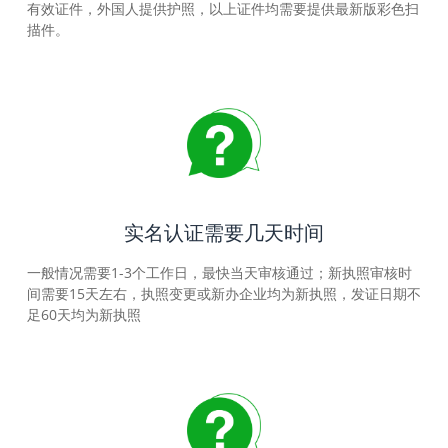
有效证件，外国人提供护照，以上证件均需要提供最新版彩色扫
描件。
实名认证需要几天时间
一般情况需要1-3个工作日，最快当天审核通过；新执照审核时
间需要15天左右，执照变更或新办企业均为新执照，发证日期不
足60天均为新执照