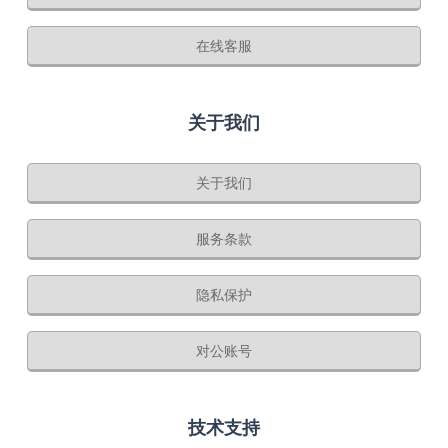
在线客服
关于我们
关于我们
服务条款
隐私保护
对公账号
技术支持