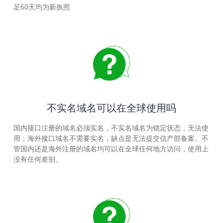
足60天均为新执照
不实名域名可以在全球使用吗
国内接口注册的域名必须实名，不实名域名为锁定状态，无法使
用；海外接口域名不需要实名，缺点是无法提交信产部备案。不
管国内还是海外注册的域名均可以在全球任何地方访问，使用上
没有任何差别。