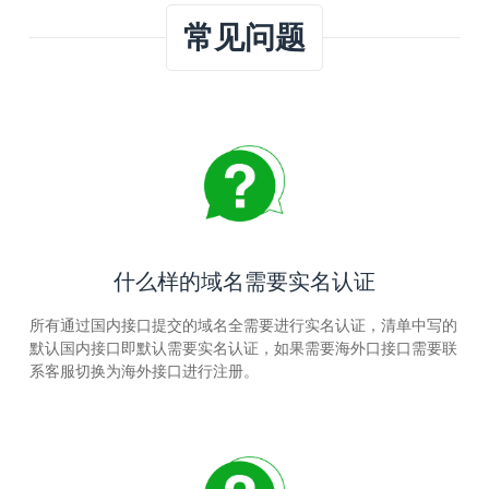
常见问题
什么样的域名需要实名认证
所有通过国内接口提交的域名全需要进行实名认证，清单中写的
默认国内接口即默认需要实名认证，如果需要海外口接口需要联
系客服切换为海外接口进行注册。