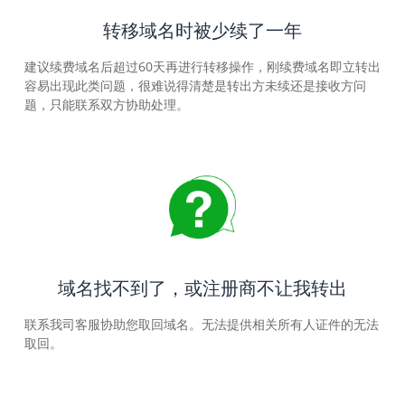
转移域名时被少续了一年
建议续费域名后超过60天再进行转移操作，刚续费域名即立转出
容易出现此类问题，很难说得清楚是转出方未续还是接收方问
题，只能联系双方协助处理。
域名找不到了，或注册商不让我转出
联系我司客服协助您取回域名。无法提供相关所有人证件的无法
取回。