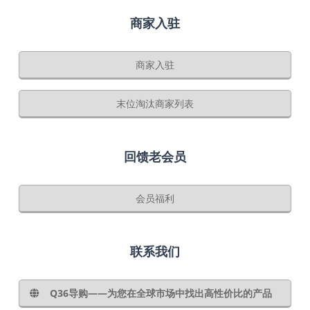
商家入驻
商家入驻
末位淘汰商家列表
回馈老会员
会员福利
联系我们
Q36导购——为您在全球市场中找出高性价比的产品