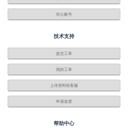
对公账号
技术支持
提交工单
我的工单
上传资料给客服
申请发票
帮助中心