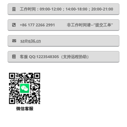
工作时间：09:00-12:00；14:00-18:00；20:00-21:00
+86 177 2266 2991 非工作时间请--“提交工单”
sz@q36.cn
客服 QQ:1223548305（支持远程协助）