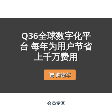
Q36全球数字化平
台 每年为用户节省
上千万费用
购物车
会员专区