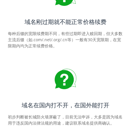
域名刚过期就不能正常价格续费
每种后缀的宽限续费期不同，有些过期即进入赎回期，但大多数
主流后缀（如.com/.net/.org/.cn等）一般有30天宽限期，在宽
限期内均为正常续费价格。
域名在国内打不开，在国外能打开
初步判断被长城防火墙屏蔽了，目前无法申诉，大多是因为域名
用于违反国内法律法规的用途，建议联系域名提供商确认。