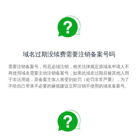
域名过期没续费需要注销备案号吗
需要注销备案号，而且必须注销，相关法律规定原域名申请人不
再使用域名需要主动注销备案号，如果此域名过期后被其他人用
于非法用途，原备案主体人将受到处罚（处罚非常严重），为了
不给自己带来不必要的麻烦建议立即注销不使用的域名备案号。