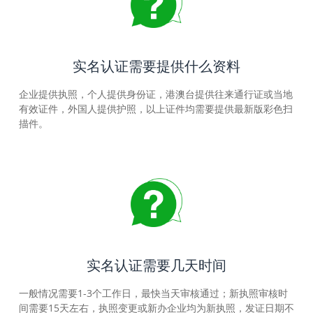
实名认证需要提供什么资料
企业提供执照，个人提供身份证，港澳台提供往来通行证或当地
有效证件，外国人提供护照，以上证件均需要提供最新版彩色扫
描件。
实名认证需要几天时间
一般情况需要1-3个工作日，最快当天审核通过；新执照审核时
间需要15天左右，执照变更或新办企业均为新执照，发证日期不