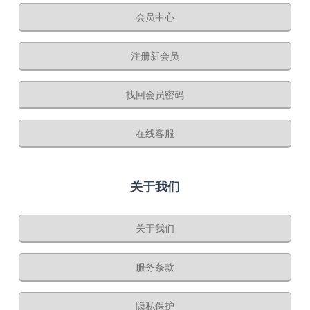
会员中心
注册新会员
找回会员密码
在线客服
关于我们
关于我们
服务条款
隐私保护