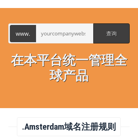
在本平台统一管理全
球产品
.amsterdam域名注册规则