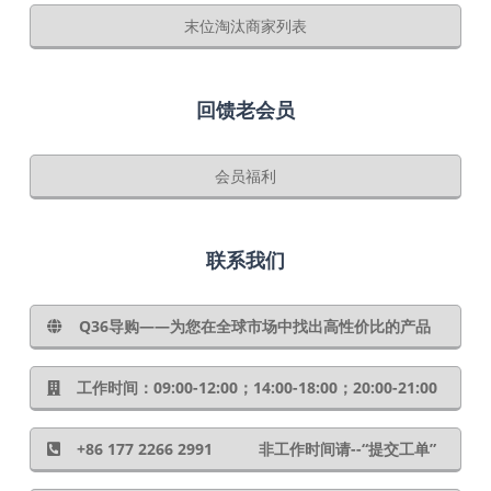
末位淘汰商家列表
回馈老会员
会员福利
联系我们
Q36导购——为您在全球市场中找出高性价比的产品
工作时间：09:00-12:00；14:00-18:00；20:00-21:00
+86 177 2266 2991 非工作时间请--“提交工单”