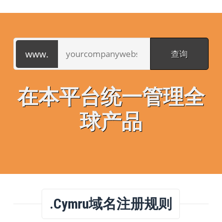
在本平台统一管理全
球产品
.cymru域名注册规则