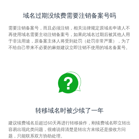
域名过期没续费需要注销备案号吗
需要注销备案号，而且必须注销，相关法律规定原域名申请人不
再使用域名需要主动注销备案号，如果此域名过期后被其他人用
于非法用途，原备案主体人将受到处罚（处罚非常严重），为了
不给自己带来不必要的麻烦建议立即注销不使用的域名备案号。
转移域名时被少续了一年
建议续费域名后超过60天再进行转移操作，刚续费域名即立转出
容易出现此类问题，很难说得清楚是转出方未续还是接收方问
题，只能联系双方协助处理。