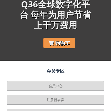
Q36全球数字化平
台 每年为用户节省
上千万费用
购物车
会员专区
会员中心
注册新会员