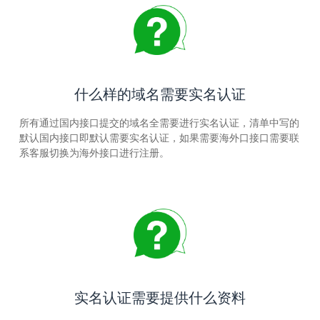
什么样的域名需要实名认证
所有通过国内接口提交的域名全需要进行实名认证，清单中写的
默认国内接口即默认需要实名认证，如果需要海外口接口需要联
系客服切换为海外接口进行注册。
实名认证需要提供什么资料