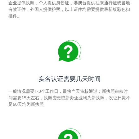
企业提供执照，个人提供身份证，港澳台提供往来通行证或当地
有效证件，外国人提供护照，以上证件均需要提供最新版彩色扫
描件。
实名认证需要几天时间
一般情况需要1-3个工作日，最快当天审核通过；新执照审核时
间需要15天左右，执照变更或新办企业均为新执照，发证日期不
足60天均为新执照