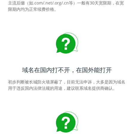
主流后缀（如.com/.net/.org/.cn等）一般有30天宽限期，在宽
限期内均为正常续费价格。
域名在国内打不开，在国外能打开
初步判断被长城防火墙屏蔽了，目前无法申诉，大多是因为域名
用于违反国内法律法规的用途，建议联系域名提供商确认。