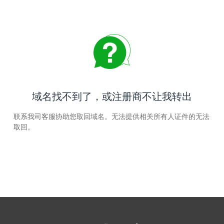
域名找不到了，或注册商不让我转出
联系我司客服协助您取回域名。无法提供相关所有人证件的无法
取回。