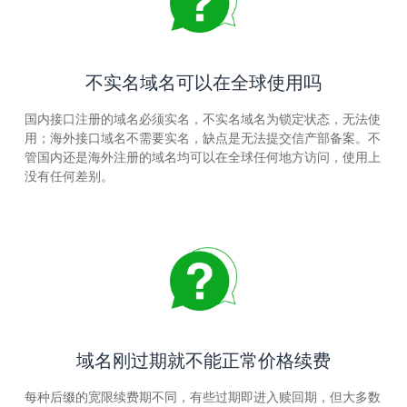
不实名域名可以在全球使用吗
国内接口注册的域名必须实名，不实名域名为锁定状态，无法使
用；海外接口域名不需要实名，缺点是无法提交信产部备案。不
管国内还是海外注册的域名均可以在全球任何地方访问，使用上
没有任何差别。
域名刚过期就不能正常价格续费
每种后缀的宽限续费期不同，有些过期即进入赎回期，但大多数