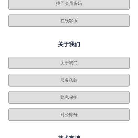
找回会员密码
在线客服
关于我们
关于我们
服务条款
隐私保护
对公账号