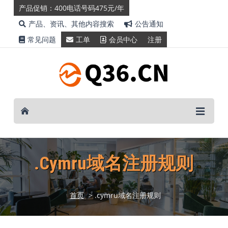
产品促销：400电话号码475元/年
产品、资讯、其他内容搜索
公告通知
常见问题
工单
会员中心
注册
.cymru域名注册规则
首页
> .cymru域名注册规则