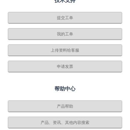
技术支持
提交工单
我的工单
上传资料给客服
申请发票
帮助中心
产品帮助
产品、资讯、其他内容搜索