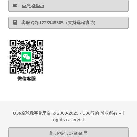
sz@q36.cn
客服 QQ:1223548305（支持远程协助）
Q36全球数字化平台
© 2009-2026 - Q36导购 版权所有 All
rights reserved
粤ICP备17078060号