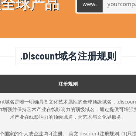
理全球产品
.discount域名注册规则
注册规则
count域名是唯一明确具备文化艺术属性的全球顶级域名，.discou
力增强并保持艺术产业在线影响力的顶级域名，通过提供可增强
术产业在线影响力的顶级域名，为艺术与文化界服务。
个国家的个人或企业均可注册。 英文.discount注册规则: (1)只