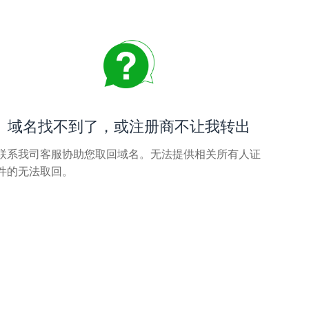
域名找不到了，或注册商不让我转出
联系我司客服协助您取回域名。无法提供相关所有人证
件的无法取回。