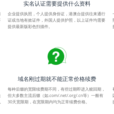
实名认证需要提供什么资料
清
企业提供执照，个人提供身份证，港澳台提供往来通行
要
证或当地有效证件，外国人提供护照，以上证件均需要
提供最新版彩色扫描件。
域名刚过期就不能正常价格续费
每种后缀的宽限续费期不同，有些过期即进入赎回期，
法
但大多数主流后缀（如.com/.net/.org/.cn等）一般有
以
30天宽限期，在宽限期内均为正常续费价格。