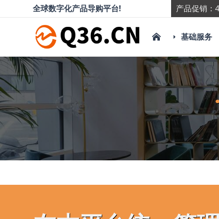
全球数字化产品导购平台!
产品促销：4
基础服务