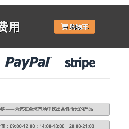
费用
购物车
6导购——为您在全球市场中找出高性价比的产品
：09:00-12:00；14:00-18:00；20:00-21:00