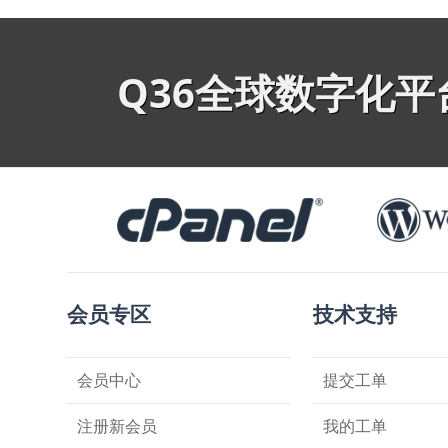
Q36全球数字化
会员专区
技术支持
会员中心
提交工单
注册新会员
我的工单