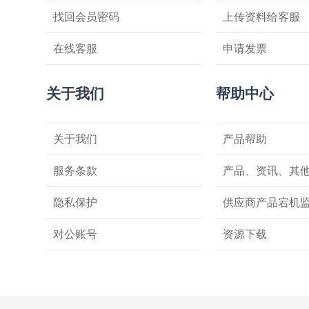
找回会员密码
上传资料给客服
在线客服
申请发票
关于我们
帮助中心
关于我们
产品帮助
服务条款
产品、资讯、其
隐私保护
供应商产品宕机
对公账号
资源下载