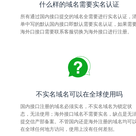
什么样的域名需要实名认证
所有通过国内接口提交的域名全需要进行实名认证，
单中写的默认国内接口即默认需要实名认证，如果需
海外口接口需要联系客服切换为海外接口进行注册。
不实名域名可以在全球使用吗
国内接口注册的域名必须实名，不实名域名为锁定状
态，无法使用；海外接口域名不需要实名，缺点是无
提交信产部备案。不管国内还是海外注册的域名均可
在全球任何地方访问，使用上没有任何差别。