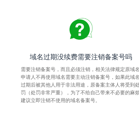
域名过期没续费需要注销备案号吗
需要注销备案号，而且必须注销，相关法律规定原域
申请人不再使用域名需要主动注销备案号，如果此域
过期后被其他人用于非法用途，原备案主体人将受到
罚（处罚非常严重），为了不给自己带来不必要的麻
建议立即注销不使用的域名备案号。