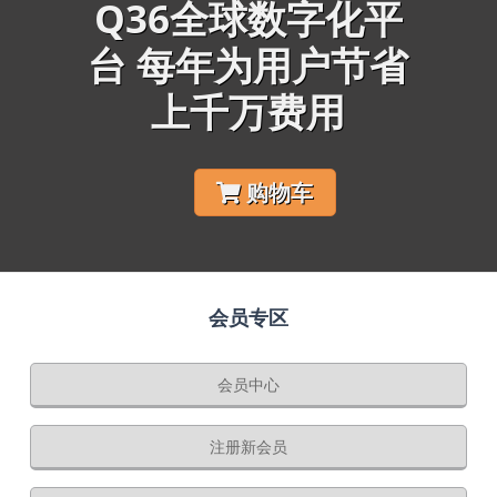
Q36全球数字化平
台 每年为用户节省
上千万费用
购物车
会员专区
会员中心
注册新会员