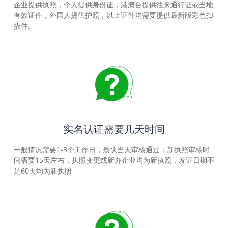
企业提供执照，个人提供身份证，港澳台提供往来通行证或当地
有效证件，外国人提供护照，以上证件均需要提供最新版彩色扫
描件。
实名认证需要几天时间
一般情况需要1-3个工作日，最快当天审核通过；新执照审核时
间需要15天左右，执照变更或新办企业均为新执照，发证日期不
足60天均为新执照