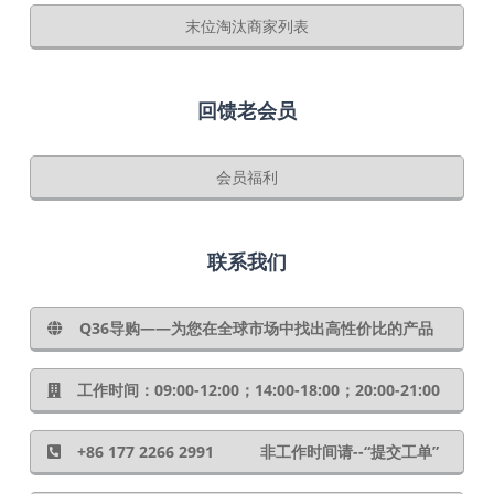
末位淘汰商家列表
回馈老会员
会员福利
联系我们
Q36导购——为您在全球市场中找出高性价比的产品
工作时间：09:00-12:00；14:00-18:00；20:00-21:00
+86 177 2266 2991 非工作时间请--“提交工单”