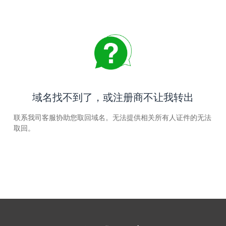
域名找不到了，或注册商不让我转出
联系我司客服协助您取回域名。无法提供相关所有人证件的无法
取回。