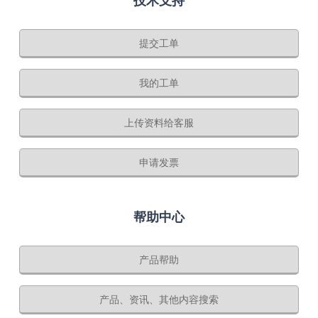
技术支持
提交工单
我的工单
上传资料给客服
申请发票
帮助中心
产品帮助
产品、资讯、其他内容搜索