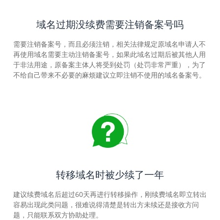
域名过期没续费需要注销备案号吗
需要注销备案号，而且必须注销，相关法律规定原域名申请人不
再使用域名需要主动注销备案号，如果此域名过期后被其他人用
于非法用途，原备案主体人将受到处罚（处罚非常严重），为了
不给自己带来不必要的麻烦建议立即注销不使用的域名备案号。
转移域名时被少续了一年
建议续费域名后超过60天再进行转移操作，刚续费域名即立转出
容易出现此类问题，很难说得清楚是转出方未续还是接收方问
题，只能联系双方协助处理。