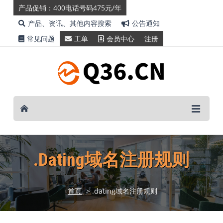
产品促销：400电话号码475元/年
产品、资讯、其他内容搜索
公告通知
常见问题
工单
会员中心
注册
.dating域名注册规则
首页
> .dating域名注册规则