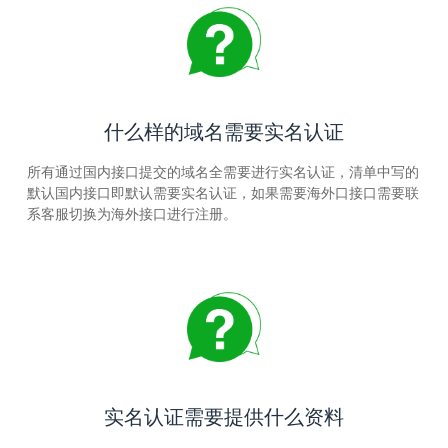
什么样的域名需要实名认证
所有通过国内接口提交的域名全需要进行实名认证，清单中写的
默认国内接口即默认需要实名认证，如果需要海外口接口需要联
系客服切换为海外接口进行注册。
实名认证需要提供什么资料