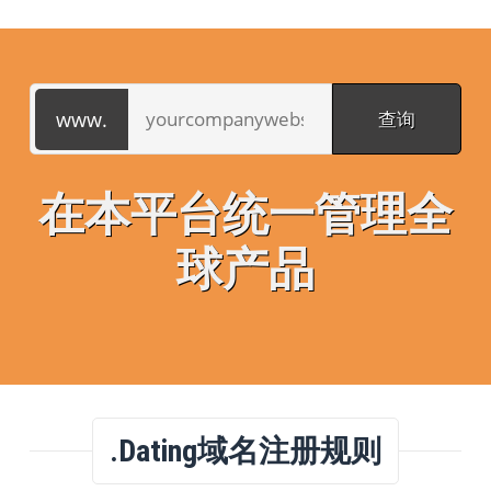
在本平台统一管理全
球产品
.dating域名注册规则