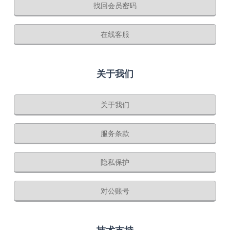
找回会员密码
在线客服
关于我们
关于我们
服务条款
隐私保护
对公账号