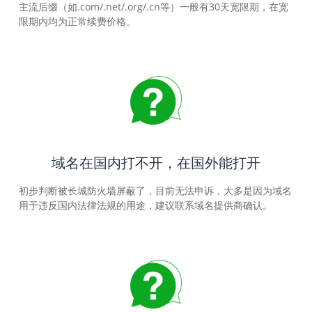
主流后缀（如.com/.net/.org/.cn等）一般有30天宽限期，在宽
限期内均为正常续费价格。
域名在国内打不开，在国外能打开
初步判断被长城防火墙屏蔽了，目前无法申诉，大多是因为域名
用于违反国内法律法规的用途，建议联系域名提供商确认。