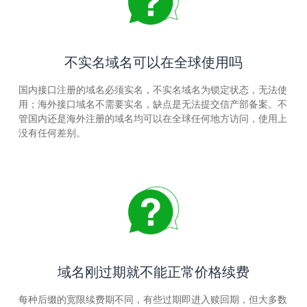
不实名域名可以在全球使用吗
国内接口注册的域名必须实名，不实名域名为锁定状态，无法使
用；海外接口域名不需要实名，缺点是无法提交信产部备案。不
管国内还是海外注册的域名均可以在全球任何地方访问，使用上
没有任何差别。
域名刚过期就不能正常价格续费
每种后缀的宽限续费期不同，有些过期即进入赎回期，但大多数