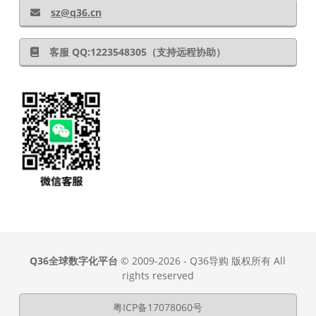
sz@q36.cn
客服 QQ:1223548305（支持远程协助）
Q36全球数字化平台
© 2009-2026 - Q36导购 版权所有 All
rights reserved
粤ICP备17078060号