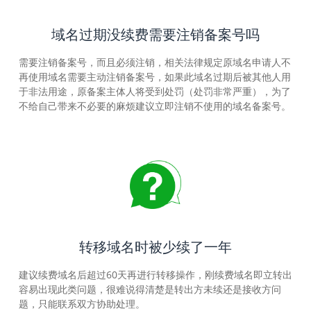
域名过期没续费需要注销备案号吗
需要注销备案号，而且必须注销，相关法律规定原域名申请人不
再使用域名需要主动注销备案号，如果此域名过期后被其他人用
于非法用途，原备案主体人将受到处罚（处罚非常严重），为了
不给自己带来不必要的麻烦建议立即注销不使用的域名备案号。
转移域名时被少续了一年
建议续费域名后超过60天再进行转移操作，刚续费域名即立转出
容易出现此类问题，很难说得清楚是转出方未续还是接收方问
题，只能联系双方协助处理。