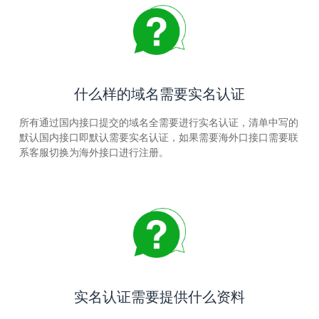
什么样的域名需要实名认证
所有通过国内接口提交的域名全需要进行实名认证，清单中写的
默认国内接口即默认需要实名认证，如果需要海外口接口需要联
系客服切换为海外接口进行注册。
实名认证需要提供什么资料