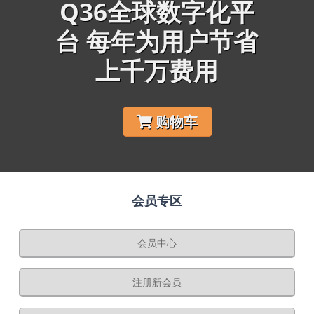
Q36全球数字化平
台 每年为用户节省
上千万费用
购物车
会员专区
会员中心
注册新会员