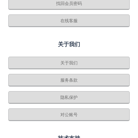
找回会员密码
在线客服
关于我们
关于我们
服务条款
隐私保护
对公账号