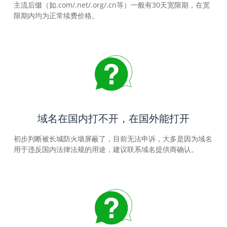
主流后缀（如.com/.net/.org/.cn等）一般有30天宽限期，在宽
限期内均为正常续费价格。
域名在国内打不开，在国外能打开
初步判断被长城防火墙屏蔽了，目前无法申诉，大多是因为域名
用于违反国内法律法规的用途，建议联系域名提供商确认。