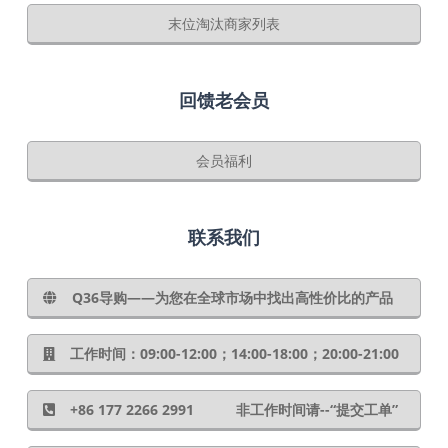
末位淘汰商家列表
回馈老会员
会员福利
联系我们
Q36导购——为您在全球市场中找出高性价比的产品
工作时间：09:00-12:00；14:00-18:00；20:00-21:00
+86 177 2266 2991 非工作时间请--“提交工单”