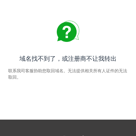
域名找不到了，或注册商不让我转出
联系我司客服协助您取回域名。无法提供相关所有人证件的无法
取回。