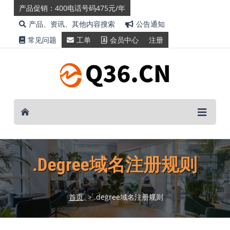
产品促销：400电话号码475元/年
产品、资讯、其他内容搜索
公告通知
常见问题
工单
会员中心
注册
.degree域名注册规则
首页
> .degree域名注册规则