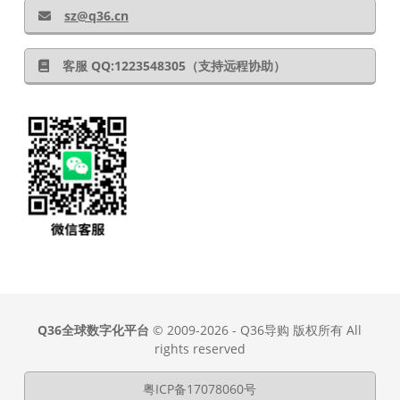
sz@q36.cn
客服 QQ:1223548305（支持远程协助）
Q36全球数字化平台
© 2009-2026 - Q36导购 版权所有 All
rights reserved
粤ICP备17078060号