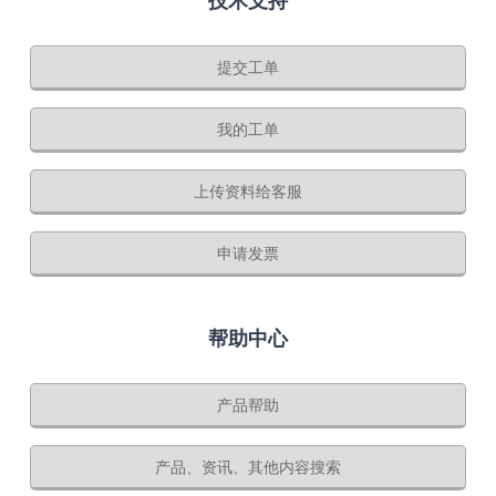
技术支持
提交工单
我的工单
上传资料给客服
申请发票
帮助中心
产品帮助
产品、资讯、其他内容搜索