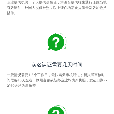
企业提供执照，个人提供身份证，港澳台提供往来通行证或当地
有效证件，外国人提供护照，以上证件均需要提供最新版彩色扫
描件。
实名认证需要几天时间
一般情况需要1-3个工作日，最快当天审核通过；新执照审核时
间需要15天左右，执照变更或新办企业均为新执照，发证日期不
足60天均为新执照