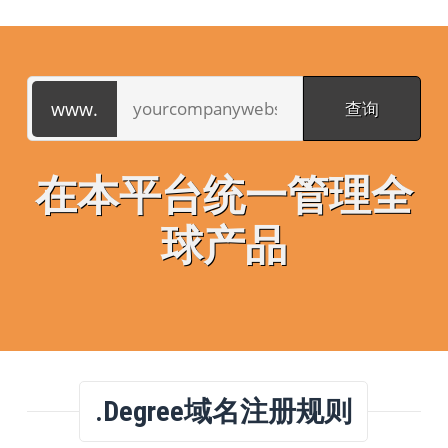
在本平台统一管理全
球产品
.degree域名注册规则