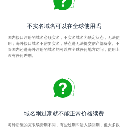
不实名域名可以在全球使用吗
国内接口注册的域名必须实名，不实名域名为锁定状态，无法使
用；海外接口域名不需要实名，缺点是无法提交信产部备案。不
管国内还是海外注册的域名均可以在全球任何地方访问，使用上
没有任何差别。
域名刚过期就不能正常价格续费
每种后缀的宽限续费期不同，有些过期即进入赎回期，但大多数