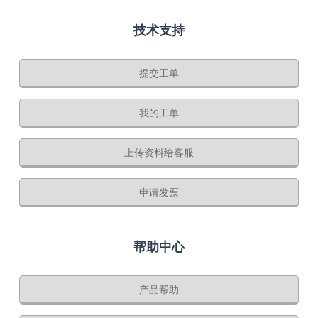
技术支持
提交工单
我的工单
上传资料给客服
申请发票
帮助中心
产品帮助