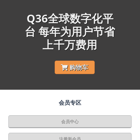
Q36全球数字化平
台 每年为用户节省
上千万费用
购物车
会员专区
会员中心
注册新会员