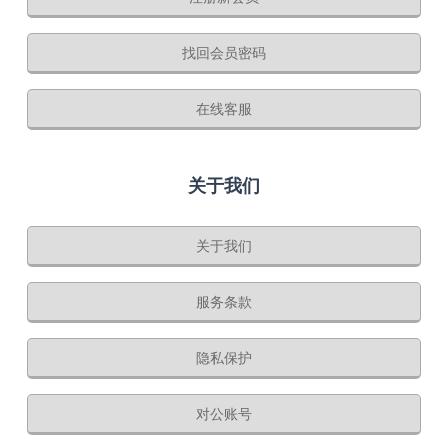
找回会员密码
在线客服
关于我们
关于我们
服务条款
隐私保护
对公账号