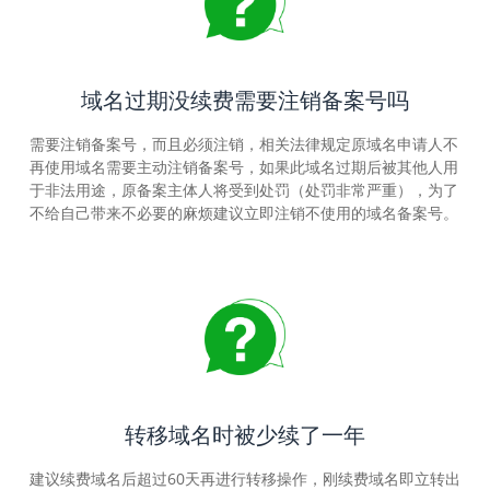
域名过期没续费需要注销备案号吗
需要注销备案号，而且必须注销，相关法律规定原域名申请人不
再使用域名需要主动注销备案号，如果此域名过期后被其他人用
于非法用途，原备案主体人将受到处罚（处罚非常严重），为了
不给自己带来不必要的麻烦建议立即注销不使用的域名备案号。
转移域名时被少续了一年
建议续费域名后超过60天再进行转移操作，刚续费域名即立转出