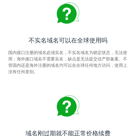
不实名域名可以在全球使用吗
国内接口注册的域名必须实名，不实名域名为锁定状态，无法使
用；海外接口域名不需要实名，缺点是无法提交信产部备案。不
管国内还是海外注册的域名均可以在全球任何地方访问，使用上
没有任何差别。
域名刚过期就不能正常价格续费