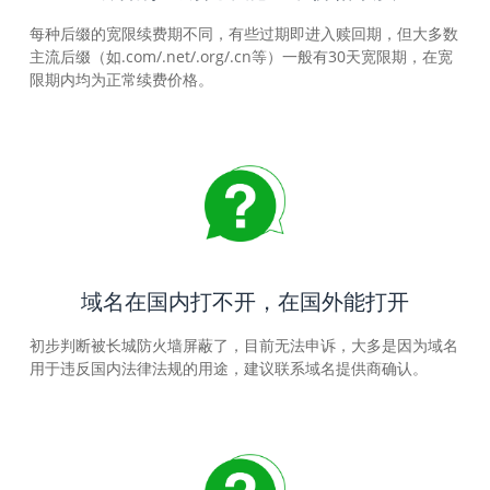
每种后缀的宽限续费期不同，有些过期即进入赎回期，但大多数
主流后缀（如.com/.net/.org/.cn等）一般有30天宽限期，在宽
限期内均为正常续费价格。
域名在国内打不开，在国外能打开
初步判断被长城防火墙屏蔽了，目前无法申诉，大多是因为域名
用于违反国内法律法规的用途，建议联系域名提供商确认。