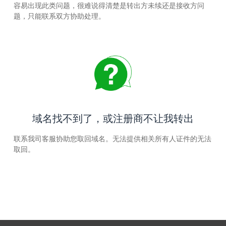
容易出现此类问题，很难说得清楚是转出方未续还是接收方问
题，只能联系双方协助处理。
域名找不到了，或注册商不让我转出
联系我司客服协助您取回域名。无法提供相关所有人证件的无法
取回。