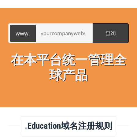
在本平台统一管理全
球产品
.education域名注册规则