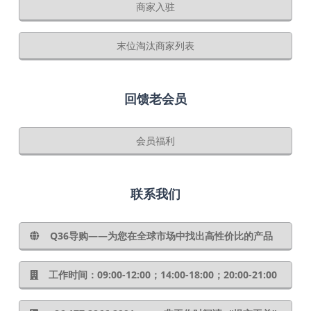
商家入驻
末位淘汰商家列表
回馈老会员
会员福利
联系我们
Q36导购——为您在全球市场中找出高性价比的产品
工作时间：09:00-12:00；14:00-18:00；20:00-21:00