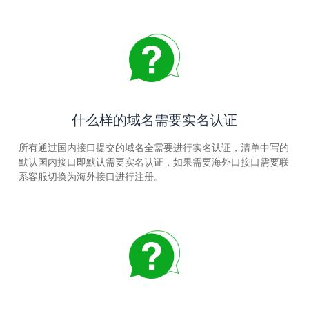
什么样的域名需要实名认证
所有通过国内接口提交的域名全需要进行实名认证，清单中写的
默认国内接口即默认需要实名认证，如果需要海外口接口需要联
系客服切换为海外接口进行注册。