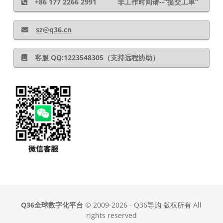
+86 177 2266 2991 非工作时间请--“提交工单”
sz@q36.cn
客服 QQ:1223548305（支持远程协助）
Q36全球数字化平台
© 2009-2026 - Q36导购 版权所有 All
rights reserved