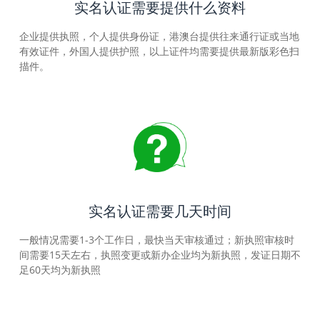
实名认证需要提供什么资料
企业提供执照，个人提供身份证，港澳台提供往来通行证或当地
有效证件，外国人提供护照，以上证件均需要提供最新版彩色扫
描件。
实名认证需要几天时间
一般情况需要1-3个工作日，最快当天审核通过；新执照审核时
间需要15天左右，执照变更或新办企业均为新执照，发证日期不
足60天均为新执照