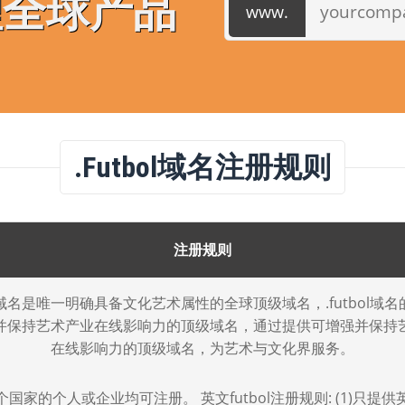
理全球产品
.futbol域名注册规则
注册规则
bol域名是唯一明确具备文化艺术属性的全球顶级域名，.futbol域
并保持艺术产业在线影响力的顶级域名，通过提供可增强并保持
在线影响力的顶级域名，为艺术与文化界服务。
国家的个人或企业均可注册。 英文futbol注册规则: (1)只提