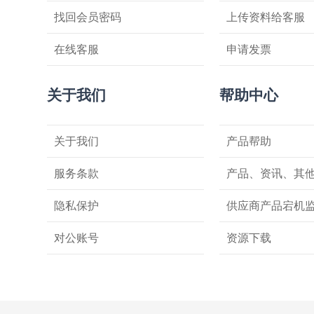
找回会员密码
上传资料给客服
在线客服
申请发票
关于我们
帮助中心
关于我们
产品帮助
服务条款
产品、资讯、其
隐私保护
供应商产品宕机
对公账号
资源下载