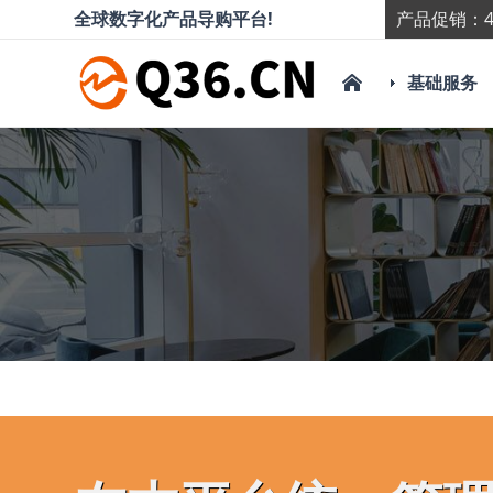
全球数字化产品导购平台!
产品促销：4
基础服务