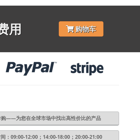
费用
购物车
6导购——为您在全球市场中找出高性价比的产品
：09:00-12:00；14:00-18:00；20:00-21:00