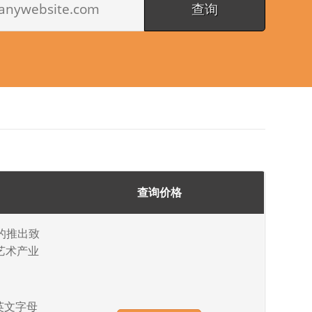
查询价格
名的推出致
艺术产业
供英文字母