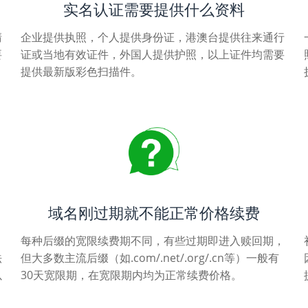
实名认证需要提供什么资料
清
企业提供执照，个人提供身份证，港澳台提供往来通行
要
证或当地有效证件，外国人提供护照，以上证件均需要
提供最新版彩色扫描件。
域名刚过期就不能正常价格续费
每种后缀的宽限续费期不同，有些过期即进入赎回期，
法
但大多数主流后缀（如.com/.net/.org/.cn等）一般有
以
30天宽限期，在宽限期内均为正常续费价格。