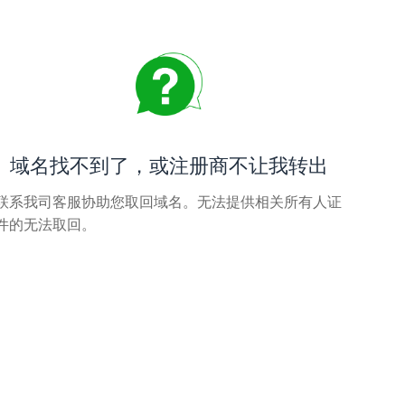
域名找不到了，或注册商不让我转出
联系我司客服协助您取回域名。无法提供相关所有人证
件的无法取回。