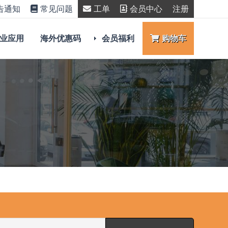
告通知
常见问题
工单
会员中心
注册
业应用
海外优惠码
会员福利
购物车