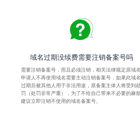
域名过期没续费需要注销备案号吗
需要注销备案号，而且必须注销，相关法律规定原域
申请人不再使用域名需要主动注销备案号，如果此域
过期后被其他人用于非法用途，原备案主体人将受到
罚（处罚非常严重），为了不给自己带来不必要的麻
建议立即注销不使用的域名备案号。