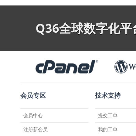
Q36全球数字化
会员专区
技术支持
会员中心
提交工单
注册新会员
我的工单