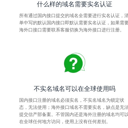
什么样的域名需要实名认证
所有通过国内接口提交的域名全需要进行实名认证，
单中写的默认国内接口即默认需要实名认证，如果需
海外口接口需要联系客服切换为海外接口进行注册。
不实名域名可以在全球使用吗
国内接口注册的域名必须实名，不实名域名为锁定状
态，无法使用；海外接口域名不需要实名，缺点是无
提交信产部备案。不管国内还是海外注册的域名均可
在全球任何地方访问，使用上没有任何差别。