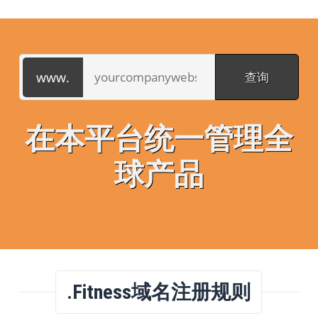
在本平台统一管理全
球产品
.fitness域名注册规则