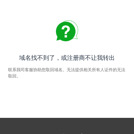
域名找不到了，或注册商不让我转出
联系我司客服协助您取回域名。无法提供相关所有人证件的无法
取回。