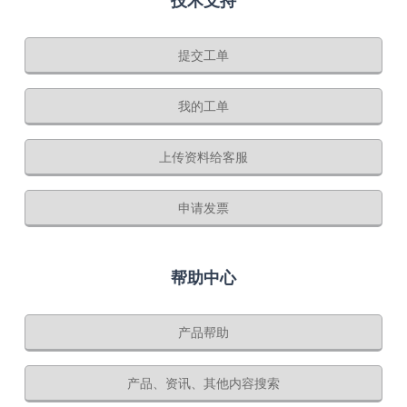
技术支持
提交工单
我的工单
上传资料给客服
申请发票
帮助中心
产品帮助
产品、资讯、其他内容搜索