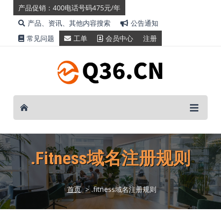
产品促销：400电话号码475元/年
产品、资讯、其他内容搜索
公告通知
常见问题
工单
会员中心
注册
.fitness域名注册规则
首页
> .fitness域名注册规则