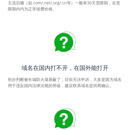
主流后缀（如.com/.net/.org/.cn等）一般有30天宽限期，在宽
限期内均为正常续费价格。
域名在国内打不开，在国外能打开
初步判断被长城防火墙屏蔽了，目前无法申诉，大多是因为域名
用于违反国内法律法规的用途，建议联系域名提供商确认。