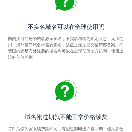
不实名域名可以在全球使用吗
国内接口注册的域名必须实名，不实名域名为锁定状态，无法使
用；海外接口域名不需要实名，缺点是无法提交信产部备案。不
管国内还是海外注册的域名均可以在全球任何地方访问，使用上
没有任何差别。
域名刚过期就不能正常价格续费
每种后缀的宽限续费期不同，有些过期即进入赎回期，但大多数