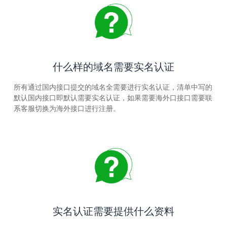
什么样的域名需要实名认证
所有通过国内接口提交的域名全需要进行实名认证，清单中写的
默认国内接口即默认需要实名认证，如果需要海外口接口需要联
系客服切换为海外接口进行注册。
实名认证需要提供什么资料