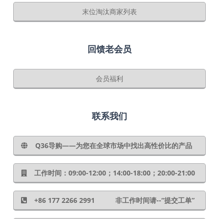
末位淘汰商家列表
回馈老会员
会员福利
联系我们
Q36导购——为您在全球市场中找出高性价比的产品
工作时间：09:00-12:00；14:00-18:00；20:00-21:00
+86 177 2266 2991 非工作时间请--“提交工单”