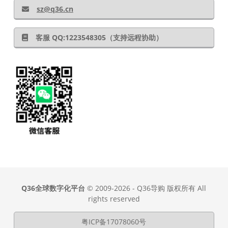
sz@q36.cn
客服 QQ:1223548305（支持远程协助）
Q36全球数字化平台
© 2009-2026 - Q36导购 版权所有 All
rights reserved
粤ICP备17078060号