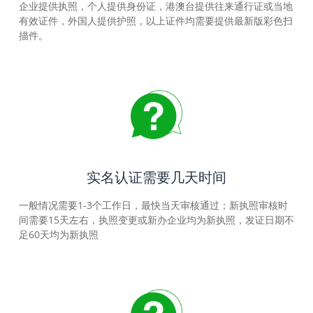
企业提供执照，个人提供身份证，港澳台提供往来通行证或当地
有效证件，外国人提供护照，以上证件均需要提供最新版彩色扫
描件。
实名认证需要几天时间
一般情况需要1-3个工作日，最快当天审核通过；新执照审核时
间需要15天左右，执照变更或新办企业均为新执照，发证日期不
足60天均为新执照