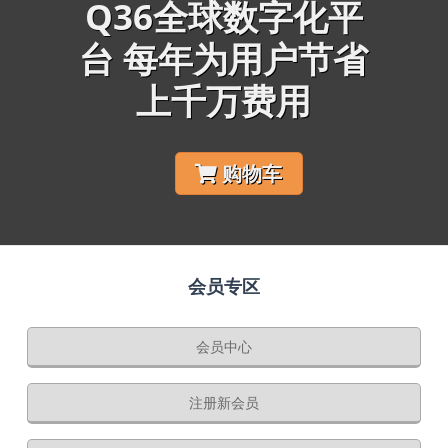
Q36全球数字化平
台 每年为用户节省
上千万费用
购物车
会员专区
会员中心
注册新会员