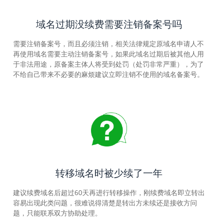
域名过期没续费需要注销备案号吗
需要注销备案号，而且必须注销，相关法律规定原域名申请人不
再使用域名需要主动注销备案号，如果此域名过期后被其他人用
于非法用途，原备案主体人将受到处罚（处罚非常严重），为了
不给自己带来不必要的麻烦建议立即注销不使用的域名备案号。
转移域名时被少续了一年
建议续费域名后超过60天再进行转移操作，刚续费域名即立转出
容易出现此类问题，很难说得清楚是转出方未续还是接收方问
题，只能联系双方协助处理。