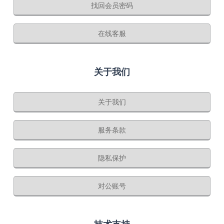
找回会员密码
在线客服
关于我们
关于我们
服务条款
隐私保护
对公账号