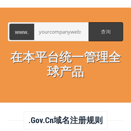
在本平台统一管理全
球产品
.gov.cn域名注册规则