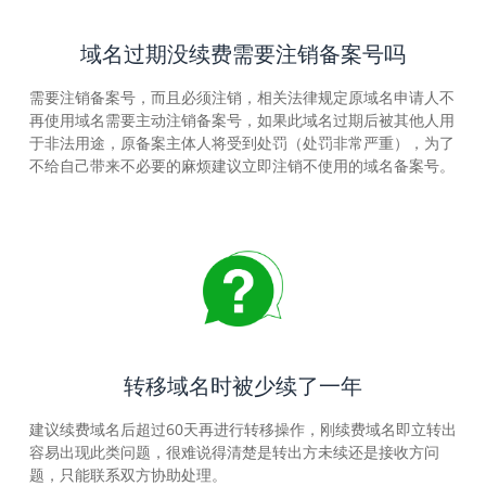
域名过期没续费需要注销备案号吗
需要注销备案号，而且必须注销，相关法律规定原域名申请人不
再使用域名需要主动注销备案号，如果此域名过期后被其他人用
于非法用途，原备案主体人将受到处罚（处罚非常严重），为了
不给自己带来不必要的麻烦建议立即注销不使用的域名备案号。
转移域名时被少续了一年
建议续费域名后超过60天再进行转移操作，刚续费域名即立转出
容易出现此类问题，很难说得清楚是转出方未续还是接收方问
题，只能联系双方协助处理。