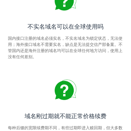
不实名域名可以在全球使用吗
国内接口注册的域名必须实名，不实名域名为锁定状态，无法使
用；海外接口域名不需要实名，缺点是无法提交信产部备案。不
管国内还是海外注册的域名均可以在全球任何地方访问，使用上
没有任何差别。
域名刚过期就不能正常价格续费
每种后缀的宽限续费期不同，有些过期即进入赎回期，但大多数