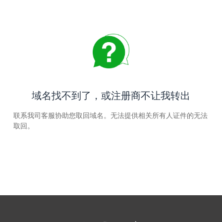
域名找不到了，或注册商不让我转出
联系我司客服协助您取回域名。无法提供相关所有人证件的无法
取回。