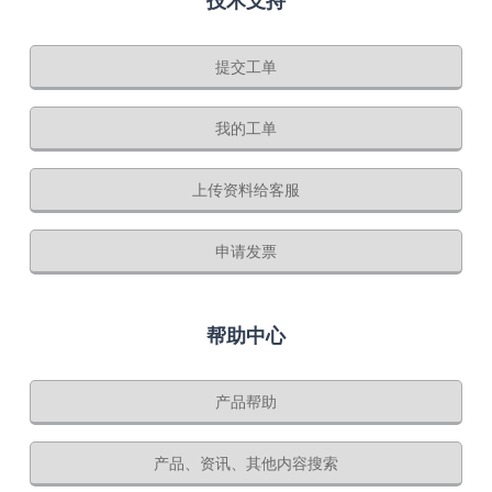
技术支持
提交工单
我的工单
上传资料给客服
申请发票
帮助中心
产品帮助
产品、资讯、其他内容搜索