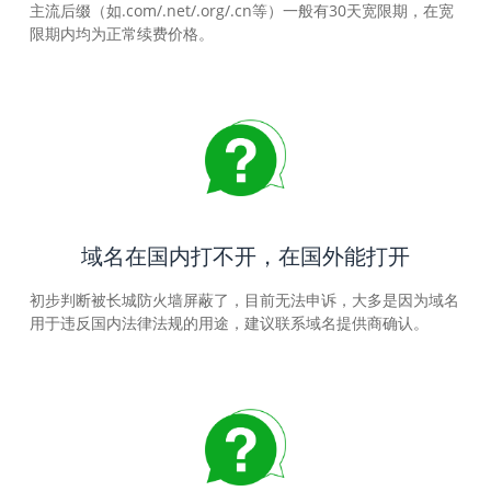
主流后缀（如.com/.net/.org/.cn等）一般有30天宽限期，在宽
限期内均为正常续费价格。
域名在国内打不开，在国外能打开
初步判断被长城防火墙屏蔽了，目前无法申诉，大多是因为域名
用于违反国内法律法规的用途，建议联系域名提供商确认。