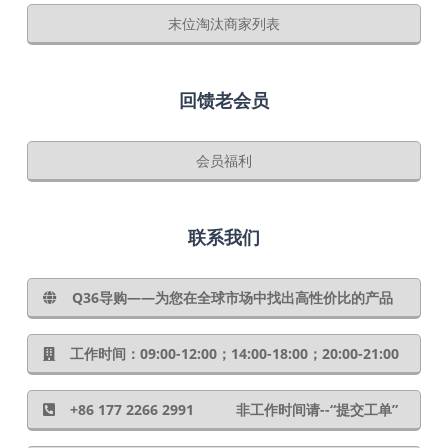
末位淘汰商家列表
回馈老会员
会员福利
联系我们
Q36导购——为您在全球市场中找出高性价比的产品
工作时间：09:00-12:00；14:00-18:00；20:00-21:00
+86 177 2266 2991 非工作时间请--“提交工单”