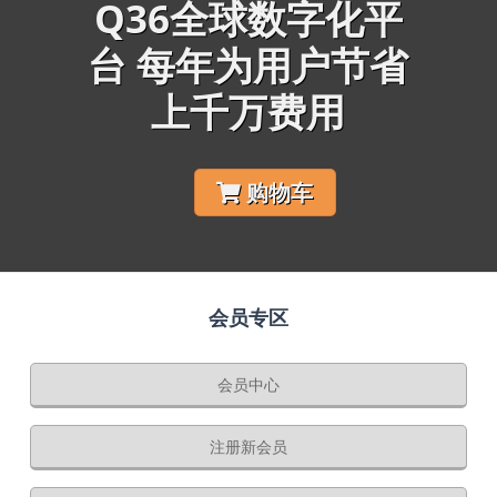
Q36全球数字化平
台 每年为用户节省
上千万费用
购物车
会员专区
会员中心
注册新会员