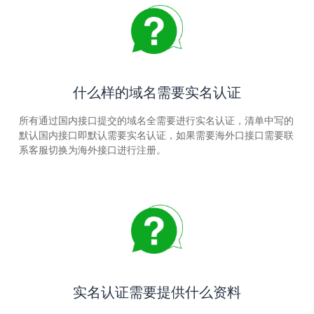
什么样的域名需要实名认证
所有通过国内接口提交的域名全需要进行实名认证，清单中写的
默认国内接口即默认需要实名认证，如果需要海外口接口需要联
系客服切换为海外接口进行注册。
实名认证需要提供什么资料