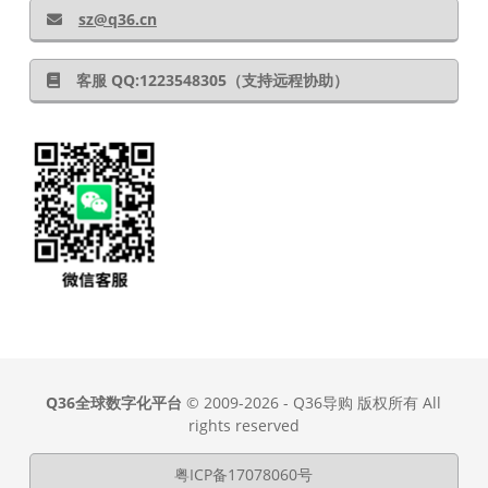
sz@q36.cn
客服 QQ:1223548305（支持远程协助）
Q36全球数字化平台
© 2009-2026 - Q36导购 版权所有 All
rights reserved
粤ICP备17078060号