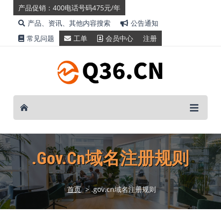
产品促销：400电话号码475元/年
产品、资讯、其他内容搜索
公告通知
常见问题
工单
会员中心
注册
.gov.cn域名注册规则
首页
> .gov.cn域名注册规则