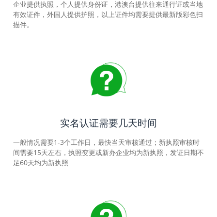
企业提供执照，个人提供身份证，港澳台提供往来通行证或当地
有效证件，外国人提供护照，以上证件均需要提供最新版彩色扫
描件。
实名认证需要几天时间
一般情况需要1-3个工作日，最快当天审核通过；新执照审核时
间需要15天左右，执照变更或新办企业均为新执照，发证日期不
足60天均为新执照