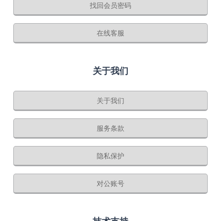
找回会员密码
在线客服
关于我们
关于我们
服务条款
隐私保护
对公账号