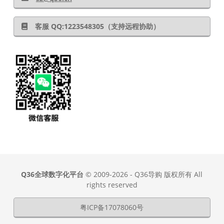
客服 QQ:1223548305（支持远程协助）
Q36全球数字化平台
© 2009-2026 - Q36导购 版权所有 All
rights reserved
粤ICP备17078060号