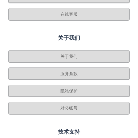
在线客服
关于我们
关于我们
服务条款
隐私保护
对公账号
技术支持