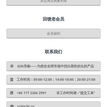
末位淘汰商家列表
回馈老会员
会员福利
联系我们
Q36导购——为您在全球市场中找出高性价比的产品
工作时间：09:00-12:00；14:00-18:00；20:00-21:00
+86 177 2266 2991 非工作时间请--“提交工单”
sz@q36.cn