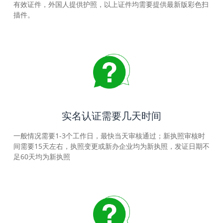
有效证件，外国人提供护照，以上证件均需要提供最新版彩色扫
描件。
实名认证需要几天时间
一般情况需要1-3个工作日，最快当天审核通过；新执照审核时
间需要15天左右，执照变更或新办企业均为新执照，发证日期不
足60天均为新执照