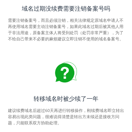
域名过期没续费需要注销备案号吗
需要注销备案号，而且必须注销，相关法律规定原域名申请人不
再使用域名需要主动注销备案号，如果此域名过期后被其他人用
于非法用途，原备案主体人将受到处罚（处罚非常严重），为了
不给自己带来不必要的麻烦建议立即注销不使用的域名备案号。
转移域名时被少续了一年
建议续费域名后超过60天再进行转移操作，刚续费域名即立转出
容易出现此类问题，很难说得清楚是转出方未续还是接收方问
题，只能联系双方协助处理。