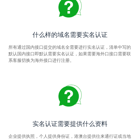
什么样的域名需要实名认证
所有通过国内接口提交的域名全需要进行实名认证，清单中写的
默认国内接口即默认需要实名认证，如果需要海外口接口需要联
系客服切换为海外接口进行注册。
实名认证需要提供什么资料
企业提供执照，个人提供身份证，港澳台提供往来通行证或当地