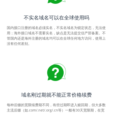
不实名域名可以在全球使用吗
国内接口注册的域名必须实名，不实名域名为锁定状态，无法使
用；海外接口域名不需要实名，缺点是无法提交信产部备案。不
管国内还是海外注册的域名均可以在全球任何地方访问，使用上
没有任何差别。
域名刚过期就不能正常价格续费
每种后缀的宽限续费期不同，有些过期即进入赎回期，但大多数
主流后缀（如.com/.net/.org/.cn等）一般有30天宽限期，在宽