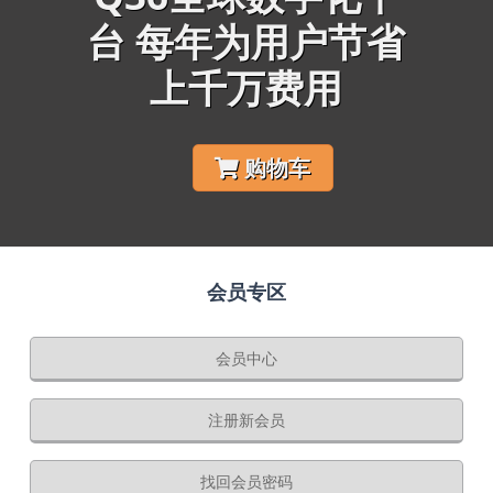
台 每年为用户节省
上千万费用
购物车
会员专区
会员中心
注册新会员
找回会员密码