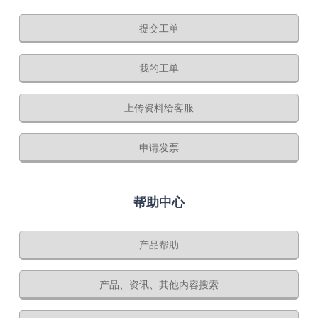
提交工单
我的工单
上传资料给客服
申请发票
帮助中心
产品帮助
产品、资讯、其他内容搜索