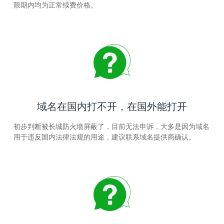
限期内均为正常续费价格。
域名在国内打不开，在国外能打开
初步判断被长城防火墙屏蔽了，目前无法申诉，大多是因为域名
用于违反国内法律法规的用途，建议联系域名提供商确认。