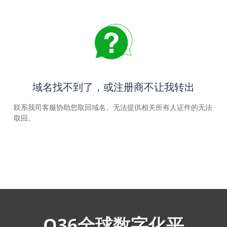
域名找不到了，或注册商不让我转出
联系我司客服协助您取回域名。无法提供相关所有人证件的无法
取回。
Q36全球数字化平