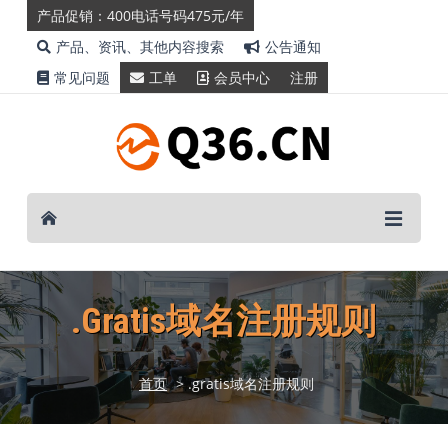
产品促销：400电话号码475元/年
产品、资讯、其他内容搜索
公告通知
常见问题
工单
会员中心
注册
.gratis域名注册规则
首页
> .gratis域名注册规则