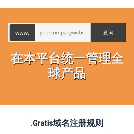
在本平台统一管理全
球产品
.gratis域名注册规则