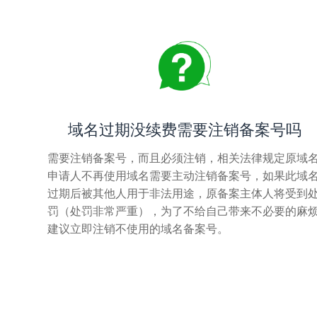
域名过期没续费需要注销备案号吗
需要注销备案号，而且必须注销，相关法律规定原域
申请人不再使用域名需要主动注销备案号，如果此域
过期后被其他人用于非法用途，原备案主体人将受到
罚（处罚非常严重），为了不给自己带来不必要的麻
建议立即注销不使用的域名备案号。