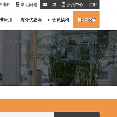
告通知
常见问题
工单
会员中心
注册
业应用
海外优惠码
会员福利
购物车