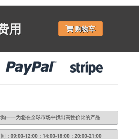
费用
购物车
6导购——为您在全球市场中找出高性价比的产品
：09:00-12:00；14:00-18:00；20:00-21:00