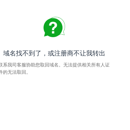
域名找不到了，或注册商不让我转出
联系我司客服协助您取回域名。无法提供相关所有人证
件的无法取回。