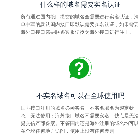
什么样的域名需要实名认证
所有通过国内接口提交的域名全需要进行实名认证，
单中写的默认国内接口即默认需要实名认证，如果需
海外口接口需要联系客服切换为海外接口进行注册。
不实名域名可以在全球使用吗
国内接口注册的域名必须实名，不实名域名为锁定状
态，无法使用；海外接口域名不需要实名，缺点是无
提交信产部备案。不管国内还是海外注册的域名均可
在全球任何地方访问，使用上没有任何差别。