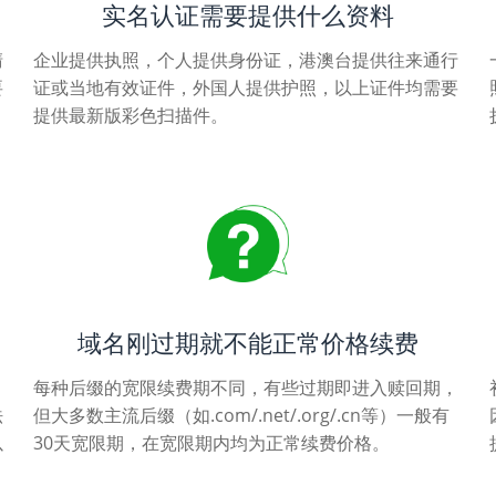
实名认证需要提供什么资料
清
企业提供执照，个人提供身份证，港澳台提供往来通行
要
证或当地有效证件，外国人提供护照，以上证件均需要
提供最新版彩色扫描件。
域名刚过期就不能正常价格续费
每种后缀的宽限续费期不同，有些过期即进入赎回期，
法
但大多数主流后缀（如.com/.net/.org/.cn等）一般有
以
30天宽限期，在宽限期内均为正常续费价格。