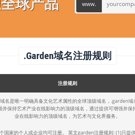
理全球产品
.garden域名注册规则
注册规则
den域名是唯一明确具备文化艺术属性的全球顶级域名，.garden
强并保持艺术产业在线影响力的顶级域名，通过提供可增强并保
业在线影响力的顶级域名，为艺术与文化界服务。
个国家的个人或企业均可注册。 英文garden注册规则: (1)只提