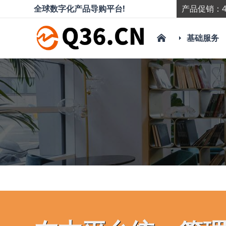
全球数字化产品导购平台!
产品促销：4
基础服务