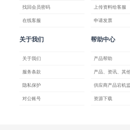
找回会员密码
上传资料给客服
在线客服
申请发票
关于我们
帮助中心
关于我们
产品帮助
服务条款
产品、资讯、其
隐私保护
供应商产品宕机
对公账号
资源下载