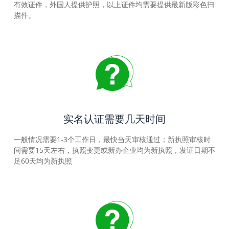
有效证件，外国人提供护照，以上证件均需要提供最新版彩色扫
描件。
实名认证需要几天时间
一般情况需要1-3个工作日，最快当天审核通过；新执照审核时
间需要15天左右，执照变更或新办企业均为新执照，发证日期不
足60天均为新执照