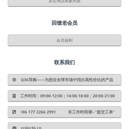
末位淘汰商家列表
回馈老会员
会员福利
联系我们
Q36导购——为您在全球市场中找出高性价比的产品
工作时间：09:00-12:00；14:00-18:00；20:00-21:00
+86 177 2266 2991 非工作时间请--“提交工单”
sz@q36.cn