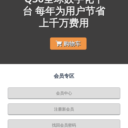
台 每年为用户节省
上千万费用
购物车
会员专区
会员中心
注册新会员
找回会员密码