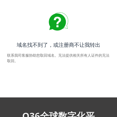
域名找不到了，或注册商不让我转出
联系我司客服协助您取回域名。无法提供相关所有人证件的无法
取回。
Q36全球数字化平