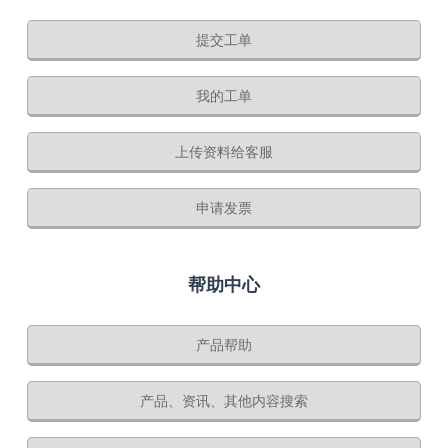
提交工单
我的工单
上传资料给客服
申请发票
帮助中心
产品帮助
产品、资讯、其他内容搜索