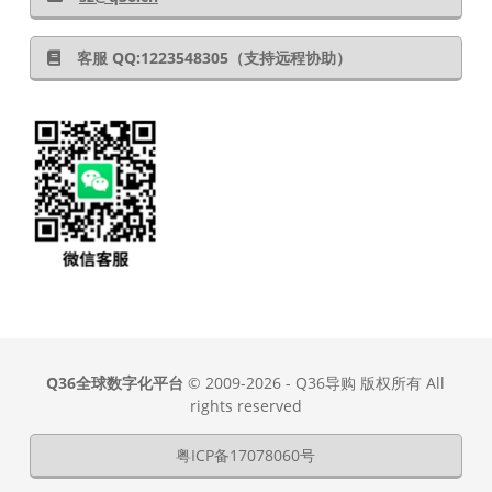
客服 QQ:1223548305（支持远程协助）
Q36全球数字化平台
© 2009-2026 - Q36导购 版权所有 All
rights reserved
粤ICP备17078060号