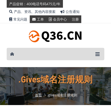
产品促销：400电话号码475元/年
产品、资讯、其他内容搜索
公告通知
常见问题
工单
会员中心
注册
.gives域名注册规则
首页
> .gives域名注册规则