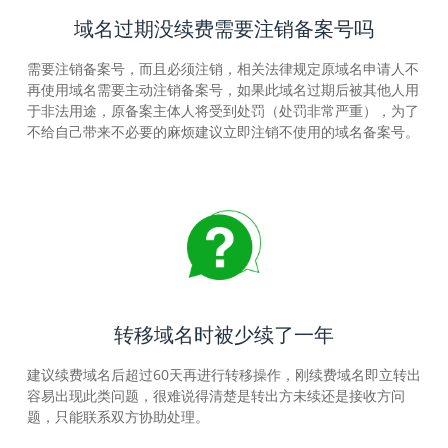
域名过期没续费需要注销备案号吗
需要注销备案号，而且必须注销，相关法律规定原域名申请人不
再使用域名需要主动注销备案号，如果此域名过期后被其他人用
于非法用途，原备案主体人将受到处罚（处罚非常严重），为了
不给自己带来不必要的麻烦建议立即注销不使用的域名备案号。
转移域名时被少续了一年
建议续费域名后超过60天再进行转移操作，刚续费域名即立转出
容易出现此类问题，很难说得清楚是转出方未续还是接收方问
题，只能联系双方协助处理。