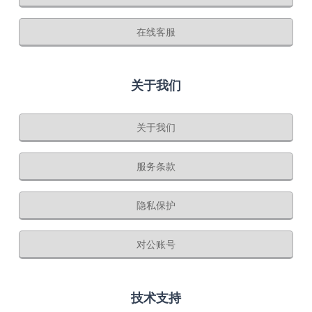
在线客服
关于我们
关于我们
服务条款
隐私保护
对公账号
技术支持