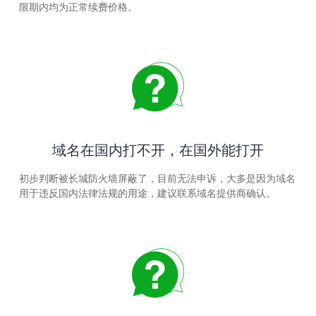
限期内均为正常续费价格。
域名在国内打不开，在国外能打开
初步判断被长城防火墙屏蔽了，目前无法申诉，大多是因为域名
用于违反国内法律法规的用途，建议联系域名提供商确认。