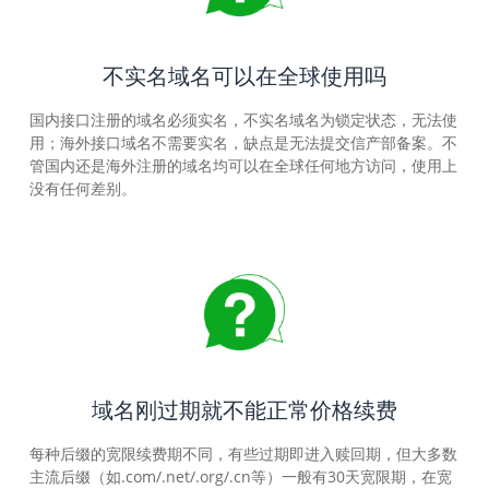
不实名域名可以在全球使用吗
国内接口注册的域名必须实名，不实名域名为锁定状态，无法使
用；海外接口域名不需要实名，缺点是无法提交信产部备案。不
管国内还是海外注册的域名均可以在全球任何地方访问，使用上
没有任何差别。
域名刚过期就不能正常价格续费
每种后缀的宽限续费期不同，有些过期即进入赎回期，但大多数
主流后缀（如.com/.net/.org/.cn等）一般有30天宽限期，在宽