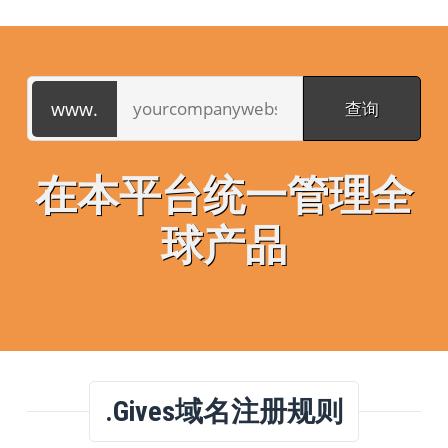
在本平台统一管理全
球产品
.gives域名注册规则