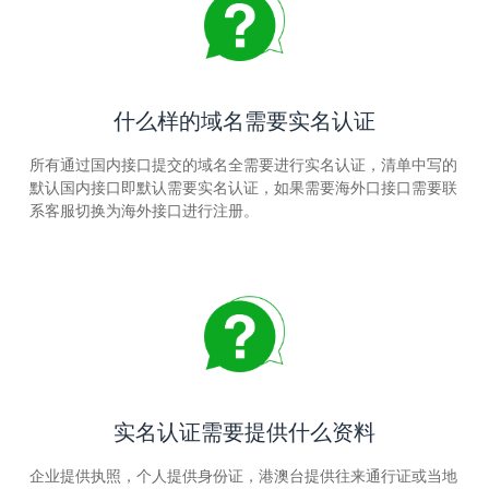
什么样的域名需要实名认证
所有通过国内接口提交的域名全需要进行实名认证，清单中写的
默认国内接口即默认需要实名认证，如果需要海外口接口需要联
系客服切换为海外接口进行注册。
实名认证需要提供什么资料
企业提供执照，个人提供身份证，港澳台提供往来通行证或当地