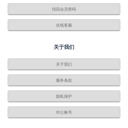
找回会员密码
在线客服
关于我们
关于我们
服务条款
隐私保护
对公账号