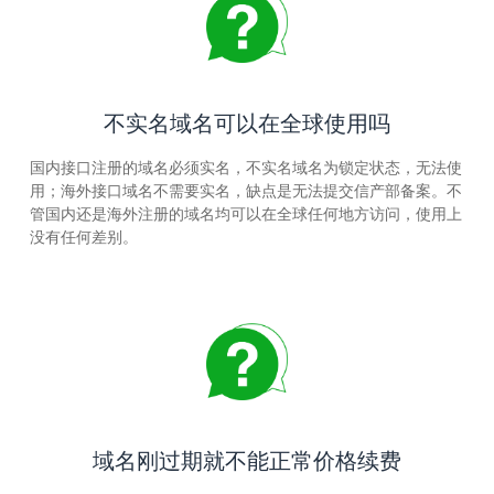
不实名域名可以在全球使用吗
国内接口注册的域名必须实名，不实名域名为锁定状态，无法使
用；海外接口域名不需要实名，缺点是无法提交信产部备案。不
管国内还是海外注册的域名均可以在全球任何地方访问，使用上
没有任何差别。
域名刚过期就不能正常价格续费