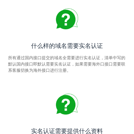
什么样的域名需要实名认证
所有通过国内接口提交的域名全需要进行实名认证，清单中写的
默认国内接口即默认需要实名认证，如果需要海外口接口需要联
系客服切换为海外接口进行注册。
实名认证需要提供什么资料