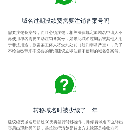
域名过期没续费需要注销备案号吗
需要注销备案号，而且必须注销，相关法律规定原域名申请人不
再使用域名需要主动注销备案号，如果此域名过期后被其他人用
于非法用途，原备案主体人将受到处罚（处罚非常严重），为了
不给自己带来不必要的麻烦建议立即注销不使用的域名备案号。
转移域名时被少续了一年
建议续费域名后超过60天再进行转移操作，刚续费域名即立转出
容易出现此类问题，很难说得清楚是转出方未续还是接收方问