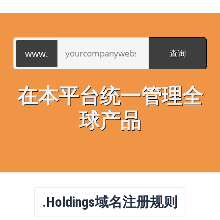
在本平台统一管理全
球产品
.holdings域名注册规则