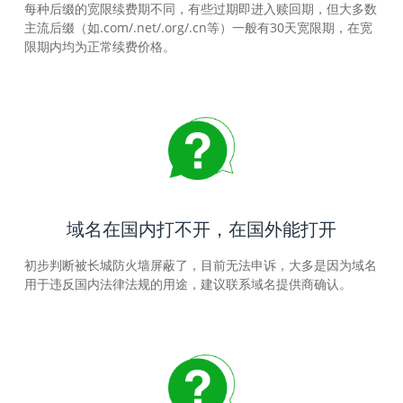
每种后缀的宽限续费期不同，有些过期即进入赎回期，但大多数
主流后缀（如.com/.net/.org/.cn等）一般有30天宽限期，在宽
限期内均为正常续费价格。
域名在国内打不开，在国外能打开
初步判断被长城防火墙屏蔽了，目前无法申诉，大多是因为域名
用于违反国内法律法规的用途，建议联系域名提供商确认。