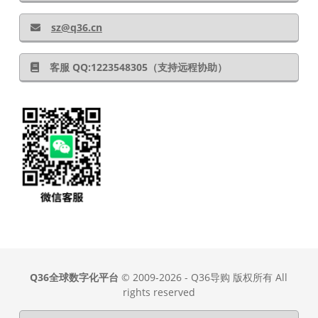
sz@q36.cn
客服 QQ:1223548305（支持远程协助）
Q36全球数字化平台
© 2009-2026 - Q36导购 版权所有 All
rights reserved