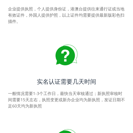
企业提供执照，个人提供身份证，港澳台提供往来通行证或当地
有效证件，外国人提供护照，以上证件均需要提供最新版彩色扫
描件。
实名认证需要几天时间
一般情况需要1-3个工作日，最快当天审核通过；新执照审核时
间需要15天左右，执照变更或新办企业均为新执照，发证日期不
足60天均为新执照