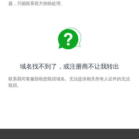
题，只能联系双方协助处理。
域名找不到了，或注册商不让我转出
联系我司客服协助您取回域名。无法提供相关所有人证件的无法
取回。