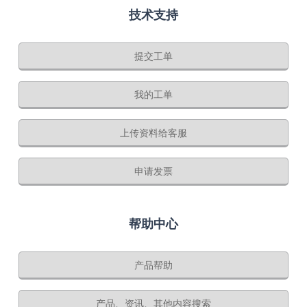
技术支持
提交工单
我的工单
上传资料给客服
申请发票
帮助中心
产品帮助
产品、资讯、其他内容搜索