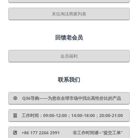
末位淘汰商家列表
回馈老会员
会员福利
联系我们
Q36导购——为您在全球市场中找出高性价比的产品
工作时间：09:00-12:00；14:00-18:00；20:00-21:00
+86 177 2266 2991 非工作时间请--“提交工单”