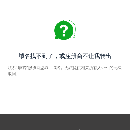
域名找不到了，或注册商不让我转出
联系我司客服协助您取回域名。无法提供相关所有人证件的无法
取回。