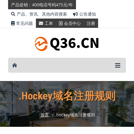
产品促销：400电话号码475元/年
产品、资讯、其他内容搜索
公告通知
常见问题
工单
会员中心
注册
.hockey域名注册规则
首页
> .hockey域名注册规则