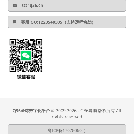
sz@q36.cn
客服 QQ:1223548305（支持远程协助）
Q36全球数字化平台
© 2009-2026 - Q36导购 版权所有 All
rights reserved
粤ICP备17078060号