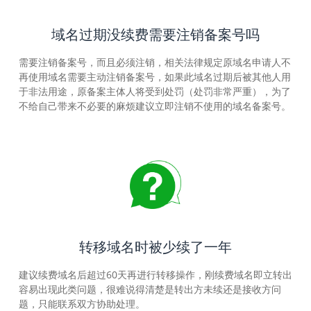
域名过期没续费需要注销备案号吗
需要注销备案号，而且必须注销，相关法律规定原域名申请人不
再使用域名需要主动注销备案号，如果此域名过期后被其他人用
于非法用途，原备案主体人将受到处罚（处罚非常严重），为了
不给自己带来不必要的麻烦建议立即注销不使用的域名备案号。
转移域名时被少续了一年
建议续费域名后超过60天再进行转移操作，刚续费域名即立转出
容易出现此类问题，很难说得清楚是转出方未续还是接收方问
题，只能联系双方协助处理。