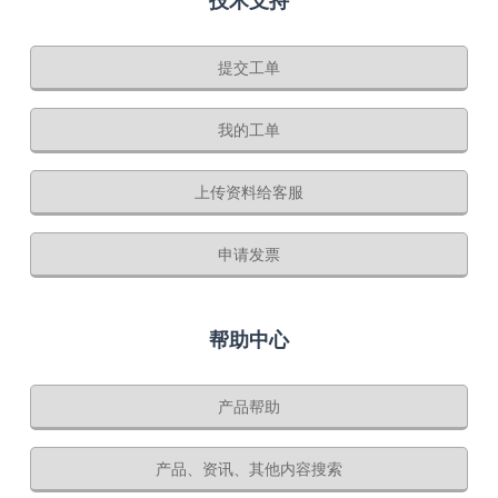
技术支持
提交工单
我的工单
上传资料给客服
申请发票
帮助中心
产品帮助
产品、资讯、其他内容搜索