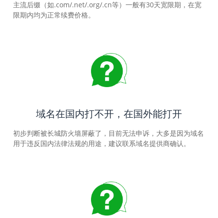
主流后缀（如.com/.net/.org/.cn等）一般有30天宽限期，在宽
限期内均为正常续费价格。
域名在国内打不开，在国外能打开
初步判断被长城防火墙屏蔽了，目前无法申诉，大多是因为域名
用于违反国内法律法规的用途，建议联系域名提供商确认。