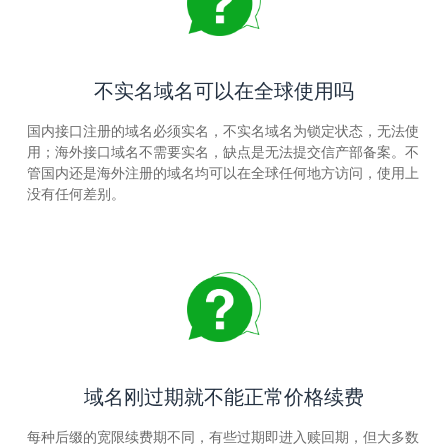
不实名域名可以在全球使用吗
国内接口注册的域名必须实名，不实名域名为锁定状态，无法使
用；海外接口域名不需要实名，缺点是无法提交信产部备案。不
管国内还是海外注册的域名均可以在全球任何地方访问，使用上
没有任何差别。
域名刚过期就不能正常价格续费
每种后缀的宽限续费期不同，有些过期即进入赎回期，但大多数