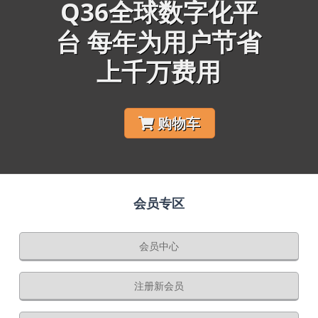
Q36全球数字化平
台 每年为用户节省
上千万费用
购物车
会员专区
会员中心
注册新会员