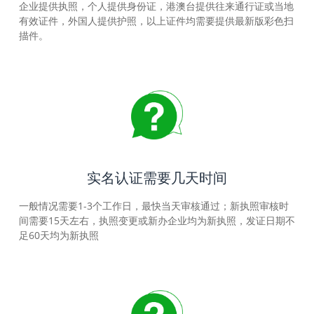
企业提供执照，个人提供身份证，港澳台提供往来通行证或当地
有效证件，外国人提供护照，以上证件均需要提供最新版彩色扫
描件。
实名认证需要几天时间
一般情况需要1-3个工作日，最快当天审核通过；新执照审核时
间需要15天左右，执照变更或新办企业均为新执照，发证日期不
足60天均为新执照