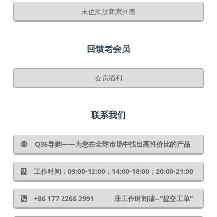
末位淘汰商家列表
回馈老会员
会员福利
联系我们
Q36导购——为您在全球市场中找出高性价比的产品
工作时间：09:00-12:00；14:00-18:00；20:00-21:00
+86 177 2266 2991 非工作时间请--“提交工单”