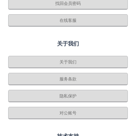
找回会员密码
在线客服
关于我们
关于我们
服务条款
隐私保护
对公账号