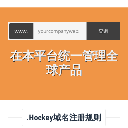
在本平台统一管理全
球产品
.hockey域名注册规则