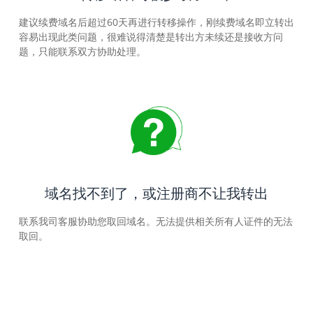
建议续费域名后超过60天再进行转移操作，刚续费域名即立转出
容易出现此类问题，很难说得清楚是转出方未续还是接收方问
题，只能联系双方协助处理。
域名找不到了，或注册商不让我转出
联系我司客服协助您取回域名。无法提供相关所有人证件的无法
取回。