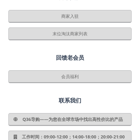
商家入驻
末位淘汰商家列表
回馈老会员
会员福利
联系我们
Q36导购——为您在全球市场中找出高性价比的产品
工作时间：09:00-12:00；14:00-18:00；20:00-21:00