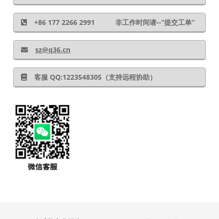
+86 177 2266 2991 非工作时间请--“提交工单”
sz@q36.cn
客服 QQ:1223548305（支持远程协助）