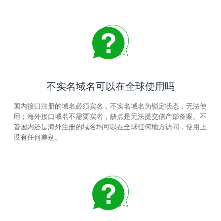
不实名域名可以在全球使用吗
国内接口注册的域名必须实名，不实名域名为锁定状态，无法使
用；海外接口域名不需要实名，缺点是无法提交信产部备案。不
管国内还是海外注册的域名均可以在全球任何地方访问，使用上
没有任何差别。