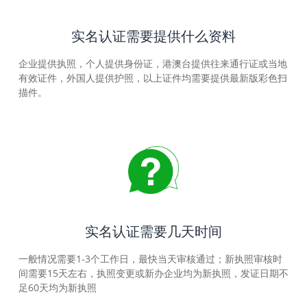
实名认证需要提供什么资料
企业提供执照，个人提供身份证，港澳台提供往来通行证或当地
有效证件，外国人提供护照，以上证件均需要提供最新版彩色扫
描件。
实名认证需要几天时间
一般情况需要1-3个工作日，最快当天审核通过；新执照审核时
间需要15天左右，执照变更或新办企业均为新执照，发证日期不
足60天均为新执照