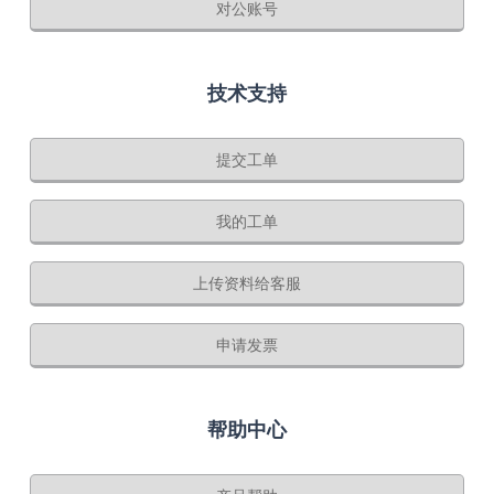
对公账号
技术支持
提交工单
我的工单
上传资料给客服
申请发票
帮助中心