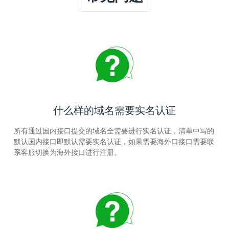
什么样的域名需要实名认证
所有通过国内接口提交的域名全需要进行实名认证，清单中写的
默认国内接口即默认需要实名认证，如果需要海外口接口需要联
系客服切换为海外接口进行注册。