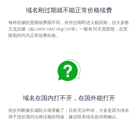
域名刚过期就不能正常价格续费
每种后缀的宽限续费期不同，有些过期即进入赎回期，但大多数
主流后缀（如.com/.net/.org/.cn等）一般有30天宽限期，在宽
限期内均为正常续费价格。
域名在国内打不开，在国外能打开
初步判断被长城防火墙屏蔽了，目前无法申诉，大多是因为域名
用于违反国内法律法规的用途，建议联系域名提供商确认。