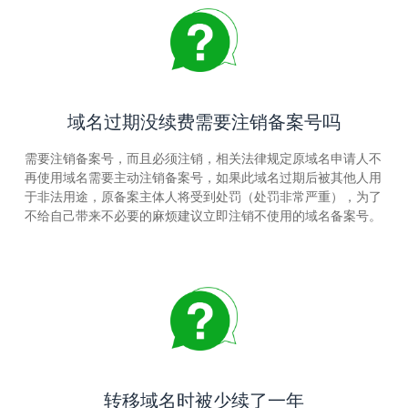
域名过期没续费需要注销备案号吗
需要注销备案号，而且必须注销，相关法律规定原域名申请人不
再使用域名需要主动注销备案号，如果此域名过期后被其他人用
于非法用途，原备案主体人将受到处罚（处罚非常严重），为了
不给自己带来不必要的麻烦建议立即注销不使用的域名备案号。
转移域名时被少续了一年