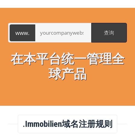
在本平台统一管理全
球产品
.immobilien域名注册规则