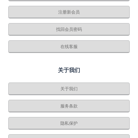
注册新会员
找回会员密码
在线客服
关于我们
关于我们
服务条款
隐私保护