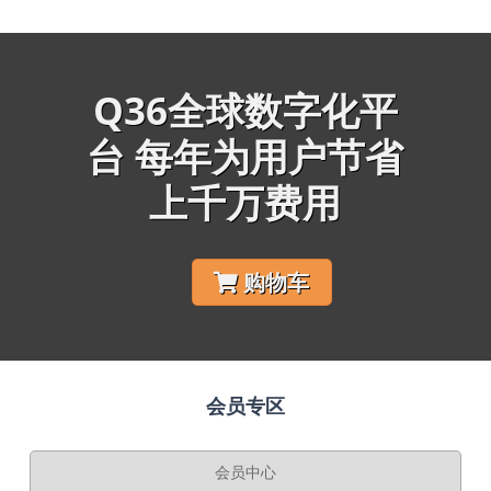
Q36全球数字化平
台 每年为用户节省
上千万费用
购物车
会员专区
会员中心