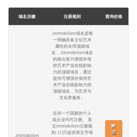
域名后缀
注册规则
查询价格
.immobilien域名是唯
一明确具备文化艺术
属性的全球顶级域
名，.immobilien域名
的推出致力增强并保
持艺术产业在线影响
力的顶级域名，通过
提供可增强并保持艺
术产业在线影响力的
顶级域名，为艺术与
文化界服务。
任何一个国家的个人
或企业均可注册。 英
文immobilien注册规
则: (1)只提供英文字母
查
.immobilien