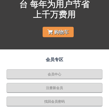
台 每年为用户节省
上千万费用
购物车
会员专区
会员中心
注册新会员
找回会员密码