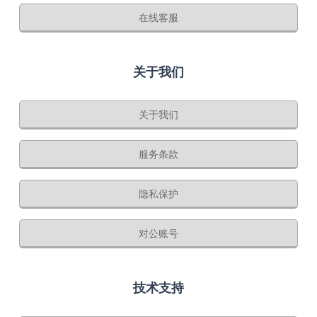
在线客服
关于我们
关于我们
服务条款
隐私保护
对公账号
技术支持