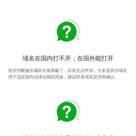
域名在国内打不开，在国外能打开
初步判断被长城防火墙屏蔽了，目前无法申诉，大多是因为域名
用于违反国内法律法规的用途，建议联系域名提供商确认。