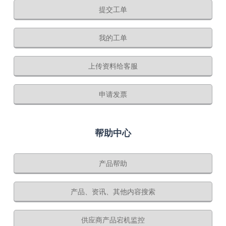
提交工单
我的工单
上传资料给客服
申请发票
帮助中心
产品帮助
产品、资讯、其他内容搜索
供应商产品宕机监控