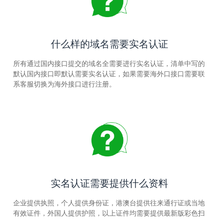
什么样的域名需要实名认证
所有通过国内接口提交的域名全需要进行实名认证，清单中写的
默认国内接口即默认需要实名认证，如果需要海外口接口需要联
系客服切换为海外接口进行注册。
实名认证需要提供什么资料
企业提供执照，个人提供身份证，港澳台提供往来通行证或当地
有效证件，外国人提供护照，以上证件均需要提供最新版彩色扫