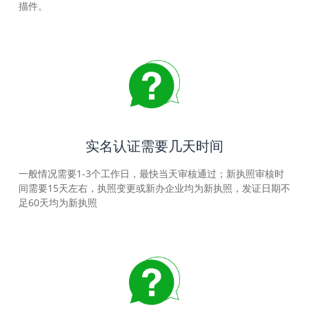
描件。
实名认证需要几天时间
一般情况需要1-3个工作日，最快当天审核通过；新执照审核时
间需要15天左右，执照变更或新办企业均为新执照，发证日期不
足60天均为新执照