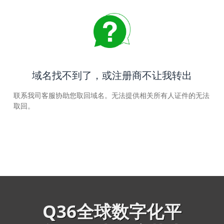
域名找不到了，或注册商不让我转出
联系我司客服协助您取回域名。无法提供相关所有人证件的无法
取回。
Q36全球数字化平