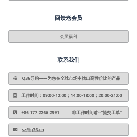
回馈老会员
会员福利
联系我们
Q36导购——为您在全球市场中找出高性价比的产品
工作时间：09:00-12:00；14:00-18:00；20:00-21:00
+86 177 2266 2991 非工作时间请--“提交工单”
sz@q36.cn