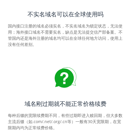
不实名域名可以在全球使用吗
国内接口注册的域名必须实名，不实名域名为锁定状态，无法使
用；海外接口域名不需要实名，缺点是无法提交信产部备案。不
管国内还是海外注册的域名均可以在全球任何地方访问，使用上
没有任何差别。
域名刚过期就不能正常价格续费
每种后缀的宽限续费期不同，有些过期即进入赎回期，但大多数
主流后缀（如.com/.net/.org/.cn等）一般有30天宽限期，在宽
限期内均为正常续费价格。