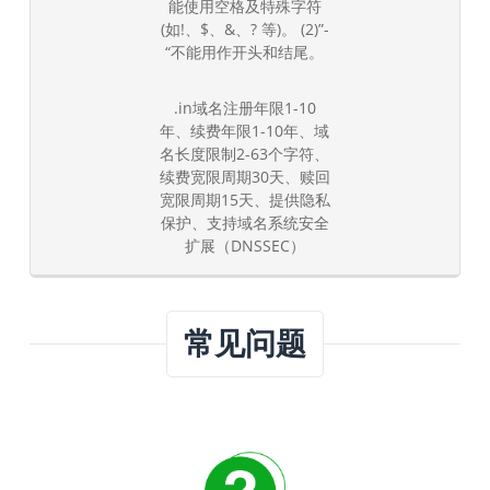
能使用空格及特殊字符
(如!、$、&、? 等)。 (2)”-
“不能用作开头和结尾。
.in域名注册年限1-10
年、续费年限1-10年、域
名长度限制2-63个字符、
续费宽限周期30天、赎回
宽限周期15天、提供隐私
保护、支持域名系统安全
扩展（DNSSEC）
常见问题