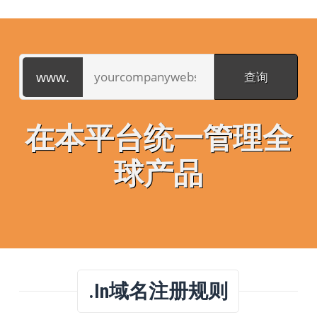
在本平台统一管理全
球产品
.in域名注册规则