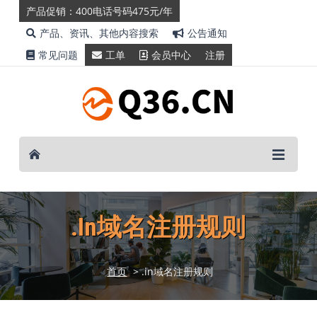
产品促销：400电话号码475元/年
产品、资讯、其他内容搜索
公告通知
常见问题
工单
会员中心
注册
.in域名注册规则
首页
> .in域名注册规则