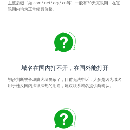
主流后缀（如.com/.net/.org/.cn等）一般有30天宽限期，在宽
限期内均为正常续费价格。
域名在国内打不开，在国外能打开
初步判断被长城防火墙屏蔽了，目前无法申诉，大多是因为域名
用于违反国内法律法规的用途，建议联系域名提供商确认。