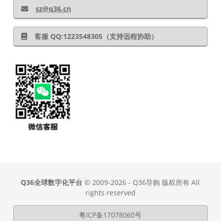
sz@q36.cn
客服 QQ:1223548305（支持远程协助）
Q36全球数字化平台
© 2009-2026 - Q36导购 版权所有 All
rights reserved
粤ICP备17078060号