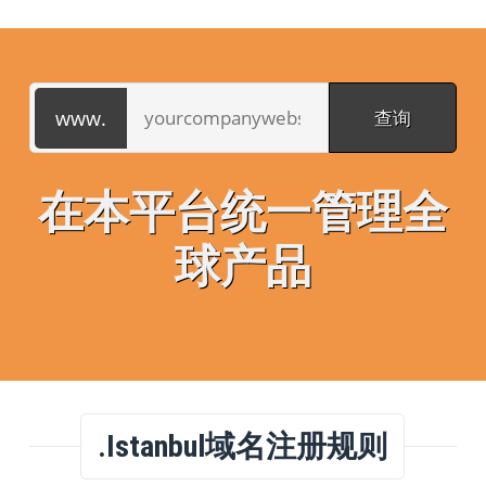
在本平台统一管理全
球产品
.istanbul域名注册规则