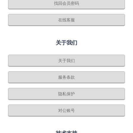
找回会员密码
在线客服
关于我们
关于我们
服务条款
隐私保护
对公账号