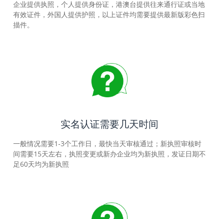
企业提供执照，个人提供身份证，港澳台提供往来通行证或当地
有效证件，外国人提供护照，以上证件均需要提供最新版彩色扫
描件。
实名认证需要几天时间
一般情况需要1-3个工作日，最快当天审核通过；新执照审核时
间需要15天左右，执照变更或新办企业均为新执照，发证日期不
足60天均为新执照