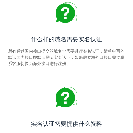
什么样的域名需要实名认证
所有通过国内接口提交的域名全需要进行实名认证，清单中写的
默认国内接口即默认需要实名认证，如果需要海外口接口需要联
系客服切换为海外接口进行注册。
实名认证需要提供什么资料