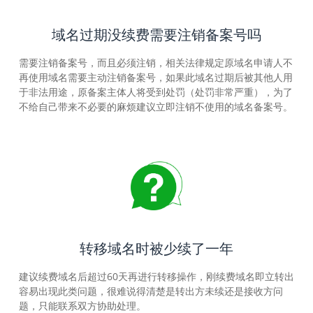
域名过期没续费需要注销备案号吗
需要注销备案号，而且必须注销，相关法律规定原域名申请人不
再使用域名需要主动注销备案号，如果此域名过期后被其他人用
于非法用途，原备案主体人将受到处罚（处罚非常严重），为了
不给自己带来不必要的麻烦建议立即注销不使用的域名备案号。
转移域名时被少续了一年
建议续费域名后超过60天再进行转移操作，刚续费域名即立转出
容易出现此类问题，很难说得清楚是转出方未续还是接收方问
题，只能联系双方协助处理。