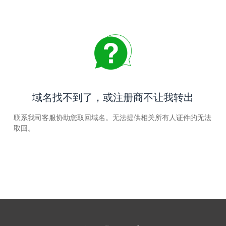
域名找不到了，或注册商不让我转出
联系我司客服协助您取回域名。无法提供相关所有人证件的无法
取回。