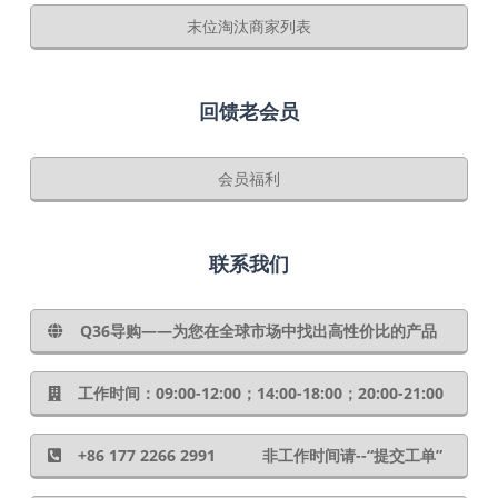
末位淘汰商家列表
回馈老会员
会员福利
联系我们
Q36导购——为您在全球市场中找出高性价比的产品
工作时间：09:00-12:00；14:00-18:00；20:00-21:00
+86 177 2266 2991 非工作时间请--“提交工单”