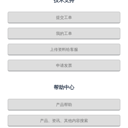
技术支持
提交工单
我的工单
上传资料给客服
申请发票
帮助中心
产品帮助
产品、资讯、其他内容搜索