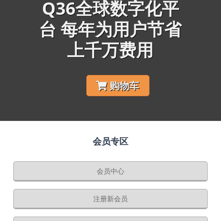
Q36全球数字化平
台 每年为用户节省
上千万费用
购物车
会员专区
会员中心
注册新会员