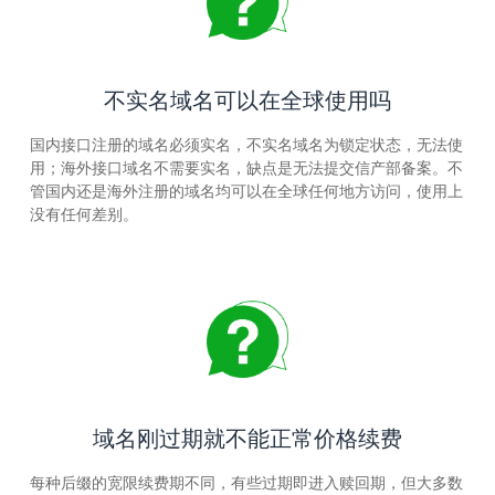
不实名域名可以在全球使用吗
国内接口注册的域名必须实名，不实名域名为锁定状态，无法使
用；海外接口域名不需要实名，缺点是无法提交信产部备案。不
管国内还是海外注册的域名均可以在全球任何地方访问，使用上
没有任何差别。
域名刚过期就不能正常价格续费
每种后缀的宽限续费期不同，有些过期即进入赎回期，但大多数