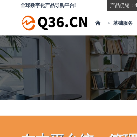
全球数字化产品导购平台!
产品促销：4
基础服务