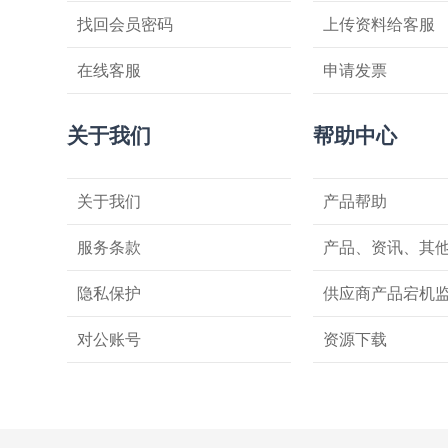
找回会员密码
上传资料给客服
在线客服
申请发票
关于我们
帮助中心
关于我们
产品帮助
服务条款
产品、资讯、其
隐私保护
供应商产品宕机
对公账号
资源下载