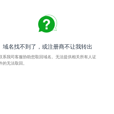
域名找不到了，或注册商不让我转出
联系我司客服协助您取回域名。无法提供相关所有人证
件的无法取回。