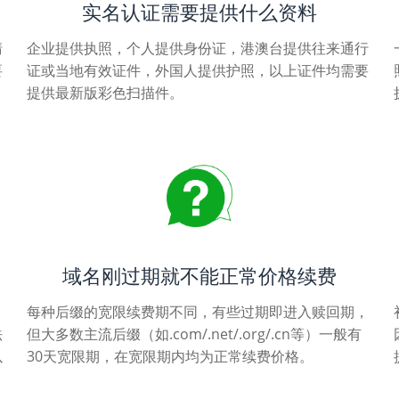
实名认证需要提供什么资料
清
企业提供执照，个人提供身份证，港澳台提供往来通行
要
证或当地有效证件，外国人提供护照，以上证件均需要
提供最新版彩色扫描件。
域名刚过期就不能正常价格续费
每种后缀的宽限续费期不同，有些过期即进入赎回期，
法
但大多数主流后缀（如.com/.net/.org/.cn等）一般有
以
30天宽限期，在宽限期内均为正常续费价格。