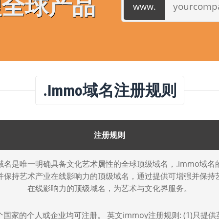
理全球产品
.immo域名注册规则
注册规则
mo域名是唯一明确具备文化艺术属性的全球顶级域名，.immo域名
并保持艺术产业在线影响力的顶级域名，通过提供可增强并保持
在线影响力的顶级域名，为艺术与文化界服务。
国家的个人或企业均可注册。 英文immoy注册规则: (1)只提