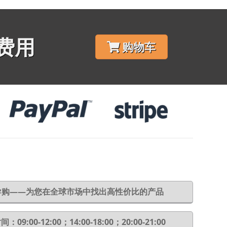
费用
购物车
6导购——为您在全球市场中找出高性价比的产品
：09:00-12:00；14:00-18:00；20:00-21:00