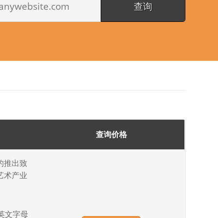
查询价格
的推出致
艺术产业
供英文字母