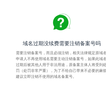
域名过期没续费需要注销备案号吗
需要注销备案号，而且必须注销，相关法律规定原域
申请人不再使用域名需要主动注销备案号，如果此域
过期后被其他人用于非法用途，原备案主体人将受到
罚（处罚非常严重），为了不给自己带来不必要的麻
建议立即注销不使用的域名备案号。