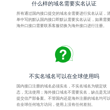
什么样的域名需要实名认证
所有通过国内接口提交的域名全需要进行实名认证，
单中写的默认国内接口即默认需要实名认证，如果需
海外口接口需要联系客服切换为海外接口进行注册。
不实名域名可以在全球使用吗
国内接口注册的域名必须实名，不实名域名为锁定状
态，无法使用；海外接口域名不需要实名，缺点是无
提交信产部备案。不管国内还是海外注册的域名均可
在全球任何地方访问，使用上没有任何差别。