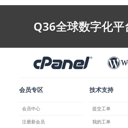
Q36全球数字化
会员专区
技术支持
会员中心
提交工单
注册新会员
我的工单