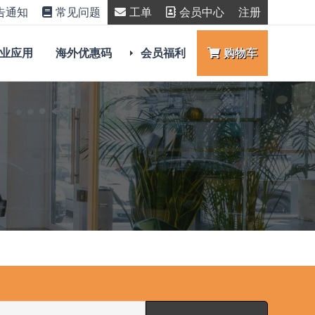
告通知
常见问题
工单
会员中心
注册
业应用
海外优惠码
会员福利
购物车