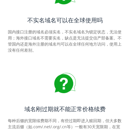
不实名域名可以在全球使用吗
国内接口注册的域名必须实名，不实名域名为锁定状态，无法使
用；海外接口域名不需要实名，缺点是无法提交信产部备案。不
管国内还是海外注册的域名均可以在全球任何地方访问，使用上
没有任何差别。
域名刚过期就不能正常价格续费
每种后缀的宽限续费期不同，有些过期即进入赎回期，但大多数
主流后缀（如.com/.net/.org/.cn等）一般有30天宽限期，在宽