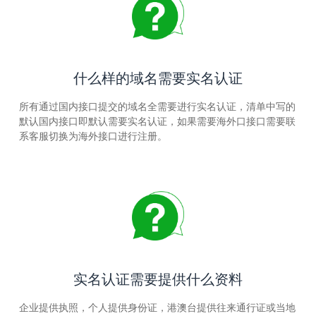
什么样的域名需要实名认证
所有通过国内接口提交的域名全需要进行实名认证，清单中写的
默认国内接口即默认需要实名认证，如果需要海外口接口需要联
系客服切换为海外接口进行注册。
实名认证需要提供什么资料
企业提供执照，个人提供身份证，港澳台提供往来通行证或当地