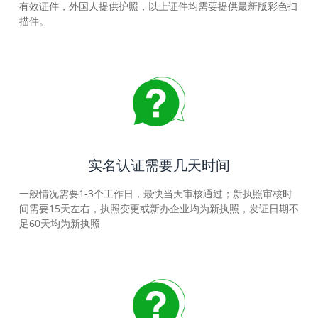
有效证件，外国人提供护照，以上证件均需要提供最新版彩色扫
描件。
实名认证需要几天时间
一般情况需要1-3个工作日，最快当天审核通过；新执照审核时
间需要15天左右，执照变更或新办企业均为新执照，发证日期不
足60天均为新执照