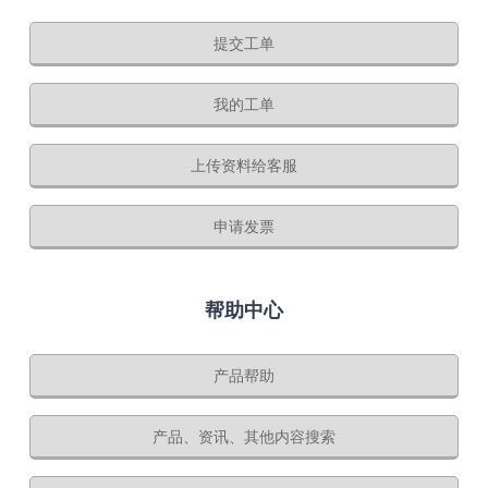
提交工单
我的工单
上传资料给客服
申请发票
帮助中心
产品帮助
产品、资讯、其他内容搜索