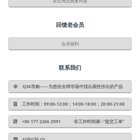
末位淘汰商家列表
回馈老会员
会员福利
联系我们
Q36导购——为您在全球市场中找出高性价比的产品
工作时间：09:00-12:00；14:00-18:00；20:00-21:00
+86 177 2266 2991 非工作时间请--“提交工单”
sz@q36.cn