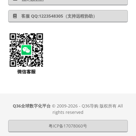
客服 QQ:1223548305（支持远程协助）
Q36全球数字化平台
© 2009-2026 - Q36导购 版权所有 All
rights reserved
粤ICP备17078060号