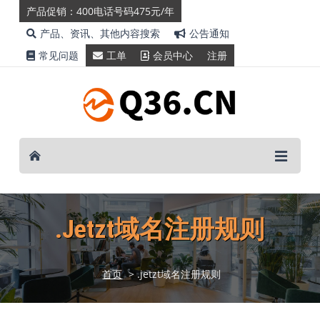
产品促销：400电话号码475元/年
产品、资讯、其他内容搜索
公告通知
常见问题
工单
会员中心
注册
.jetzt域名注册规则
首页
> .jetzt域名注册规则