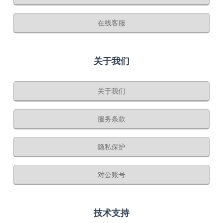
在线客服
关于我们
关于我们
服务条款
隐私保护
对公账号
技术支持