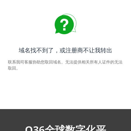
域名找不到了，或注册商不让我转出
联系我司客服协助您取回域名。无法提供相关所有人证件的无法
取回。
Q36全球数字化平