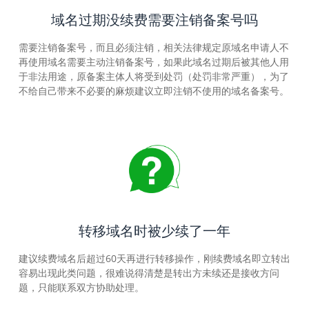
域名过期没续费需要注销备案号吗
需要注销备案号，而且必须注销，相关法律规定原域名申请人不
再使用域名需要主动注销备案号，如果此域名过期后被其他人用
于非法用途，原备案主体人将受到处罚（处罚非常严重），为了
不给自己带来不必要的麻烦建议立即注销不使用的域名备案号。
转移域名时被少续了一年
建议续费域名后超过60天再进行转移操作，刚续费域名即立转出
容易出现此类问题，很难说得清楚是转出方未续还是接收方问
题，只能联系双方协助处理。