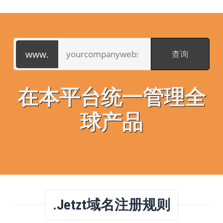
在本平台统一管理全
球产品
.jetzt域名注册规则