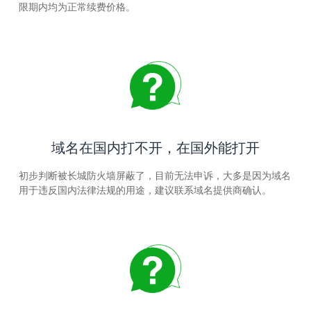
限期内均为正常续费价格。
域名在国内打不开，在国外能打开
初步判断被长城防火墙屏蔽了，目前无法申诉，大多是因为域名
用于违反国内法律法规的用途，建议联系域名提供商确认。