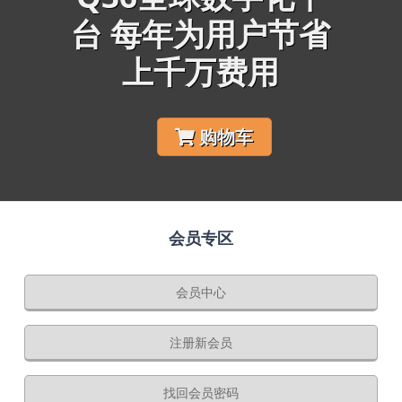
台 每年为用户节省
上千万费用
购物车
会员专区
会员中心
注册新会员
找回会员密码