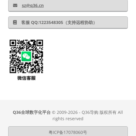
sz@q36.cn
客服 QQ:1223548305（支持远程协助）
Q36全球数字化平台
© 2009-2026 - Q36导购 版权所有 All
rights reserved
粤ICP备17078060号