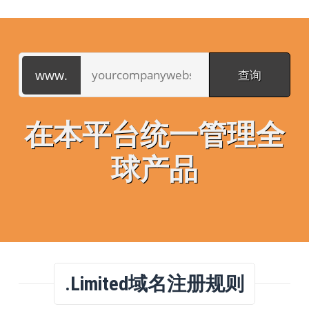
在本平台统一管理全
球产品
.limited域名注册规则