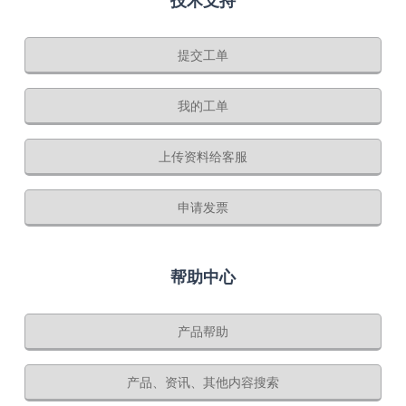
技术支持
提交工单
我的工单
上传资料给客服
申请发票
帮助中心
产品帮助
产品、资讯、其他内容搜索