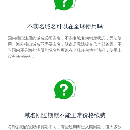
不实名域名可以在全球使用吗
国内接口注册的域名必须实名，不实名域名为锁定状态，无法使
用；海外接口域名不需要实名，缺点是无法提交信产部备案。不
管国内还是海外注册的域名均可以在全球任何地方访问，使用上
没有任何差别。
域名刚过期就不能正常价格续费
每种后缀的宽限续费期不同，有些过期即进入赎回期，但大多数