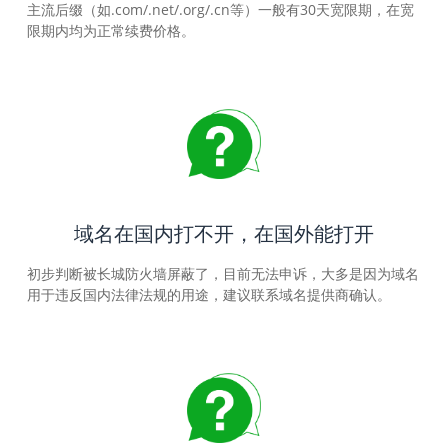
主流后缀（如.com/.net/.org/.cn等）一般有30天宽限期，在宽
限期内均为正常续费价格。
域名在国内打不开，在国外能打开
初步判断被长城防火墙屏蔽了，目前无法申诉，大多是因为域名
用于违反国内法律法规的用途，建议联系域名提供商确认。