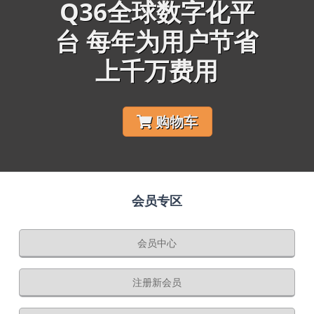
Q36全球数字化平
台 每年为用户节省
上千万费用
购物车
会员专区
会员中心
注册新会员