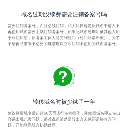
域名过期没续费需要注销备案号吗
需要注销备案号，而且必须注销，相关法律规定原域名申请人不
再使用域名需要主动注销备案号，如果此域名过期后被其他人用
于非法用途，原备案主体人将受到处罚（处罚非常严重），为了
不给自己带来不必要的麻烦建议立即注销不使用的域名备案号。
转移域名时被少续了一年
建议续费域名后超过60天再进行转移操作，刚续费域名即立转出
容易出现此类问题，很难说得清楚是转出方未续还是接收方问
题，只能联系双方协助处理。