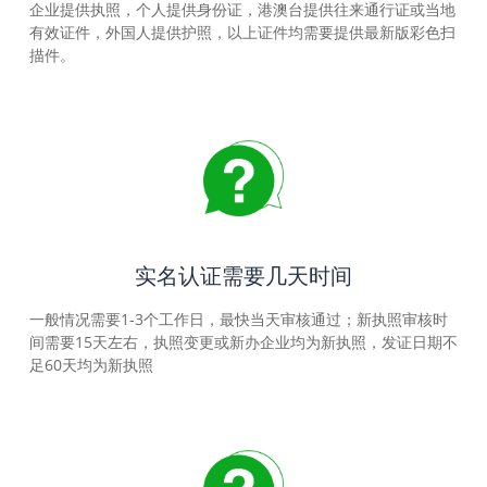
企业提供执照，个人提供身份证，港澳台提供往来通行证或当地
有效证件，外国人提供护照，以上证件均需要提供最新版彩色扫
描件。
实名认证需要几天时间
一般情况需要1-3个工作日，最快当天审核通过；新执照审核时
间需要15天左右，执照变更或新办企业均为新执照，发证日期不
足60天均为新执照