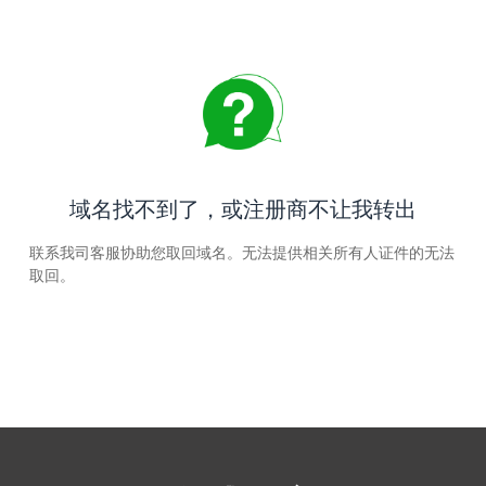
域名找不到了，或注册商不让我转出
联系我司客服协助您取回域名。无法提供相关所有人证件的无法
取回。