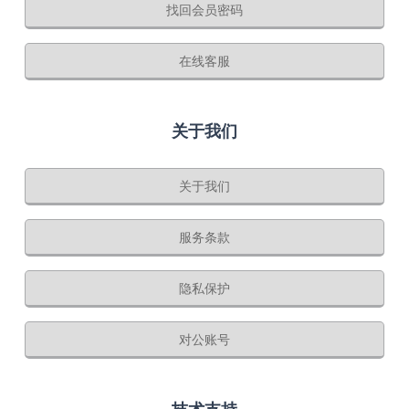
找回会员密码
在线客服
关于我们
关于我们
服务条款
隐私保护
对公账号