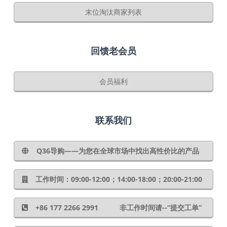
末位淘汰商家列表
回馈老会员
会员福利
联系我们
Q36导购——为您在全球市场中找出高性价比的产品
工作时间：09:00-12:00；14:00-18:00；20:00-21:00
+86 177 2266 2991 非工作时间请--“提交工单”