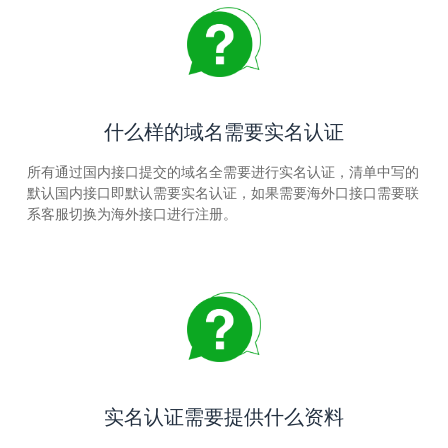
什么样的域名需要实名认证
所有通过国内接口提交的域名全需要进行实名认证，清单中写的
默认国内接口即默认需要实名认证，如果需要海外口接口需要联
系客服切换为海外接口进行注册。
实名认证需要提供什么资料