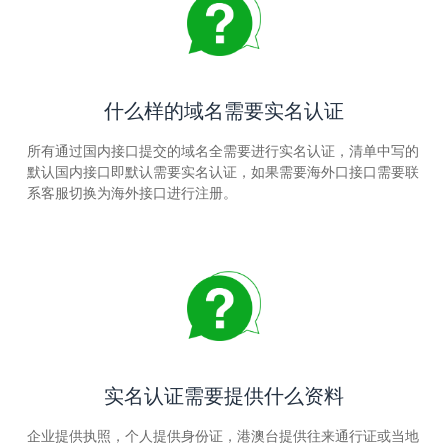
什么样的域名需要实名认证
所有通过国内接口提交的域名全需要进行实名认证，清单中写的
默认国内接口即默认需要实名认证，如果需要海外口接口需要联
系客服切换为海外接口进行注册。
实名认证需要提供什么资料
企业提供执照，个人提供身份证，港澳台提供往来通行证或当地