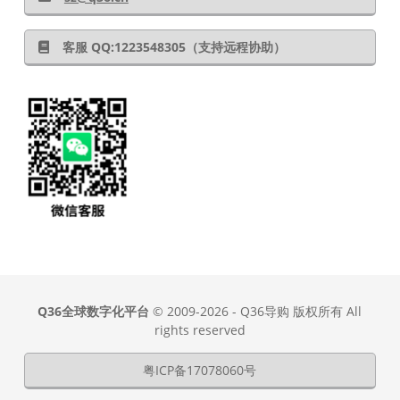
客服 QQ:1223548305（支持远程协助）
Q36全球数字化平台
© 2009-2026 - Q36导购 版权所有 All
rights reserved
粤ICP备17078060号