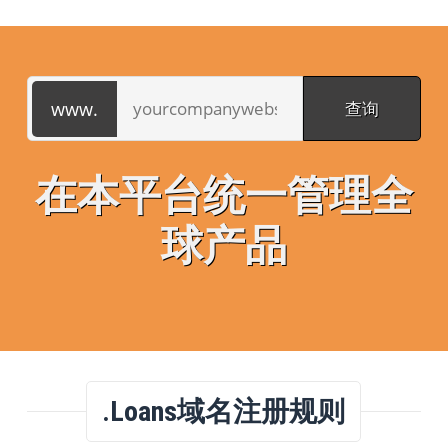
在本平台统一管理全
球产品
.loans域名注册规则