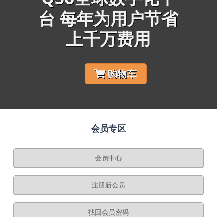
台 每年为用户节省
上千万费用
购物车
会员专区
会员中心
注册新会员
找回会员密码