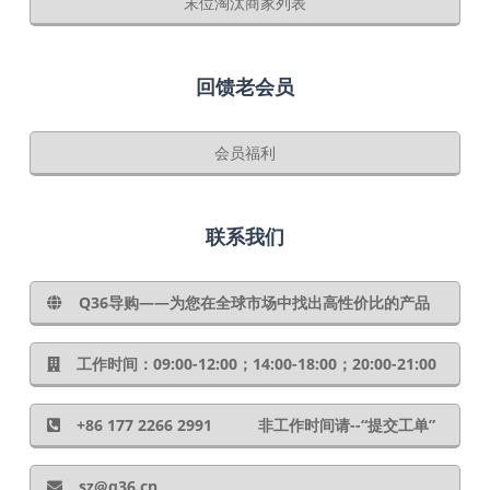
末位淘汰商家列表
回馈老会员
会员福利
联系我们
Q36导购——为您在全球市场中找出高性价比的产品
工作时间：09:00-12:00；14:00-18:00；20:00-21:00
+86 177 2266 2991 非工作时间请--“提交工单”
sz@q36.cn