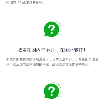
限期内均为正常续费价格。
域名在国内打不开，在国外能打开
初步判断被长城防火墙屏蔽了，目前无法申诉，大多是因为域名
用于违反国内法律法规的用途，建议联系域名提供商确认。