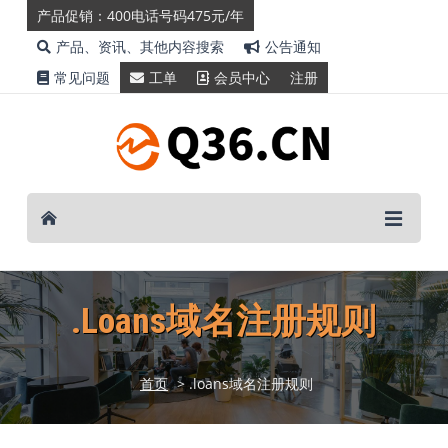
产品促销：400电话号码475元/年
产品、资讯、其他内容搜索
公告通知
常见问题
工单
会员中心
注册
.loans域名注册规则
首页
> .loans域名注册规则