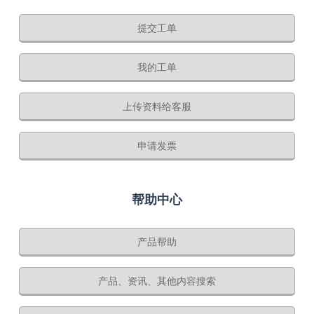
提交工单
我的工单
上传资料给客服
申请发票
帮助中心
产品帮助
产品、资讯、其他内容搜索