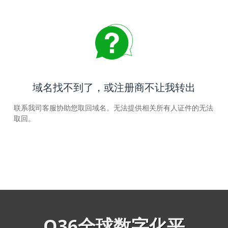
域名找不到了，或注册商不让我转出
联系我司客服协助您取回域名。无法提供相关所有人证件的无法
取回。
Q36全球数字化平