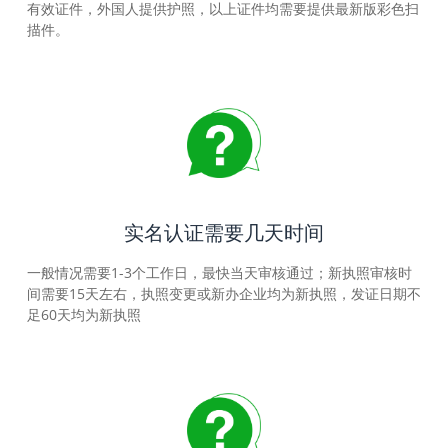
有效证件，外国人提供护照，以上证件均需要提供最新版彩色扫
描件。
实名认证需要几天时间
一般情况需要1-3个工作日，最快当天审核通过；新执照审核时
间需要15天左右，执照变更或新办企业均为新执照，发证日期不
足60天均为新执照