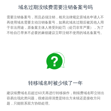
域名过期没续费需要注销备案号吗
需要注销备案号，而且必须注销，相关法律规定原域名申请人不
再使用域名需要主动注销备案号，如果此域名过期后被其他人用
于非法用途，原备案主体人将受到处罚（处罚非常严重），为了
不给自己带来不必要的麻烦建议立即注销不使用的域名备案号。
转移域名时被少续了一年
建议续费域名后超过60天再进行转移操作，刚续费域名即立转出
容易出现此类问题，很难说得清楚是转出方未续还是接收方问
题，只能联系双方协助处理。