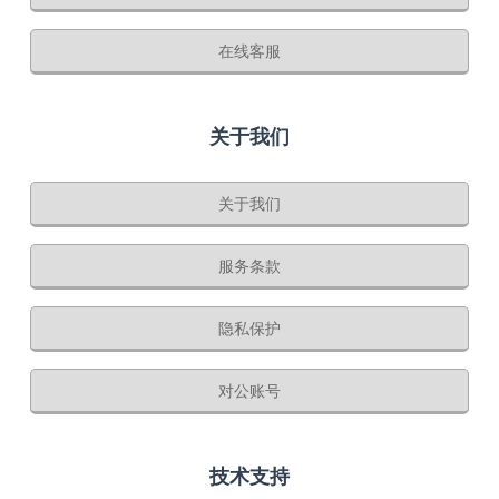
在线客服
关于我们
关于我们
服务条款
隐私保护
对公账号
技术支持