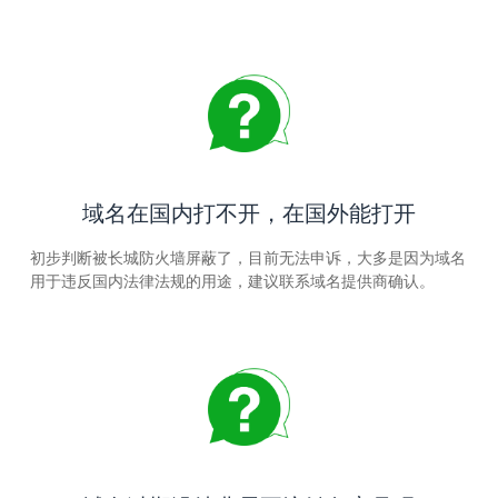
域名在国内打不开，在国外能打开
初步判断被长城防火墙屏蔽了，目前无法申诉，大多是因为域名
用于违反国内法律法规的用途，建议联系域名提供商确认。