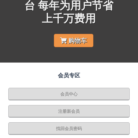
台 每年为用户节省
上千万费用
购物车
会员专区
会员中心
注册新会员
找回会员密码