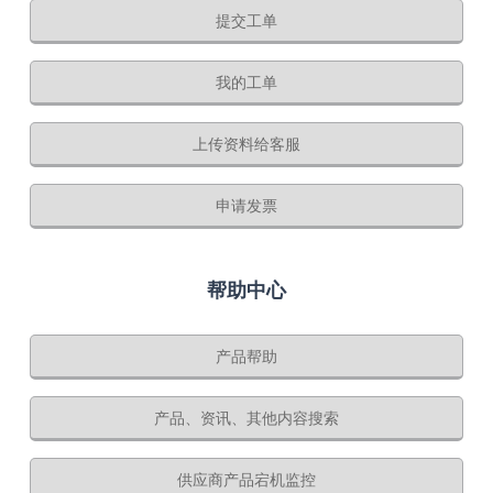
提交工单
我的工单
上传资料给客服
申请发票
帮助中心
产品帮助
产品、资讯、其他内容搜索
供应商产品宕机监控