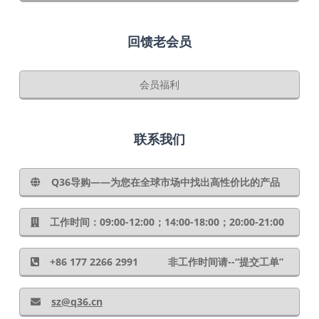
回馈老会员
会员福利
联系我们
Q36导购——为您在全球市场中找出高性价比的产品
工作时间：09:00-12:00；14:00-18:00；20:00-21:00
+86 177 2266 2991 非工作时间请--“提交工单”
sz@q36.cn