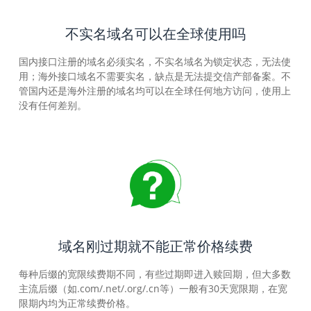
不实名域名可以在全球使用吗
国内接口注册的域名必须实名，不实名域名为锁定状态，无法使
用；海外接口域名不需要实名，缺点是无法提交信产部备案。不
管国内还是海外注册的域名均可以在全球任何地方访问，使用上
没有任何差别。
域名刚过期就不能正常价格续费
每种后缀的宽限续费期不同，有些过期即进入赎回期，但大多数
主流后缀（如.com/.net/.org/.cn等）一般有30天宽限期，在宽
限期内均为正常续费价格。