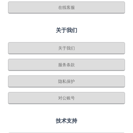
在线客服
关于我们
关于我们
服务条款
隐私保护
对公账号
技术支持