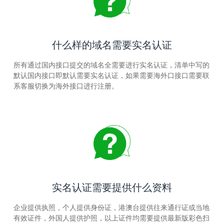
什么样的域名需要实名认证
所有通过国内接口提交的域名全需要进行实名认证，清单中写的
默认国内接口即默认需要实名认证，如果需要海外口接口需要联
系客服切换为海外接口进行注册。
实名认证需要提供什么资料
企业提供执照，个人提供身份证，港澳台提供往来通行证或当地
有效证件，外国人提供护照，以上证件均需要提供最新版彩色扫