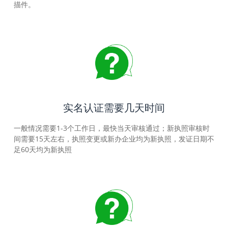
描件。
实名认证需要几天时间
一般情况需要1-3个工作日，最快当天审核通过；新执照审核时
间需要15天左右，执照变更或新办企业均为新执照，发证日期不
足60天均为新执照