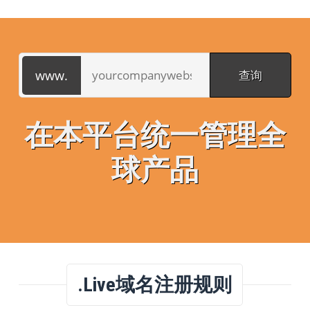
在本平台统一管理全
球产品
.live域名注册规则