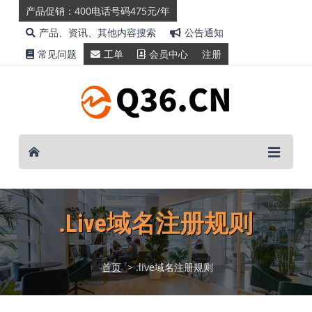
产品促销：400电话号码475元/年
产品、资讯、其他内容搜索
公告通知
常见问题
工单
会员中心
注册
.live域名注册规则
首页
> .live域名注册规则