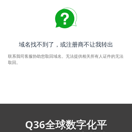
域名找不到了，或注册商不让我转出
联系我司客服协助您取回域名。无法提供相关所有人证件的无法
取回。
Q36全球数字化平