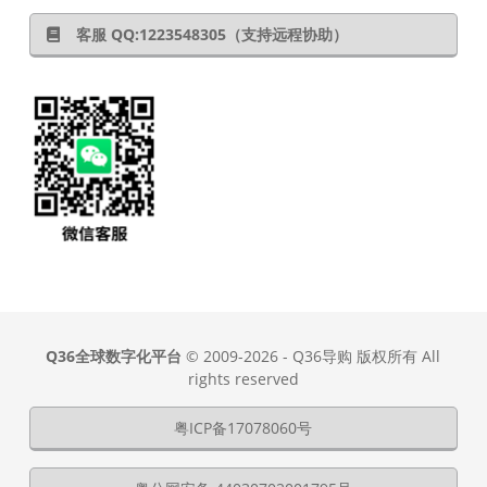
客服 QQ:1223548305（支持远程协助）
Q36全球数字化平台
© 2009-2026 - Q36导购 版权所有 All
rights reserved
粤ICP备17078060号