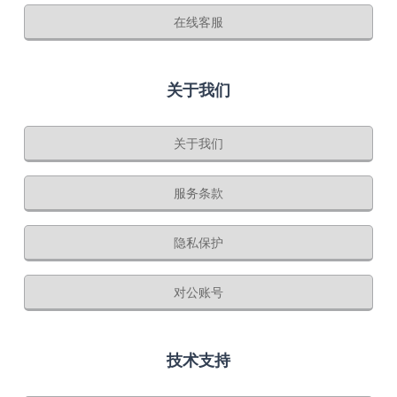
在线客服
关于我们
关于我们
服务条款
隐私保护
对公账号
技术支持