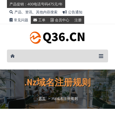
产品促销：400电话号码475元/年
产品、资讯、其他内容搜索
公告通知
常见问题
工单
会员中心
注册
.nz域名注册规则
首页
> .nz域名注册规则