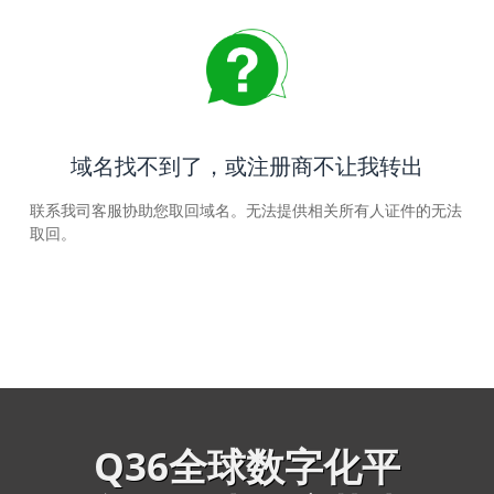
域名找不到了，或注册商不让我转出
联系我司客服协助您取回域名。无法提供相关所有人证件的无法
取回。
Q36全球数字化平