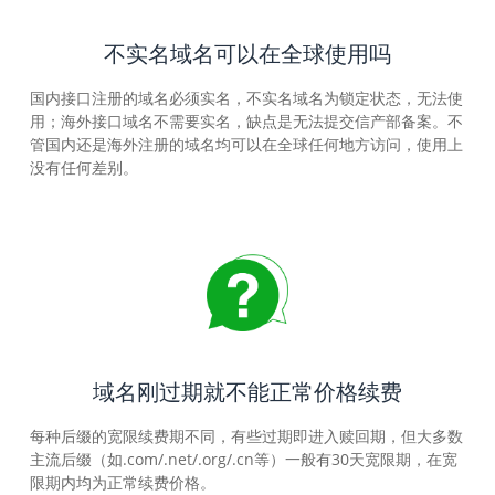
不实名域名可以在全球使用吗
国内接口注册的域名必须实名，不实名域名为锁定状态，无法使
用；海外接口域名不需要实名，缺点是无法提交信产部备案。不
管国内还是海外注册的域名均可以在全球任何地方访问，使用上
没有任何差别。
域名刚过期就不能正常价格续费
每种后缀的宽限续费期不同，有些过期即进入赎回期，但大多数
主流后缀（如.com/.net/.org/.cn等）一般有30天宽限期，在宽
限期内均为正常续费价格。