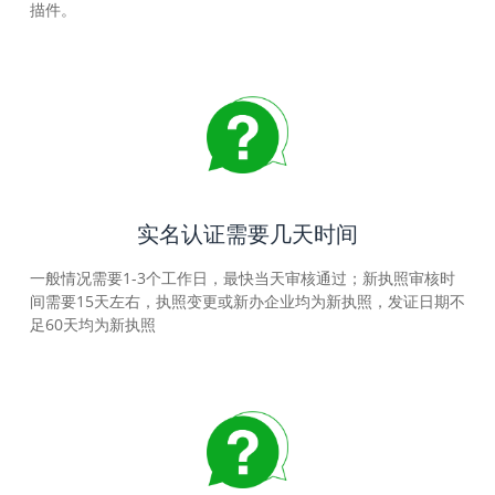
描件。
实名认证需要几天时间
一般情况需要1-3个工作日，最快当天审核通过；新执照审核时
间需要15天左右，执照变更或新办企业均为新执照，发证日期不
足60天均为新执照