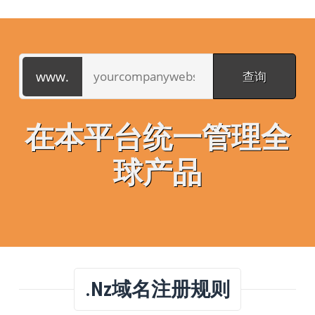
在本平台统一管理全
球产品
.nz域名注册规则