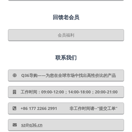
回馈老会员
会员福利
联系我们
Q36导购——为您在全球市场中找出高性价比的产品
工作时间：09:00-12:00；14:00-18:00；20:00-21:00
+86 177 2266 2991 非工作时间请--“提交工单”
sz@q36.cn