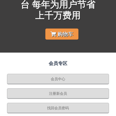
台 每年为用户节省
上千万费用
购物车
会员专区
会员中心
注册新会员
找回会员密码