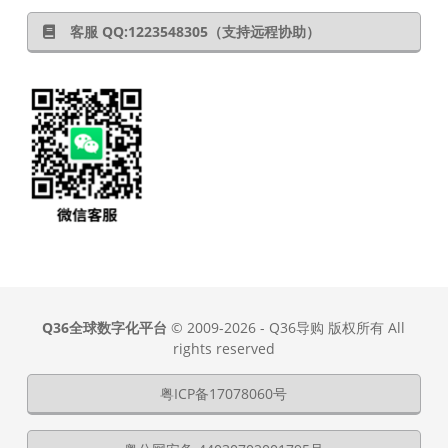
客服 QQ:1223548305（支持远程协助）
Q36全球数字化平台
© 2009-2026 - Q36导购 版权所有 All
rights reserved
粤ICP备17078060号