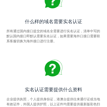
什么样的域名需要实名认证
所有通过国内接口提交的域名全需要进行实名认证，清单中写的
默认国内接口即默认需要实名认证，如果需要海外口接口需要联
系客服切换为海外接口进行注册。
实名认证需要提供什么资料
企业提供执照，个人提供身份证，港澳台提供往来通行证或当地
有效证件，外国人提供护照，以上证件均需要提供最新版彩色扫