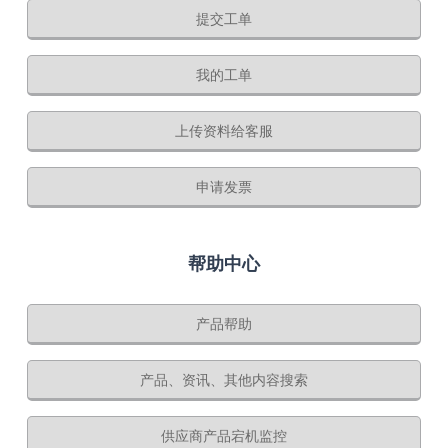
提交工单
我的工单
上传资料给客服
申请发票
帮助中心
产品帮助
产品、资讯、其他内容搜索
供应商产品宕机监控