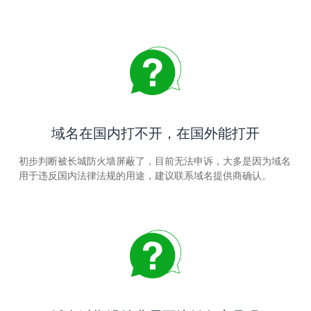
域名在国内打不开，在国外能打开
初步判断被长城防火墙屏蔽了，目前无法申诉，大多是因为域名
用于违反国内法律法规的用途，建议联系域名提供商确认。