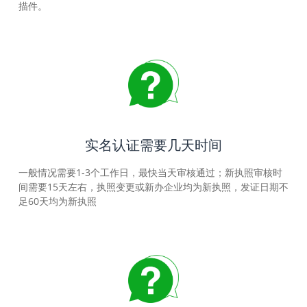
描件。
实名认证需要几天时间
一般情况需要1-3个工作日，最快当天审核通过；新执照审核时
间需要15天左右，执照变更或新办企业均为新执照，发证日期不
足60天均为新执照