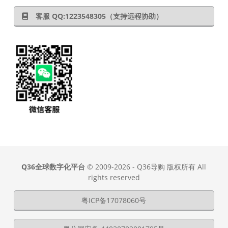
客服 QQ:1223548305（支持远程协助）
Q36全球数字化平台
© 2009-2026 - Q36导购 版权所有 All
rights reserved
粤ICP备17078060号