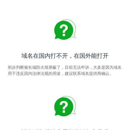
域名在国内打不开，在国外能打开
初步判断被长城防火墙屏蔽了，目前无法申诉，大多是因为域名
用于违反国内法律法规的用途，建议联系域名提供商确认。