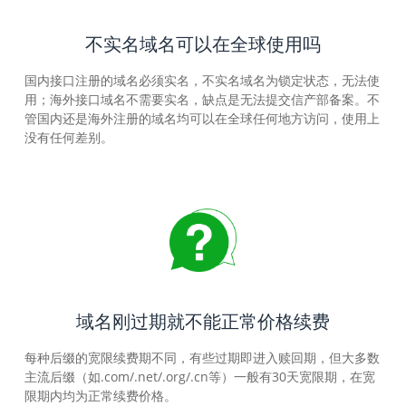
不实名域名可以在全球使用吗
国内接口注册的域名必须实名，不实名域名为锁定状态，无法使
用；海外接口域名不需要实名，缺点是无法提交信产部备案。不
管国内还是海外注册的域名均可以在全球任何地方访问，使用上
没有任何差别。
域名刚过期就不能正常价格续费
每种后缀的宽限续费期不同，有些过期即进入赎回期，但大多数
主流后缀（如.com/.net/.org/.cn等）一般有30天宽限期，在宽
限期内均为正常续费价格。