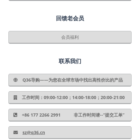
回馈老会员
会员福利
联系我们
Q36导购——为您在全球市场中找出高性价比的产品
工作时间：09:00-12:00；14:00-18:00；20:00-21:00
+86 177 2266 2991 非工作时间请--“提交工单”
sz@q36.cn