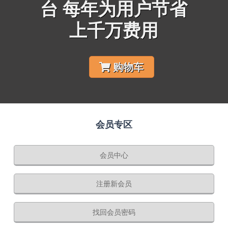
台 每年为用户节省
上千万费用
购物车
会员专区
会员中心
注册新会员
找回会员密码