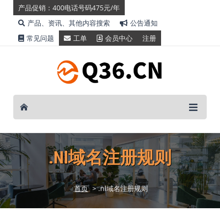
产品促销：400电话号码475元/年
产品、资讯、其他内容搜索
公告通知
常见问题
工单
会员中心
注册
.nl域名注册规则
首页
> .nl域名注册规则