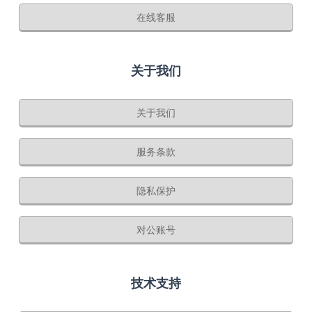
在线客服
关于我们
关于我们
服务条款
隐私保护
对公账号
技术支持