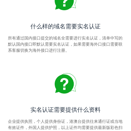
什么样的域名需要实名认证
所有通过国内接口提交的域名全需要进行实名认证，清单中写的
默认国内接口即默认需要实名认证，如果需要海外口接口需要联
系客服切换为海外接口进行注册。
实名认证需要提供什么资料
企业提供执照，个人提供身份证，港澳台提供往来通行证或当地
有效证件，外国人提供护照，以上证件均需要提供最新版彩色扫