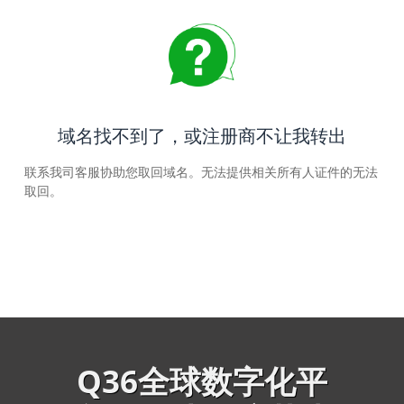
域名找不到了，或注册商不让我转出
联系我司客服协助您取回域名。无法提供相关所有人证件的无法
取回。
Q36全球数字化平