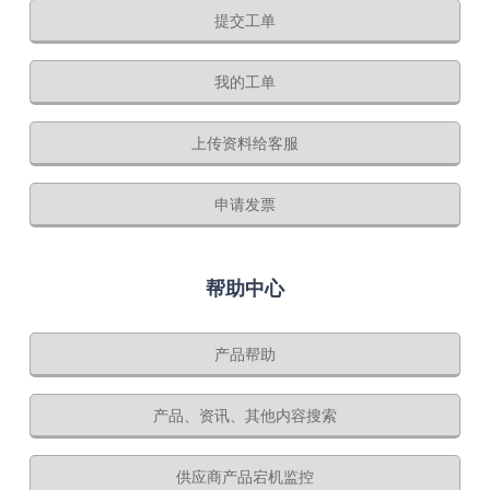
提交工单
我的工单
上传资料给客服
申请发票
帮助中心
产品帮助
产品、资讯、其他内容搜索
供应商产品宕机监控