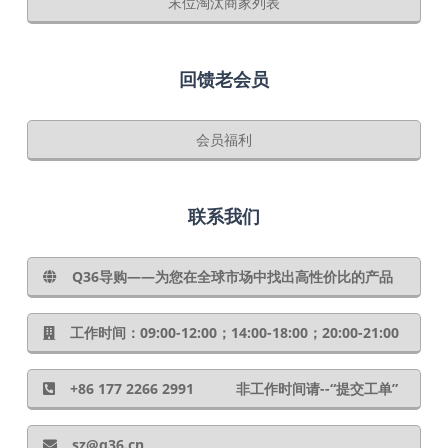
末位淘汰商家列表
回馈老会员
会员福利
联系我们
Q36导购——为您在全球市场中找出高性价比的产品
工作时间：09:00-12:00；14:00-18:00；20:00-21:00
+86 177 2266 2991 非工作时间请--“提交工单”
sz@q36.cn