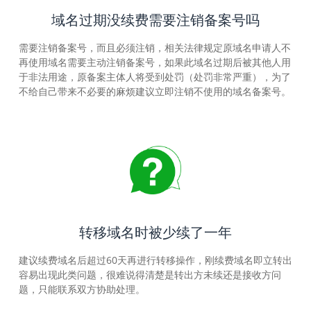
域名过期没续费需要注销备案号吗
需要注销备案号，而且必须注销，相关法律规定原域名申请人不
再使用域名需要主动注销备案号，如果此域名过期后被其他人用
于非法用途，原备案主体人将受到处罚（处罚非常严重），为了
不给自己带来不必要的麻烦建议立即注销不使用的域名备案号。
转移域名时被少续了一年
建议续费域名后超过60天再进行转移操作，刚续费域名即立转出
容易出现此类问题，很难说得清楚是转出方未续还是接收方问
题，只能联系双方协助处理。