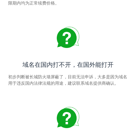
限期内均为正常续费价格。
域名在国内打不开，在国外能打开
初步判断被长城防火墙屏蔽了，目前无法申诉，大多是因为域名
用于违反国内法律法规的用途，建议联系域名提供商确认。