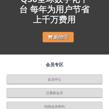
台 每年为用户节省
上千万费用
购物车
会员专区
会员中心
注册新会员
找回会员密码