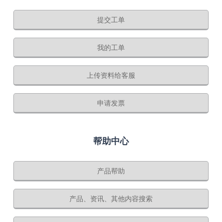
提交工单
我的工单
上传资料给客服
申请发票
帮助中心
产品帮助
产品、资讯、其他内容搜索