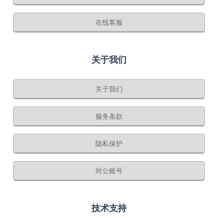
在线客服
关于我们
关于我们
服务条款
隐私保护
对公账号
技术支持