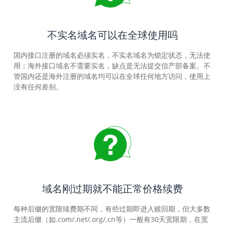
不实名域名可以在全球使用吗
国内接口注册的域名必须实名，不实名域名为锁定状态，无法使
用；海外接口域名不需要实名，缺点是无法提交信产部备案。不
管国内还是海外注册的域名均可以在全球任何地方访问，使用上
没有任何差别。
域名刚过期就不能正常价格续费
每种后缀的宽限续费期不同，有些过期即进入赎回期，但大多数
主流后缀（如.com/.net/.org/.cn等）一般有30天宽限期，在宽