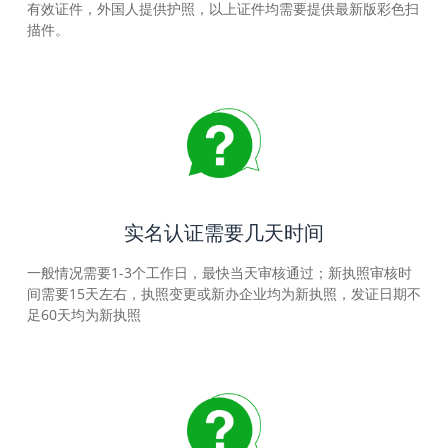
有效证件，外国人提供护照，以上证件均需要提供最新版彩色扫
描件。
实名认证需要几天时间
一般情况需要1-3个工作日，最快当天审核通过；新执照审核时
间需要15天左右，执照变更或新办企业均为新执照，发证日期不
足60天均为新执照