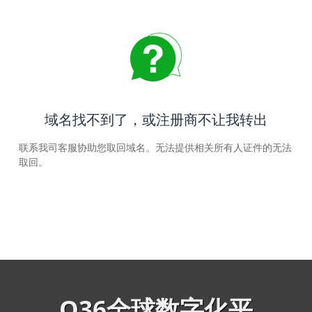
域名找不到了，或注册商不让我转出
联系我司客服协助您取回域名。无法提供相关所有人证件的无法
取回。
Q36全球数字化平