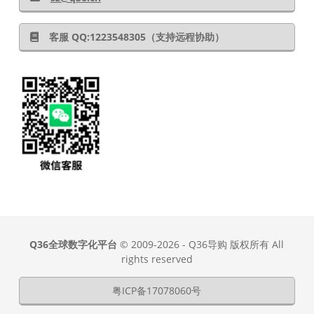
客服 QQ:1223548305（支持远程协助）
Q36全球数字化平台
© 2009-2026 - Q36导购 版权所有 All
rights reserved
粤ICP备17078060号