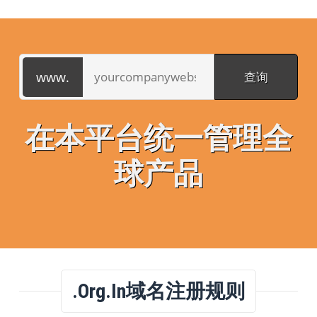
在本平台统一管理全
球产品
.org.in域名注册规则