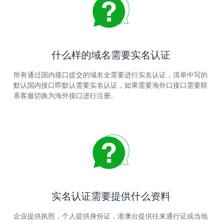
什么样的域名需要实名认证
所有通过国内接口提交的域名全需要进行实名认证，清单中写的
默认国内接口即默认需要实名认证，如果需要海外口接口需要联
系客服切换为海外接口进行注册。
实名认证需要提供什么资料
企业提供执照，个人提供身份证，港澳台提供往来通行证或当地