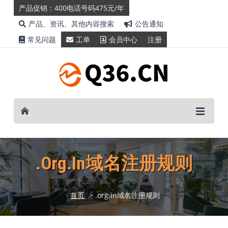
产品促销：400电话号码475元/年
产品、资讯、其他内容搜索
公告通知
常见问题
工单
会员中心
注册
.org.in域名注册规则
首页
> .org.in域名注册规则