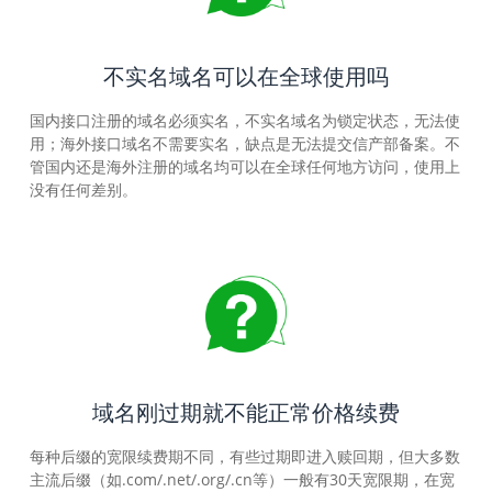
不实名域名可以在全球使用吗
国内接口注册的域名必须实名，不实名域名为锁定状态，无法使
用；海外接口域名不需要实名，缺点是无法提交信产部备案。不
管国内还是海外注册的域名均可以在全球任何地方访问，使用上
没有任何差别。
域名刚过期就不能正常价格续费
每种后缀的宽限续费期不同，有些过期即进入赎回期，但大多数
主流后缀（如.com/.net/.org/.cn等）一般有30天宽限期，在宽