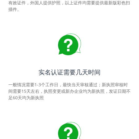
有效证件，外国人提供护照，以上证件均需要提供最新版彩色扫
描件。
实名认证需要几天时间
一般情况需要1-3个工作日，最快当天审核通过；新执照审核时
间需要15天左右，执照变更或新办企业均为新执照，发证日期不
足60天均为新执照