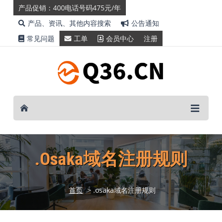
产品促销：400电话号码475元/年
产品、资讯、其他内容搜索
公告通知
常见问题
工单
会员中心
注册
.osaka域名注册规则
首页
> .osaka域名注册规则