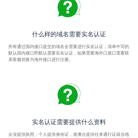
什么样的域名需要实名认证
所有通过国内接口提交的域名全需要进行实名认证，清单中写的
默认国内接口即默认需要实名认证，如果需要海外口接口需要联
系客服切换为海外接口进行注册。
实名认证需要提供什么资料
企业提供执照，个人提供身份证，港澳台提供往来通行证或当地