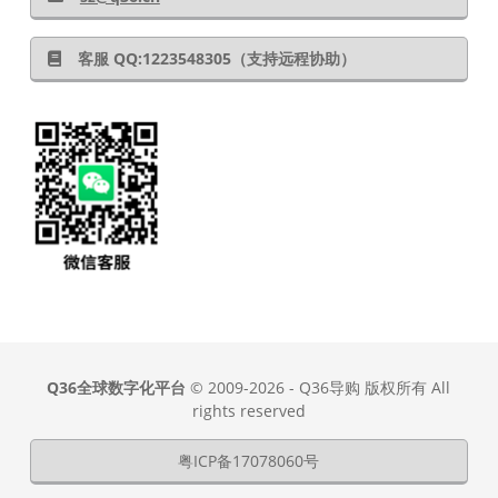
客服 QQ:1223548305（支持远程协助）
Q36全球数字化平台
© 2009-2026 - Q36导购 版权所有 All
rights reserved
粤ICP备17078060号