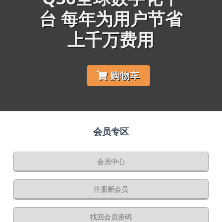
台 每年为用户节省
上千万费用
购物车
会员专区
会员中心
注册新会员
找回会员密码