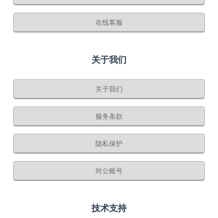
在线客服
关于我们
关于我们
服务条款
隐私保护
对公账号
技术支持