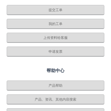
提交工单
我的工单
上传资料给客服
申请发票
帮助中心
产品帮助
产品、资讯、其他内容搜索