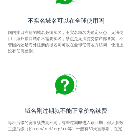
不实名域名可以在全球使用吗
国内接口注册的域名必须实名，不实名域名为锁定状态，无法使
用；海外接口域名不需要实名，缺点是无法提交信产部备案。不
管国内还是海外注册的域名均可以在全球任何地方访问，使用上
没有任何差别。
域名刚过期就不能正常价格续费
每种后缀的宽限续费期不同，有些过期即进入赎回期，但大多数
主流后缀（如.com/.net/.org/.cn等）一般有30天宽限期，在宽