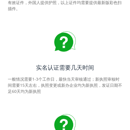
有效证件，外国人提供护照，以上证件均需要提供最新版彩色扫
描件。
实名认证需要几天时间
一般情况需要1-3个工作日，最快当天审核通过；新执照审核时
间需要15天左右，执照变更或新办企业均为新执照，发证日期不
足60天均为新执照