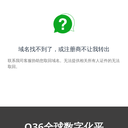
域名找不到了，或注册商不让我转出
联系我司客服协助您取回域名。无法提供相关所有人证件的无法
取回。
Q36全球数字化平