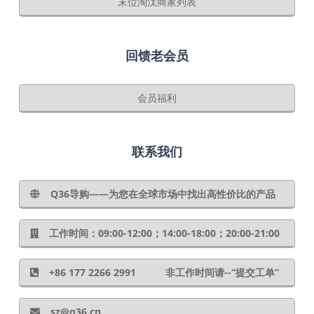
末位淘汰商家列表
回馈老会员
会员福利
联系我们
Q36导购——为您在全球市场中找出高性价比的产品
工作时间：09:00-12:00；14:00-18:00；20:00-21:00
+86 177 2266 2991 非工作时间请--“提交工单”
sz@q36.cn