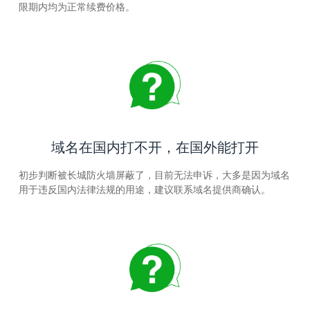
限期内均为正常续费价格。
域名在国内打不开，在国外能打开
初步判断被长城防火墙屏蔽了，目前无法申诉，大多是因为域名
用于违反国内法律法规的用途，建议联系域名提供商确认。