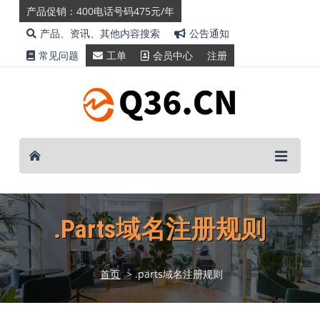
产品促销：400电话号码475元/年
产品、资讯、其他内容搜索
公告通知
常见问题
工单
会员中心
注册
.parts域名注册规则
首页
> .parts域名注册规则