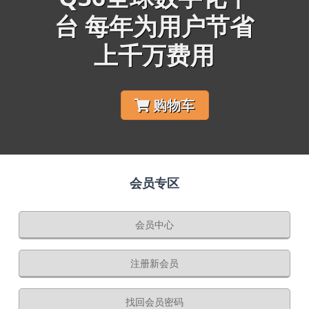
台 每年为用户节省
上千万费用
购物车
会员专区
会员中心
注册新会员
找回会员密码