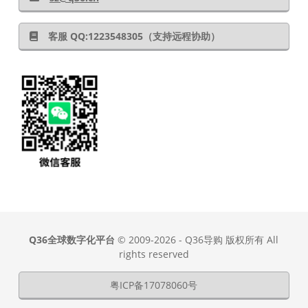
客服 QQ:1223548305（支持远程协助）
Q36全球数字化平台
© 2009-2026 - Q36导购 版权所有 All
rights reserved
粤ICP备17078060号