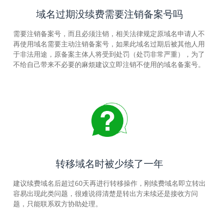
域名过期没续费需要注销备案号吗
需要注销备案号，而且必须注销，相关法律规定原域名申请人不
再使用域名需要主动注销备案号，如果此域名过期后被其他人用
于非法用途，原备案主体人将受到处罚（处罚非常严重），为了
不给自己带来不必要的麻烦建议立即注销不使用的域名备案号。
转移域名时被少续了一年
建议续费域名后超过60天再进行转移操作，刚续费域名即立转出
容易出现此类问题，很难说得清楚是转出方未续还是接收方问
题，只能联系双方协助处理。