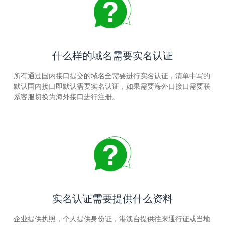
什么样的域名需要实名认证
所有通过国内接口提交的域名全需要进行实名认证，清单中写的
默认国内接口即默认需要实名认证，如果需要海外口接口需要联
系客服切换为海外接口进行注册。
实名认证需要提供什么资料
企业提供执照，个人提供身份证，港澳台提供往来通行证或当地