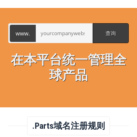
在本平台统一管理全
球产品
.parts域名注册规则