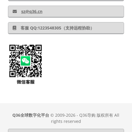
sz@q36.cn
客服 QQ:1223548305（支持远程协助）
Q36全球数字化平台
© 2009-2026 - Q36导购 版权所有 All
rights reserved