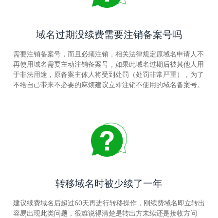
域名过期没续费需要注销备案号吗
需要注销备案号，而且必须注销，相关法律规定原域名申请人不
再使用域名需要主动注销备案号，如果此域名过期后被其他人用
于非法用途，原备案主体人将受到处罚（处罚非常严重），为了
不给自己带来不必要的麻烦建议立即注销不使用的域名备案号。
转移域名时被少续了一年
建议续费域名后超过60天再进行转移操作，刚续费域名即立转出
容易出现此类问题，很难说得清楚是转出方未续还是接收方问