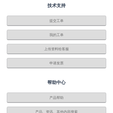
技术支持
提交工单
我的工单
上传资料给客服
申请发票
帮助中心
产品帮助
产品、资讯、其他内容搜索