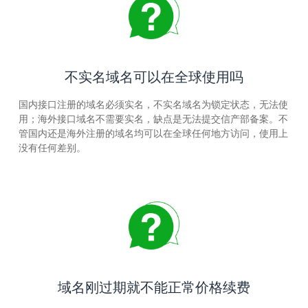
不实名域名可以在全球使用吗
国内接口注册的域名必须实名，不实名域名为锁定状态，无法使
用；海外接口域名不需要实名，缺点是无法提交信产部备案。不
管国内还是海外注册的域名均可以在全球任何地方访问，使用上
没有任何差别。
域名刚过期就不能正常价格续费