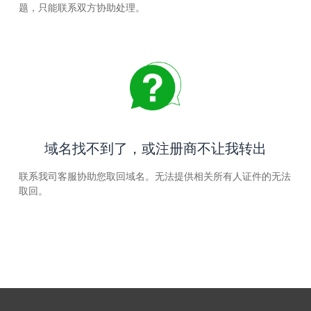
题，只能联系双方协助处理。
域名找不到了，或注册商不让我转出
联系我司客服协助您取回域名。无法提供相关所有人证件的无法
取回。