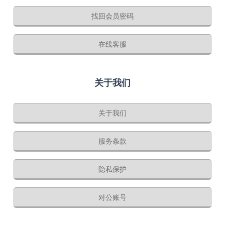
找回会员密码
在线客服
关于我们
关于我们
服务条款
隐私保护
对公账号