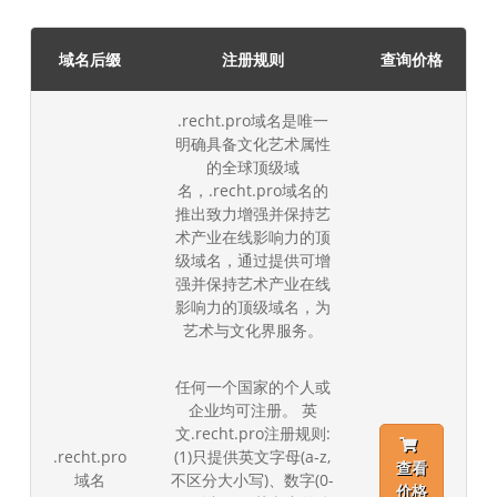
域名后缀
注册规则
查询价格
.recht.pro域名是唯一
明确具备文化艺术属性
的全球顶级域
名，.recht.pro域名的
推出致力增强并保持艺
术产业在线影响力的顶
级域名，通过提供可增
强并保持艺术产业在线
影响力的顶级域名，为
艺术与文化界服务。
任何一个国家的个人或
企业均可注册。 英
文.recht.pro注册规则:
.recht.pro
(1)只提供英文字母(a-z,
查看
域名
不区分大小写)、数字(0-
价格