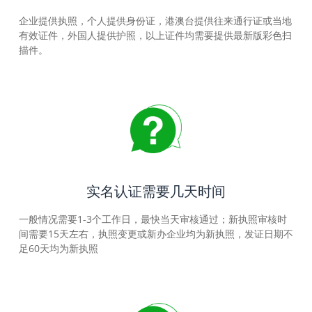
企业提供执照，个人提供身份证，港澳台提供往来通行证或当地
有效证件，外国人提供护照，以上证件均需要提供最新版彩色扫
描件。
实名认证需要几天时间
一般情况需要1-3个工作日，最快当天审核通过；新执照审核时
间需要15天左右，执照变更或新办企业均为新执照，发证日期不
足60天均为新执照