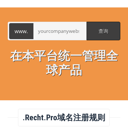
在本平台统一管理全
球产品
.recht.pro域名注册规则