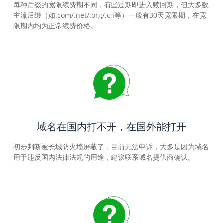
每种后缀的宽限续费期不同，有些过期即进入赎回期，但大多数
主流后缀（如.com/.net/.org/.cn等）一般有30天宽限期，在宽
限期内均为正常续费价格。
域名在国内打不开，在国外能打开
初步判断被长城防火墙屏蔽了，目前无法申诉，大多是因为域名
用于违反国内法律法规的用途，建议联系域名提供商确认。