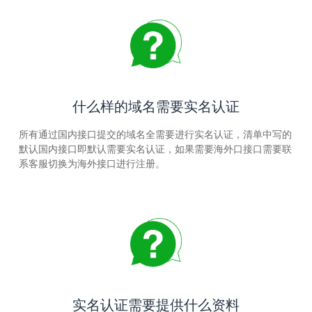
什么样的域名需要实名认证
所有通过国内接口提交的域名全需要进行实名认证，清单中写的
默认国内接口即默认需要实名认证，如果需要海外口接口需要联
系客服切换为海外接口进行注册。
实名认证需要提供什么资料