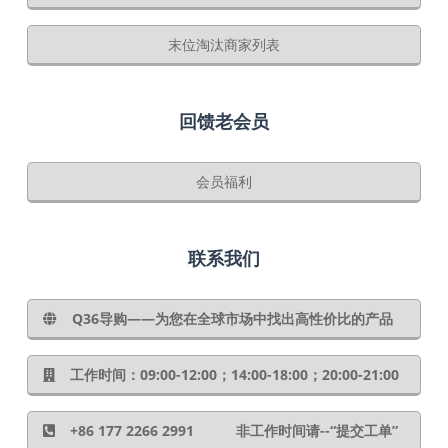
末位淘汰商家列表
回馈老会员
会员福利
联系我们
Q36导购——为您在全球市场中找出高性价比的产品
工作时间：09:00-12:00；14:00-18:00；20:00-21:00
+86 177 2266 2991 非工作时间请--“提交工单”