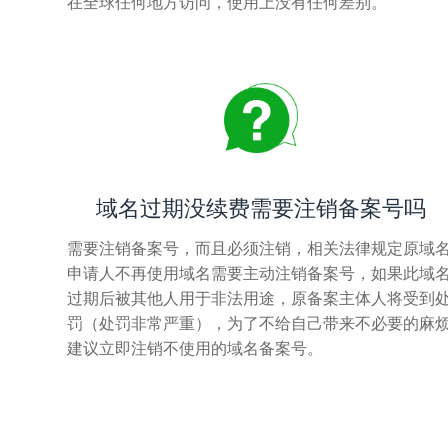
在全球任何地方访问，使用上没有任何差别。
域名过期没续费需要注销备案号吗
需要注销备案号，而且必须注销，相关法律规定原域
申请人不再使用域名需要主动注销备案号，如果此域
过期后被其他人用于非法用途，原备案主体人将受到
罚（处罚非常严重），为了不给自己带来不必要的麻
建议立即注销不使用的域名备案号。