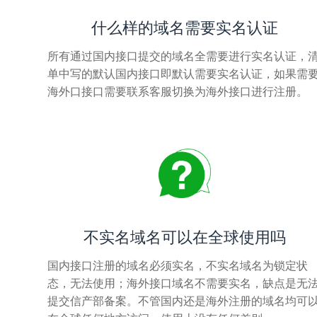
什么样的域名需要实名认证
所有通过国内接口提交的域名全需要进行实名认证，
单中写的默认国内接口即默认需要实名认证，如果需
海外口接口需要联系客服切换为海外接口进行注册。
不实名域名可以在全球使用吗
国内接口注册的域名必须实名，不实名域名为锁定状
态，无法使用；海外接口域名不需要实名，缺点是无
提交信产部备案。不管国内还是海外注册的域名均可