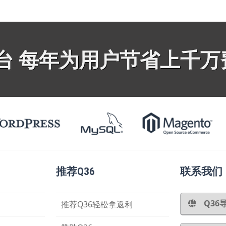
平台 每年为用户节省上千万
推荐Q36
联系我们
Q3
推荐Q36轻松拿返利