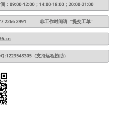
：09:00-12:00；14:00-18:00；20:00-21:00
 177 2266 2991 非工作时间请--“提交工单”
36.cn
QQ:1223548305（支持远程协助）