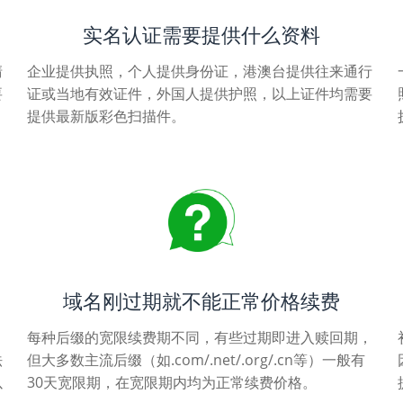
实名认证需要提供什么资料
清
企业提供执照，个人提供身份证，港澳台提供往来通行
要
证或当地有效证件，外国人提供护照，以上证件均需要
提供最新版彩色扫描件。
域名刚过期就不能正常价格续费
每种后缀的宽限续费期不同，有些过期即进入赎回期，
法
但大多数主流后缀（如.com/.net/.org/.cn等）一般有
以
30天宽限期，在宽限期内均为正常续费价格。