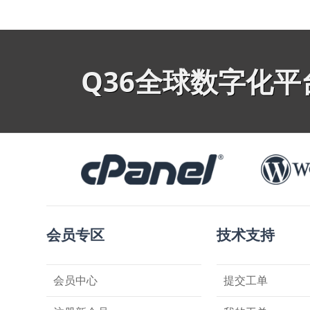
Q36全球数字化
会员专区
技术支持
会员中心
提交工单