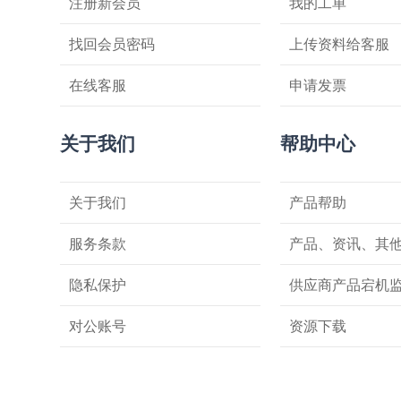
注册新会员
我的工单
找回会员密码
上传资料给客服
在线客服
申请发票
关于我们
帮助中心
关于我们
产品帮助
服务条款
产品、资讯、其
隐私保护
供应商产品宕机
对公账号
资源下载