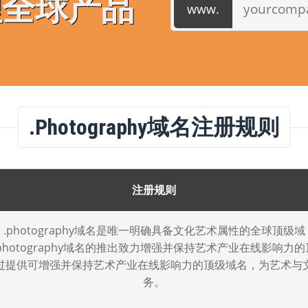
理全球产品
.photography域名注册规则
注册规则
.photography域名是唯一明确具备文化艺术属性的全球顶级域
photography域名的推出致力增强并保持艺术产业在线影响力
过提供可增强并保持艺术产业在线影响力的顶级域名，为艺术与
务。