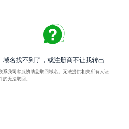
域名找不到了，或注册商不让我转出
联系我司客服协助您取回域名。无法提供相关所有人证
件的无法取回。