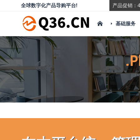
全球数字化产品导购平台!
产品促销：4
基础服务
.