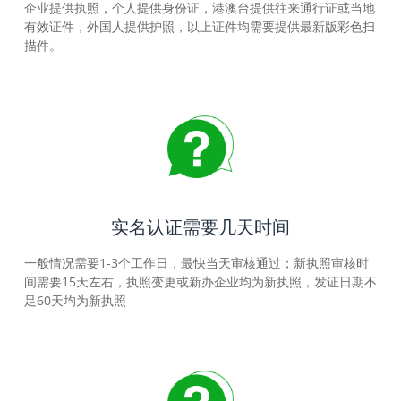
企业提供执照，个人提供身份证，港澳台提供往来通行证或当地
有效证件，外国人提供护照，以上证件均需要提供最新版彩色扫
描件。
实名认证需要几天时间
一般情况需要1-3个工作日，最快当天审核通过；新执照审核时
间需要15天左右，执照变更或新办企业均为新执照，发证日期不
足60天均为新执照