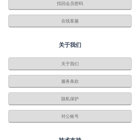
找回会员密码
在线客服
关于我们
关于我们
服务条款
隐私保护
对公账号