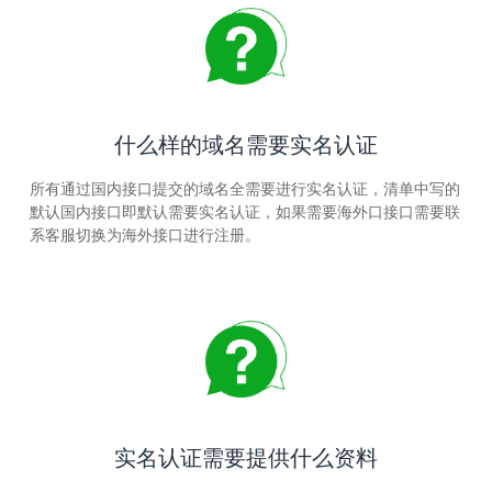
什么样的域名需要实名认证
所有通过国内接口提交的域名全需要进行实名认证，清单中写的
默认国内接口即默认需要实名认证，如果需要海外口接口需要联
系客服切换为海外接口进行注册。
实名认证需要提供什么资料