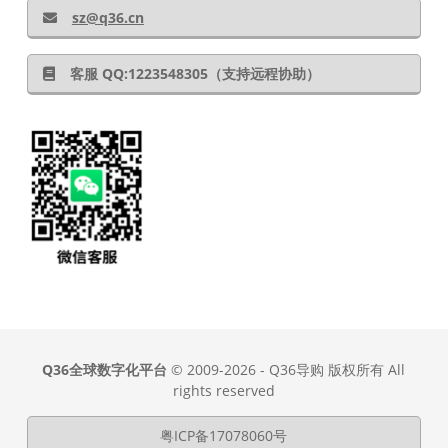
sz@q36.cn
客服 QQ:1223548305（支持远程协助）
Q36全球数字化平台
© 2009-2026 - Q36导购 版权所有 All
rights reserved
粤ICP备17078060号