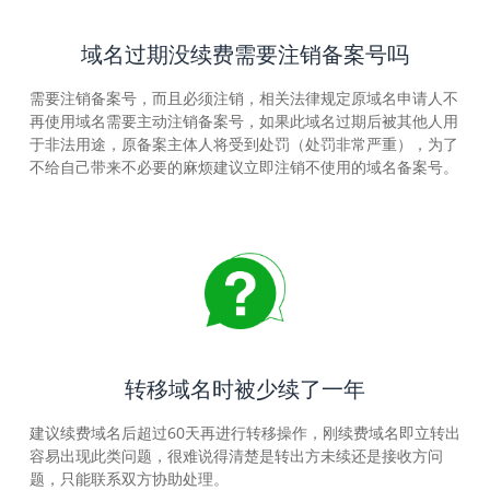
域名过期没续费需要注销备案号吗
需要注销备案号，而且必须注销，相关法律规定原域名申请人不
再使用域名需要主动注销备案号，如果此域名过期后被其他人用
于非法用途，原备案主体人将受到处罚（处罚非常严重），为了
不给自己带来不必要的麻烦建议立即注销不使用的域名备案号。
转移域名时被少续了一年
建议续费域名后超过60天再进行转移操作，刚续费域名即立转出
容易出现此类问题，很难说得清楚是转出方未续还是接收方问
题，只能联系双方协助处理。