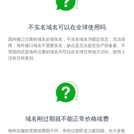
不实名域名可以在全球使用吗
国内接口注册的域名必须实名，不实名域名为锁定状态，无法使
用；海外接口域名不需要实名，缺点是无法提交信产部备案。不
管国内还是海外注册的域名均可以在全球任何地方访问，使用上
没有任何差别。
域名刚过期就不能正常价格续费
每种后缀的宽限续费期不同，有些过期即进入赎回期，但大多数