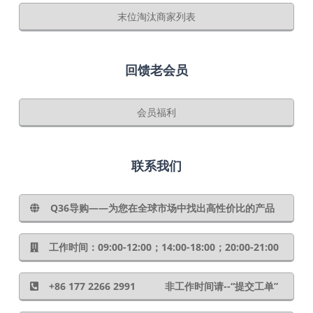
末位淘汰商家列表
回馈老会员
会员福利
联系我们
Q36导购——为您在全球市场中找出高性价比的产品
工作时间：09:00-12:00；14:00-18:00；20:00-21:00
+86 177 2266 2991 非工作时间请--“提交工单”