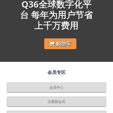
Q36全球数字化平
台 每年为用户节省
上千万费用
购物车
会员专区
会员中心
注册新会员