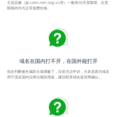
主流后缀（如.com/.net/.org/.cn等）一般有30天宽限期，在宽
限期内均为正常续费价格。
域名在国内打不开，在国外能打开
初步判断被长城防火墙屏蔽了，目前无法申诉，大多是因为域名
用于违反国内法律法规的用途，建议联系域名提供商确认。