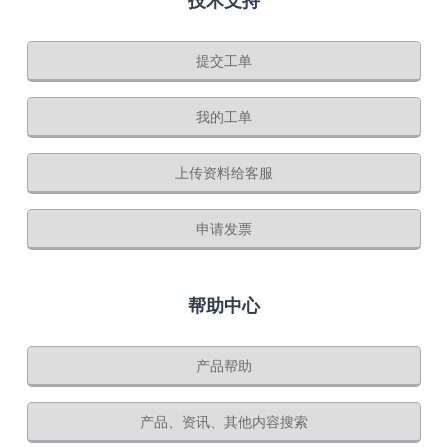
技术支持
提交工单
我的工单
上传资料给客服
申请发票
帮助中心
产品帮助
产品、资讯、其他内容搜索