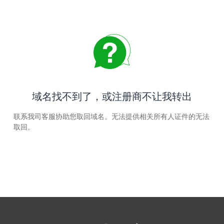
域名找不到了，或注册商不让我转出
联系我司客服协助您取回域名。无法提供相关所有人证件的无法
取回。