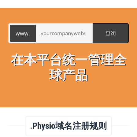
在本平台统一管理全
球产品
.physio域名注册规则