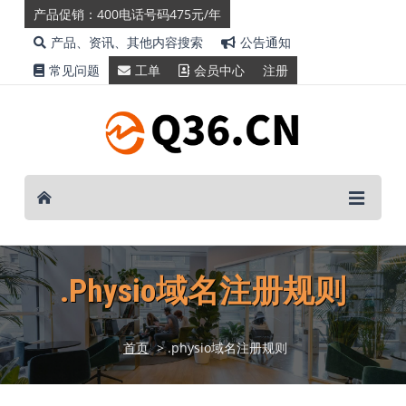
产品促销：400电话号码475元/年
产品、资讯、其他内容搜索
公告通知
常见问题
工单
会员中心
注册
.physio域名注册规则
首页
> .physio域名注册规则