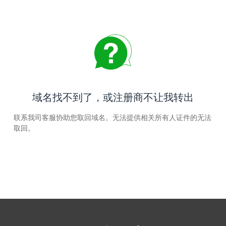
域名找不到了，或注册商不让我转出
联系我司客服协助您取回域名。无法提供相关所有人证件的无法
取回。