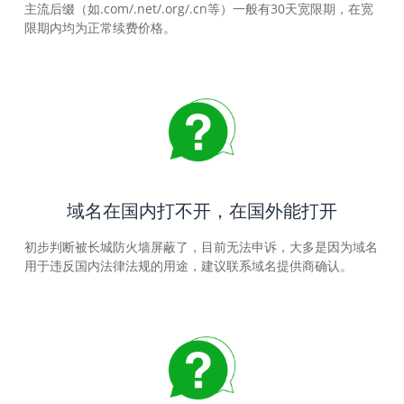
主流后缀（如.com/.net/.org/.cn等）一般有30天宽限期，在宽
限期内均为正常续费价格。
域名在国内打不开，在国外能打开
初步判断被长城防火墙屏蔽了，目前无法申诉，大多是因为域名
用于违反国内法律法规的用途，建议联系域名提供商确认。