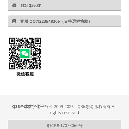
sz@q36.cn
客服 QQ:1223548305（支持远程协助）
Q36全球数字化平台
© 2009-2026 - Q36导购 版权所有 All
rights reserved
粤ICP备17078060号