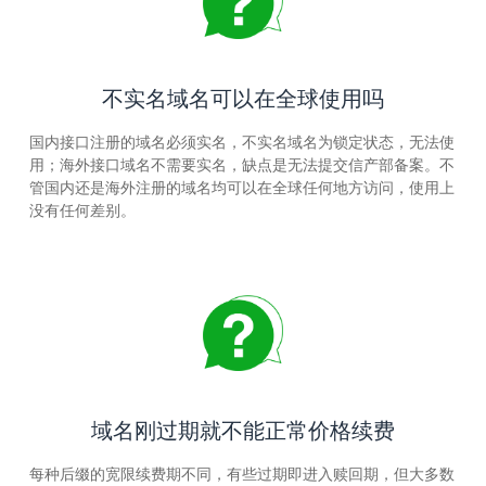
不实名域名可以在全球使用吗
国内接口注册的域名必须实名，不实名域名为锁定状态，无法使
用；海外接口域名不需要实名，缺点是无法提交信产部备案。不
管国内还是海外注册的域名均可以在全球任何地方访问，使用上
没有任何差别。
域名刚过期就不能正常价格续费
每种后缀的宽限续费期不同，有些过期即进入赎回期，但大多数