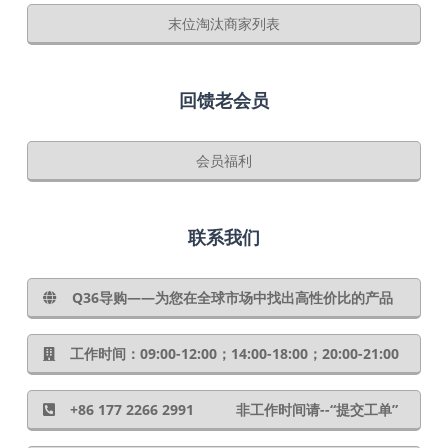
末位淘汰商家列表
回馈老会员
会员福利
联系我们
Q36导购——为您在全球市场中找出高性价比的产品
工作时间：09:00-12:00；14:00-18:00；20:00-21:00
+86 177 2266 2991 非工作时间请--“提交工单”