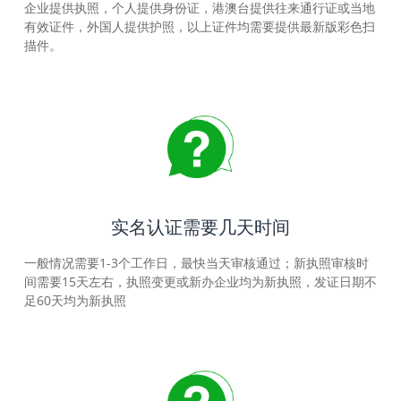
企业提供执照，个人提供身份证，港澳台提供往来通行证或当地
有效证件，外国人提供护照，以上证件均需要提供最新版彩色扫
描件。
实名认证需要几天时间
一般情况需要1-3个工作日，最快当天审核通过；新执照审核时
间需要15天左右，执照变更或新办企业均为新执照，发证日期不
足60天均为新执照