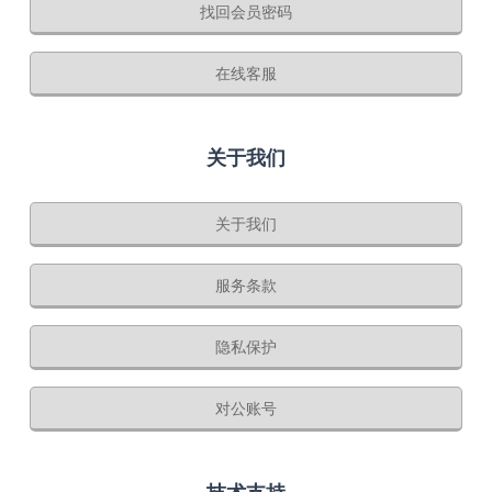
找回会员密码
在线客服
关于我们
关于我们
服务条款
隐私保护
对公账号