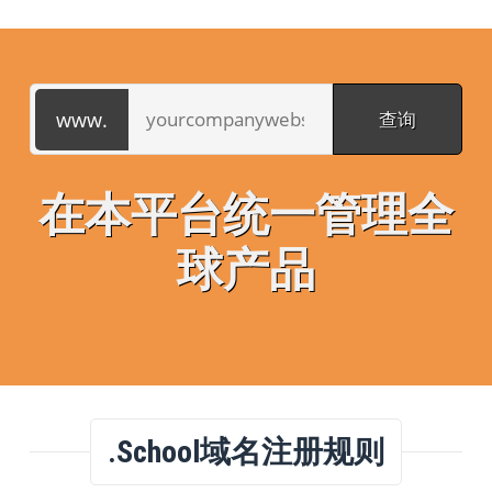
在本平台统一管理全
球产品
.school域名注册规则