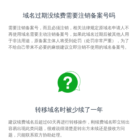
域名过期没续费需要注销备案号吗
需要注销备案号，而且必须注销，相关法律规定原域名申请人不
再使用域名需要主动注销备案号，如果此域名过期后被其他人用
于非法用途，原备案主体人将受到处罚（处罚非常严重），为了
不给自己带来不必要的麻烦建议立即注销不使用的域名备案号。
转移域名时被少续了一年
建议续费域名后超过60天再进行转移操作，刚续费域名即立转出
容易出现此类问题，很难说得清楚是转出方未续还是接收方问
题，只能联系双方协助处理。