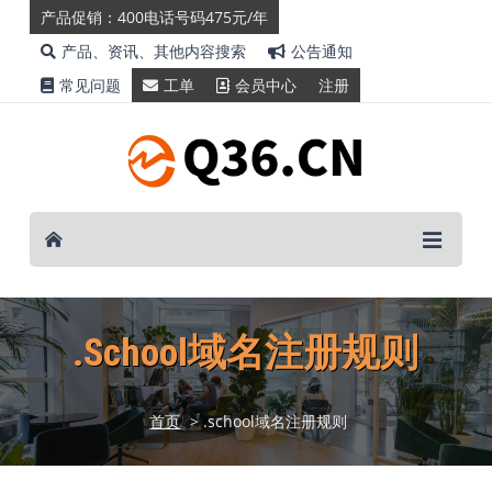
产品促销：400电话号码475元/年
产品、资讯、其他内容搜索
公告通知
常见问题
工单
会员中心
注册
.school域名注册规则
首页
> .school域名注册规则