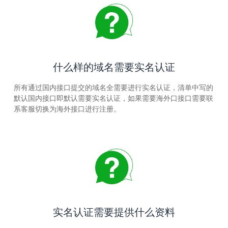
什么样的域名需要实名认证
所有通过国内接口提交的域名全需要进行实名认证，清单中写的
默认国内接口即默认需要实名认证，如果需要海外口接口需要联
系客服切换为海外接口进行注册。
实名认证需要提供什么资料