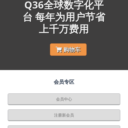
Q36全球数字化平
台 每年为用户节省
上千万费用
购物车
会员专区
会员中心
注册新会员