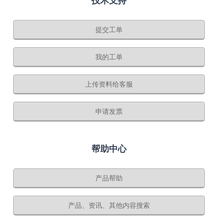
技术支持
提交工单
我的工单
上传资料给客服
申请发票
帮助中心
产品帮助
产品、资讯、其他内容搜索