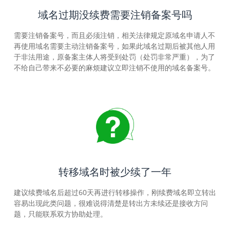
域名过期没续费需要注销备案号吗
需要注销备案号，而且必须注销，相关法律规定原域名申请人不
再使用域名需要主动注销备案号，如果此域名过期后被其他人用
于非法用途，原备案主体人将受到处罚（处罚非常严重），为了
不给自己带来不必要的麻烦建议立即注销不使用的域名备案号。
转移域名时被少续了一年
建议续费域名后超过60天再进行转移操作，刚续费域名即立转出
容易出现此类问题，很难说得清楚是转出方未续还是接收方问
题，只能联系双方协助处理。