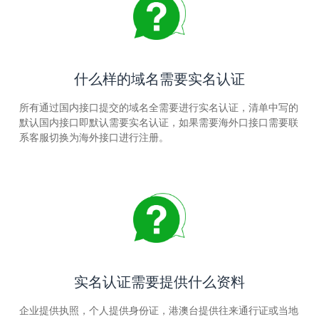
什么样的域名需要实名认证
所有通过国内接口提交的域名全需要进行实名认证，清单中写的
默认国内接口即默认需要实名认证，如果需要海外口接口需要联
系客服切换为海外接口进行注册。
实名认证需要提供什么资料
企业提供执照，个人提供身份证，港澳台提供往来通行证或当地