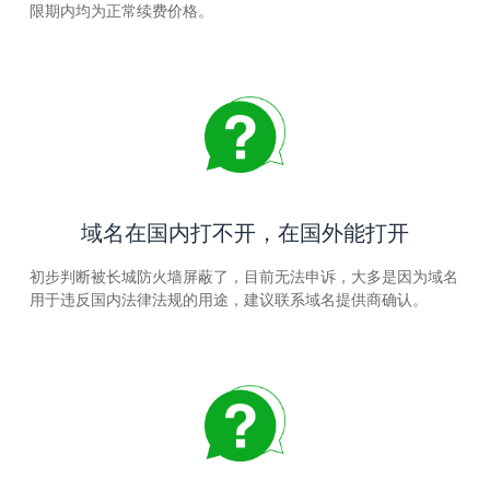
限期内均为正常续费价格。
域名在国内打不开，在国外能打开
初步判断被长城防火墙屏蔽了，目前无法申诉，大多是因为域名
用于违反国内法律法规的用途，建议联系域名提供商确认。