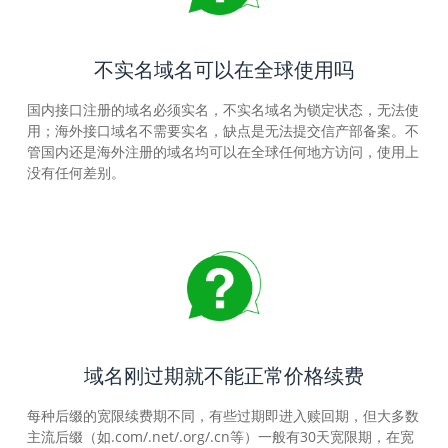
不实名域名可以在全球使用吗
国内接口注册的域名必须实名，不实名域名为锁定状态，无法使
用；海外接口域名不需要实名，缺点是无法提交信产部备案。不
管国内还是海外注册的域名均可以在全球任何地方访问，使用上
没有任何差别。
域名刚过期就不能正常价格续费
每种后缀的宽限续费期不同，有些过期即进入赎回期，但大多数
主流后缀（如.com/.net/.org/.cn等）一般有30天宽限期，在宽