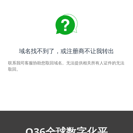
域名找不到了，或注册商不让我转出
联系我司客服协助您取回域名。无法提供相关所有人证件的无法
取回。
Q36全球数字化平