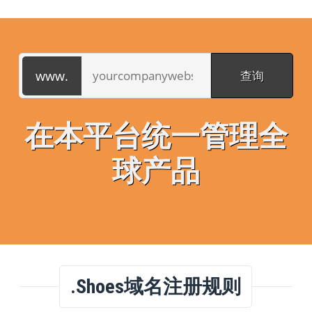
在本平台统一管理全
球产品
.shoes域名注册规则