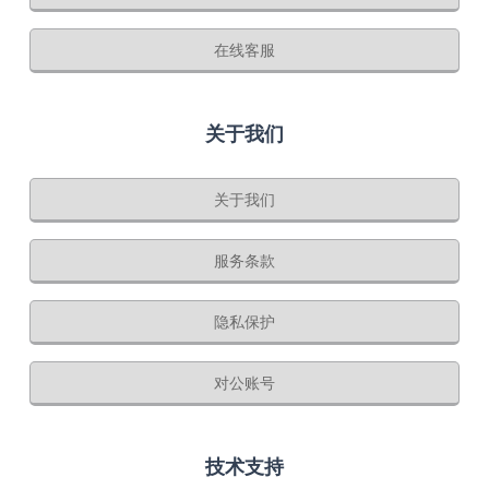
在线客服
关于我们
关于我们
服务条款
隐私保护
对公账号
技术支持