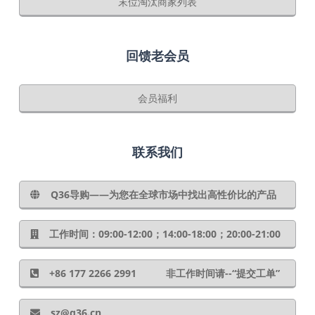
末位淘汰商家列表
回馈老会员
会员福利
联系我们
Q36导购——为您在全球市场中找出高性价比的产品
工作时间：09:00-12:00；14:00-18:00；20:00-21:00
+86 177 2266 2991 非工作时间请--“提交工单”
sz@q36.cn