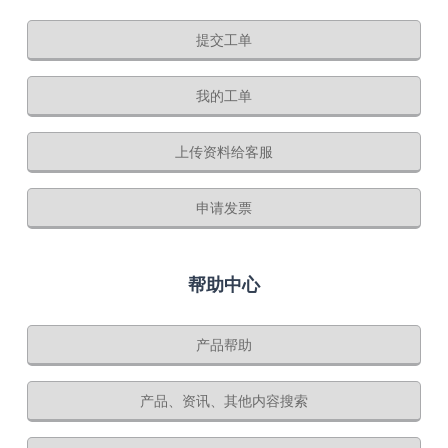
提交工单
我的工单
上传资料给客服
申请发票
帮助中心
产品帮助
产品、资讯、其他内容搜索