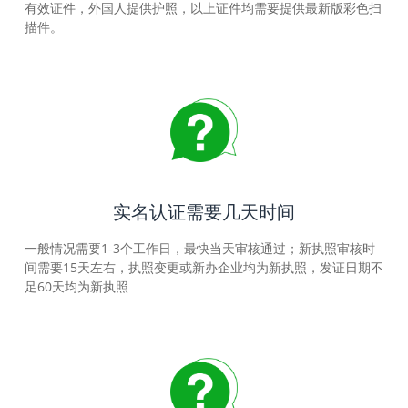
有效证件，外国人提供护照，以上证件均需要提供最新版彩色扫
描件。
实名认证需要几天时间
一般情况需要1-3个工作日，最快当天审核通过；新执照审核时
间需要15天左右，执照变更或新办企业均为新执照，发证日期不
足60天均为新执照