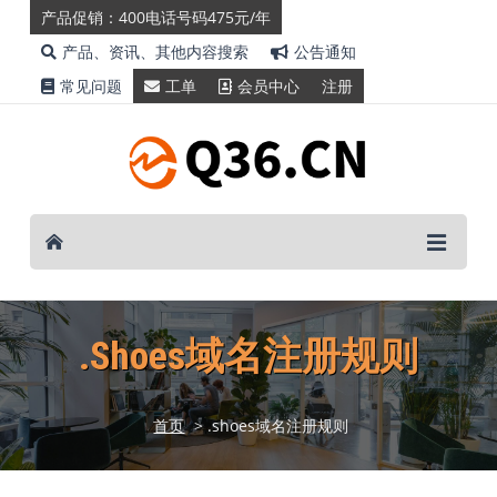
产品促销：400电话号码475元/年
产品、资讯、其他内容搜索
公告通知
常见问题
工单
会员中心
注册
.shoes域名注册规则
首页
> .shoes域名注册规则