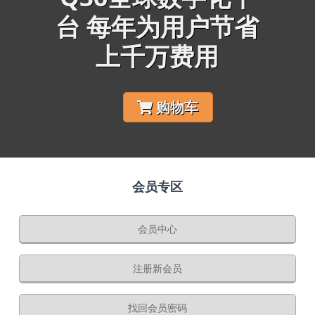
台 每年为用户节省
上千万费用
购物车
会员专区
会员中心
注册新会员
找回会员密码