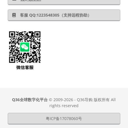
客服 QQ:1223548305（支持远程协助）
Q36全球数字化平台
© 2009-2026 - Q36导购 版权所有 All
rights reserved
粤ICP备17078060号