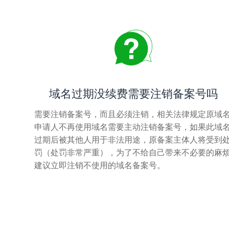
域名过期没续费需要注销备案号吗
需要注销备案号，而且必须注销，相关法律规定原域
申请人不再使用域名需要主动注销备案号，如果此域
过期后被其他人用于非法用途，原备案主体人将受到
罚（处罚非常严重），为了不给自己带来不必要的麻
建议立即注销不使用的域名备案号。