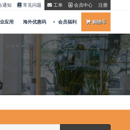
告通知
常见问题
工单
会员中心
注册
业应用
海外优惠码
会员福利
购物车