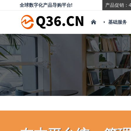
全球数字化产品导购平台!
产品促销：4
基础服务