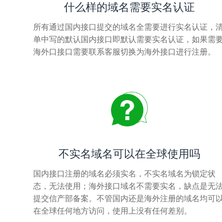
什么样的域名需要实名认证
所有通过国内接口提交的域名全需要进行实名认证，
单中写的默认国内接口即默认需要实名认证，如果需
海外口接口需要联系客服切换为海外接口进行注册。
不实名域名可以在全球使用吗
国内接口注册的域名必须实名，不实名域名为锁定状
态，无法使用；海外接口域名不需要实名，缺点是无
提交信产部备案。不管国内还是海外注册的域名均可
在全球任何地方访问，使用上没有任何差别。