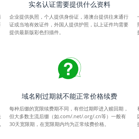
实名认证需要提供什么资料
清
企业提供执照，个人提供身份证，港澳台提供往来通行
要
证或当地有效证件，外国人提供护照，以上证件均需要
提供最新版彩色扫描件。
域名刚过期就不能正常价格续费
每种后缀的宽限续费期不同，有些过期即进入赎回期，
法
但大多数主流后缀（如.com/.net/.org/.cn等）一般有
以
30天宽限期，在宽限期内均为正常续费价格。