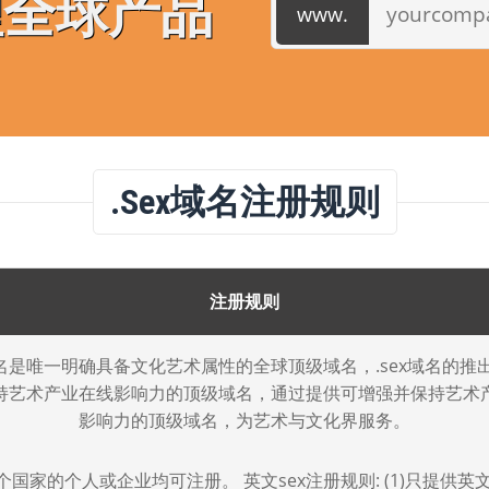
理全球产品
.sex域名注册规则
注册规则
x域名是唯一明确具备文化艺术属性的全球顶级域名，.sex域名的推
持艺术产业在线影响力的顶级域名，通过提供可增强并保持艺术
影响力的顶级域名，为艺术与文化界服务。
国家的个人或企业均可注册。 英文sex注册规则: (1)只提供英文