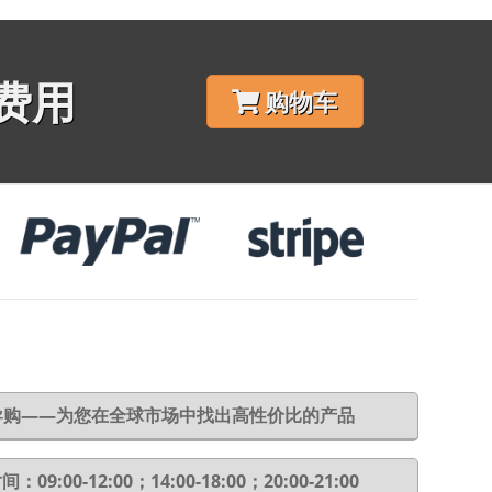
费用
购物车
6导购——为您在全球市场中找出高性价比的产品
：09:00-12:00；14:00-18:00；20:00-21:00