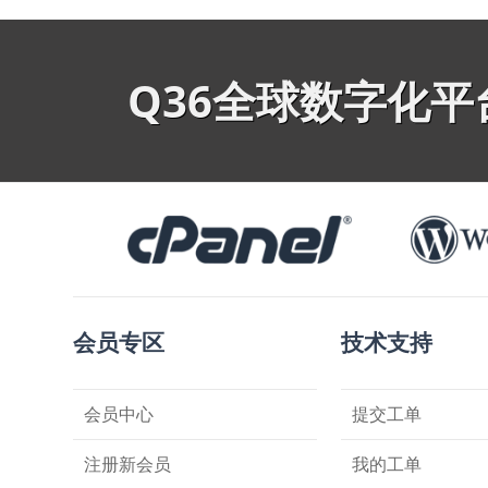
Q36全球数字化
会员专区
技术支持
会员中心
提交工单
注册新会员
我的工单