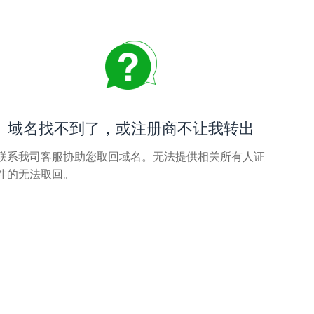
域名找不到了，或注册商不让我转出
联系我司客服协助您取回域名。无法提供相关所有人证
件的无法取回。