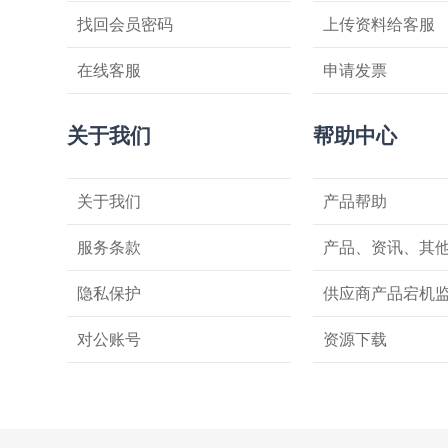
找回会员密码
上传资料给客服
在线客服
申请发票
关于我们
帮助中心
关于我们
产品帮助
服务条款
产品、资讯、其
隐私保护
供应商产品宕机
对公账号
资源下载