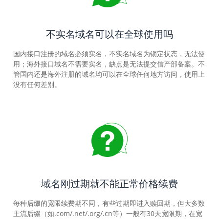
不实名域名可以在全球使用吗
国内接口注册的域名必须实名，不实名域名为锁定状态，无法使
用；海外接口域名不需要实名，缺点是无法提交信产部备案。不
管国内还是海外注册的域名均可以在全球任何地方访问，使用上
没有任何差别。
域名刚过期就不能正常价格续费
每种后缀的宽限续费期不同，有些过期即进入赎回期，但大多数
主流后缀（如.com/.net/.org/.cn等）一般有30天宽限期，在宽