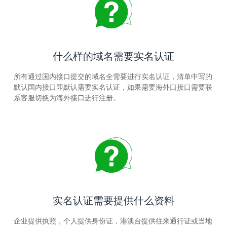
什么样的域名需要实名认证
所有通过国内接口提交的域名全需要进行实名认证，清单中写的
默认国内接口即默认需要实名认证，如果需要海外口接口需要联
系客服切换为海外接口进行注册。
实名认证需要提供什么资料
企业提供执照，个人提供身份证，港澳台提供往来通行证或当地