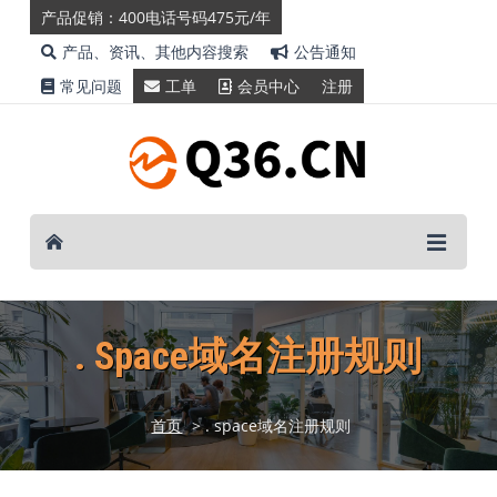
产品促销：400电话号码475元/年
产品、资讯、其他内容搜索
公告通知
常见问题
工单
会员中心
注册
. Space域名注册规则
首页
> . space域名注册规则