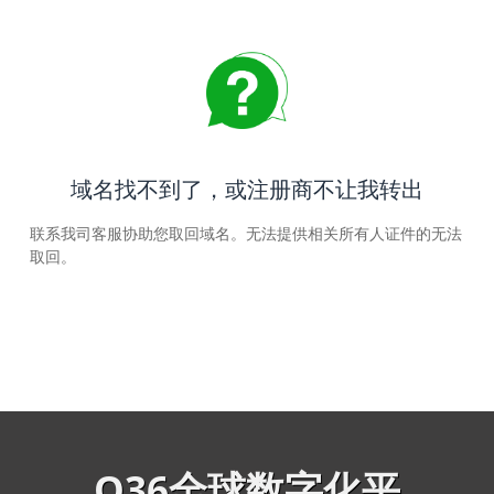
域名找不到了，或注册商不让我转出
联系我司客服协助您取回域名。无法提供相关所有人证件的无法
取回。
Q36全球数字化平