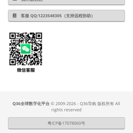
客服 QQ:1223548305（支持远程协助）
Q36全球数字化平台
© 2009-2026 - Q36导购 版权所有 All
rights reserved
粤ICP备17078060号