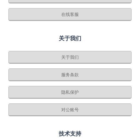
在线客服
关于我们
关于我们
服务条款
隐私保护
对公账号
技术支持