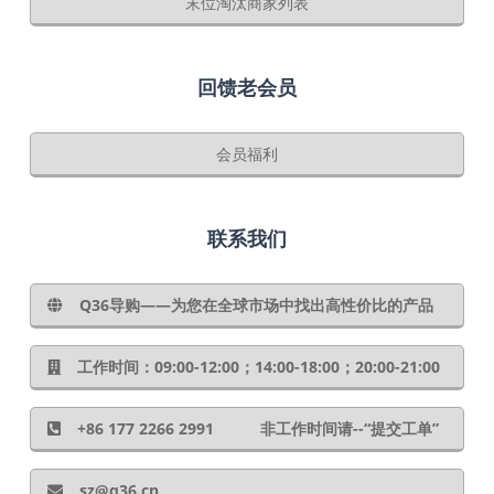
末位淘汰商家列表
回馈老会员
会员福利
联系我们
Q36导购——为您在全球市场中找出高性价比的产品
工作时间：09:00-12:00；14:00-18:00；20:00-21:00
+86 177 2266 2991 非工作时间请--“提交工单”
sz@q36.cn