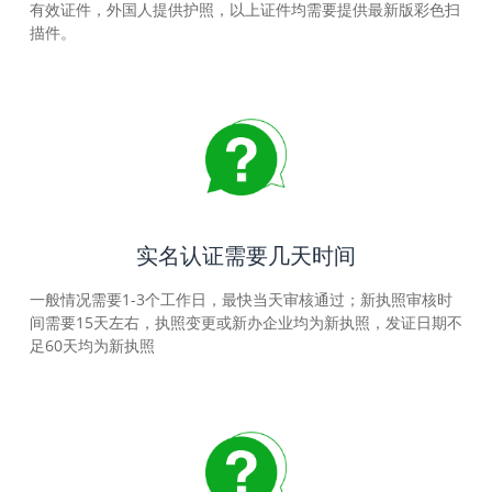
有效证件，外国人提供护照，以上证件均需要提供最新版彩色扫
描件。
实名认证需要几天时间
一般情况需要1-3个工作日，最快当天审核通过；新执照审核时
间需要15天左右，执照变更或新办企业均为新执照，发证日期不
足60天均为新执照