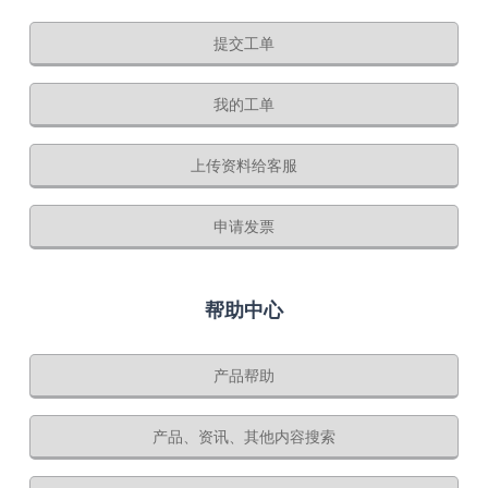
提交工单
我的工单
上传资料给客服
申请发票
帮助中心
产品帮助
产品、资讯、其他内容搜索