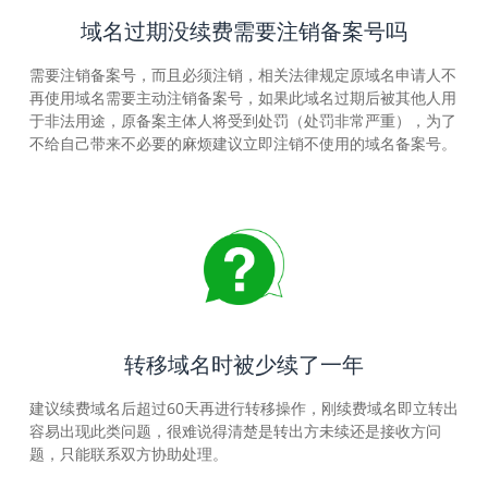
域名过期没续费需要注销备案号吗
需要注销备案号，而且必须注销，相关法律规定原域名申请人不
再使用域名需要主动注销备案号，如果此域名过期后被其他人用
于非法用途，原备案主体人将受到处罚（处罚非常严重），为了
不给自己带来不必要的麻烦建议立即注销不使用的域名备案号。
转移域名时被少续了一年
建议续费域名后超过60天再进行转移操作，刚续费域名即立转出
容易出现此类问题，很难说得清楚是转出方未续还是接收方问
题，只能联系双方协助处理。