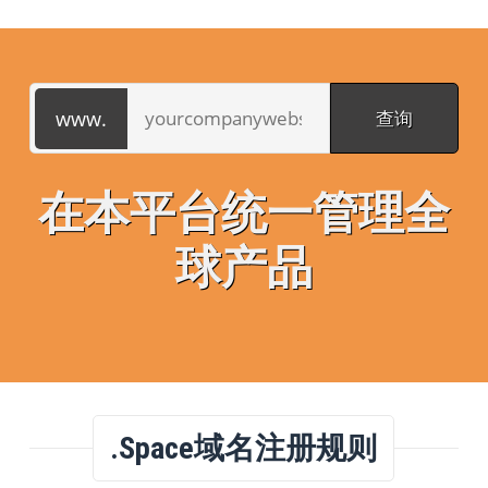
在本平台统一管理全
球产品
.space域名注册规则