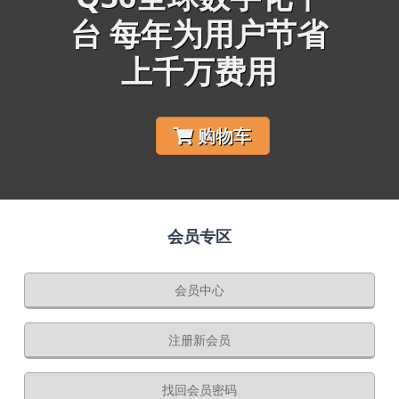
台 每年为用户节省
上千万费用
购物车
会员专区
会员中心
注册新会员
找回会员密码