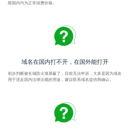
限期内均为正常续费价格。
域名在国内打不开，在国外能打开
初步判断被长城防火墙屏蔽了，目前无法申诉，大多是因为域名
用于违反国内法律法规的用途，建议联系域名提供商确认。