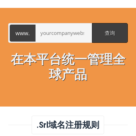
在本平台统一管理全
球产品
.srl域名注册规则