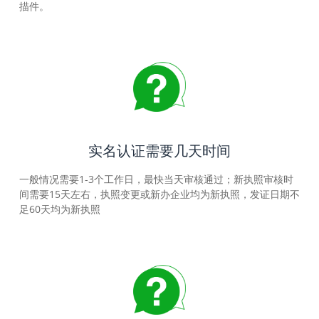
描件。
实名认证需要几天时间
一般情况需要1-3个工作日，最快当天审核通过；新执照审核时
间需要15天左右，执照变更或新办企业均为新执照，发证日期不
足60天均为新执照