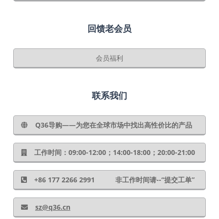
回馈老会员
会员福利
联系我们
Q36导购——为您在全球市场中找出高性价比的产品
工作时间：09:00-12:00；14:00-18:00；20:00-21:00
+86 177 2266 2991 非工作时间请--“提交工单”
sz@q36.cn