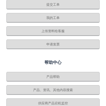
提交工单
我的工单
上传资料给客服
申请发票
帮助中心
产品帮助
产品、资讯、其他内容搜索
供应商产品宕机监控