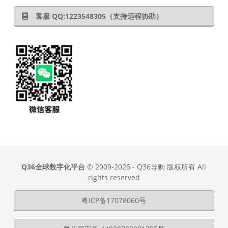
客服 QQ:1223548305（支持远程协助）
Q36全球数字化平台
© 2009-2026 - Q36导购 版权所有 All
rights reserved
粤ICP备17078060号