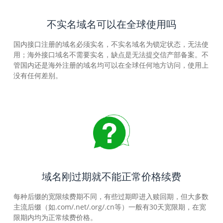
不实名域名可以在全球使用吗
国内接口注册的域名必须实名，不实名域名为锁定状态，无法使
用；海外接口域名不需要实名，缺点是无法提交信产部备案。不
管国内还是海外注册的域名均可以在全球任何地方访问，使用上
没有任何差别。
域名刚过期就不能正常价格续费
每种后缀的宽限续费期不同，有些过期即进入赎回期，但大多数
主流后缀（如.com/.net/.org/.cn等）一般有30天宽限期，在宽
限期内均为正常续费价格。