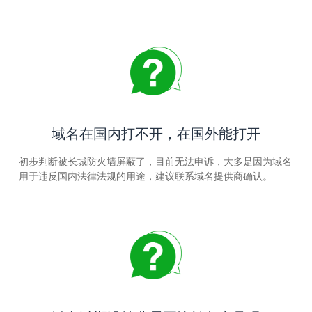
域名在国内打不开，在国外能打开
初步判断被长城防火墙屏蔽了，目前无法申诉，大多是因为域名
用于违反国内法律法规的用途，建议联系域名提供商确认。