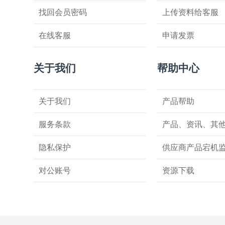
找回会员密码
上传资料给客服
在线客服
申请发票
关于我们
帮助中心
关于我们
产品帮助
服务条款
产品、资讯、其
隐私保护
供应商产品宕机
对公账号
资源下载