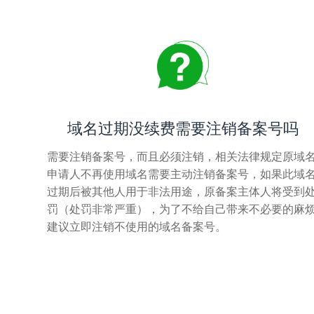
域名过期没续费需要注销备案号吗
需要注销备案号，而且必须注销，相关法律规定原域
申请人不再使用域名需要主动注销备案号，如果此域
过期后被其他人用于非法用途，原备案主体人将受到
罚（处罚非常严重），为了不给自己带来不必要的麻
建议立即注销不使用的域名备案号。