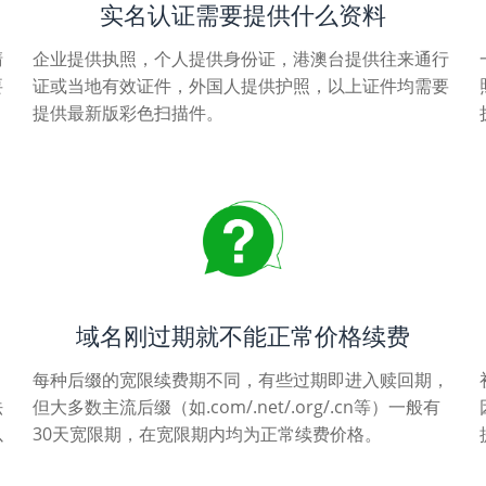
实名认证需要提供什么资料
清
企业提供执照，个人提供身份证，港澳台提供往来通行
要
证或当地有效证件，外国人提供护照，以上证件均需要
提供最新版彩色扫描件。
域名刚过期就不能正常价格续费
每种后缀的宽限续费期不同，有些过期即进入赎回期，
法
但大多数主流后缀（如.com/.net/.org/.cn等）一般有
以
30天宽限期，在宽限期内均为正常续费价格。