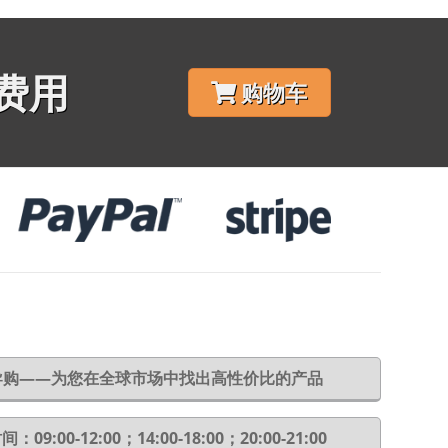
费用
购物车
6导购——为您在全球市场中找出高性价比的产品
：09:00-12:00；14:00-18:00；20:00-21:00