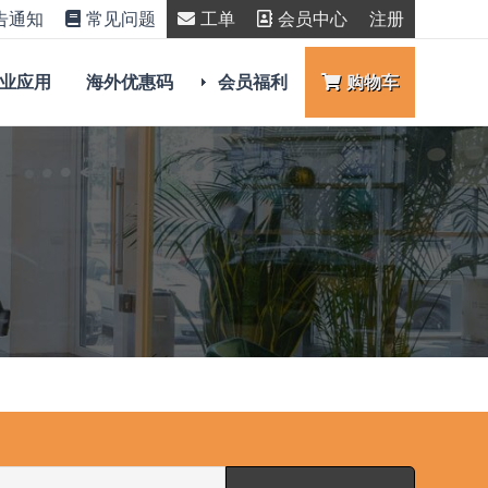
告通知
常见问题
工单
会员中心
注册
业应用
海外优惠码
会员福利
购物车