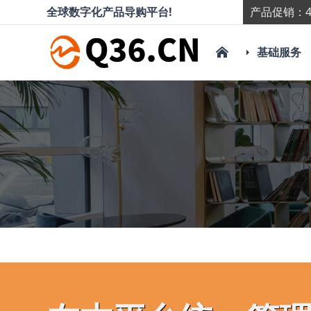
全球数字化产品导购平台!
产品促销：4
基础服务