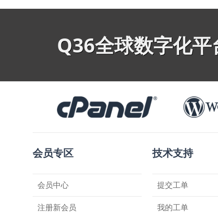
Q36全球数字化
会员专区
技术支持
会员中心
提交工单
注册新会员
我的工单