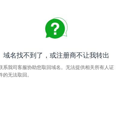
域名找不到了，或注册商不让我转出
联系我司客服协助您取回域名。无法提供相关所有人证
件的无法取回。