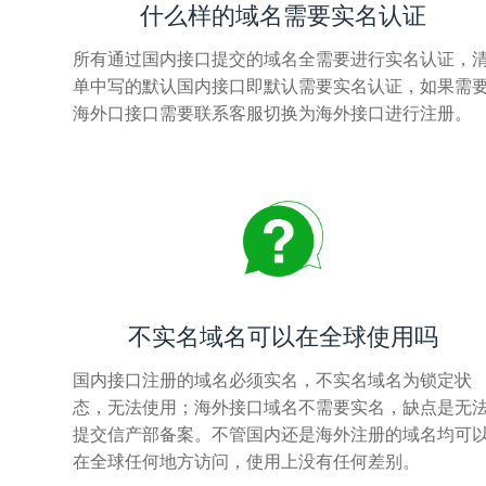
什么样的域名需要实名认证
所有通过国内接口提交的域名全需要进行实名认证，
单中写的默认国内接口即默认需要实名认证，如果需
海外口接口需要联系客服切换为海外接口进行注册。
不实名域名可以在全球使用吗
国内接口注册的域名必须实名，不实名域名为锁定状
态，无法使用；海外接口域名不需要实名，缺点是无
提交信产部备案。不管国内还是海外注册的域名均可
在全球任何地方访问，使用上没有任何差别。