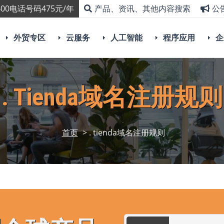
00电话号码475元/年
产品、资讯、其他内容搜索
公
外贸专区
云服务
人工智能
程序应用
企
. Tienda域名注册规则
首页
> . tienda域名注册规则