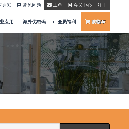
告通知
常见问题
工单
会员中心
注册
业应用
海外优惠码
会员福利
购物车