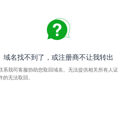
域名找不到了，或注册商不让我转出
联系我司客服协助您取回域名。无法提供相关所有人证
件的无法取回。