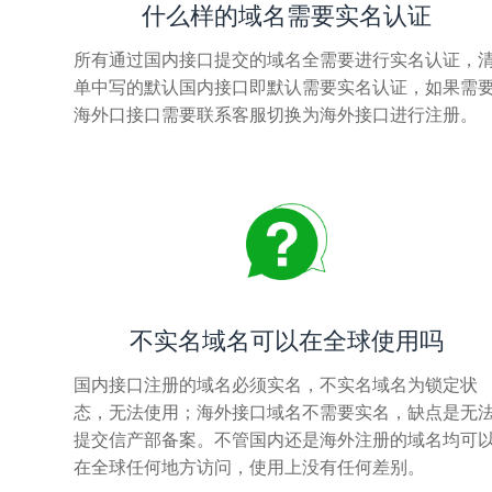
什么样的域名需要实名认证
所有通过国内接口提交的域名全需要进行实名认证，
单中写的默认国内接口即默认需要实名认证，如果需
海外口接口需要联系客服切换为海外接口进行注册。
不实名域名可以在全球使用吗
国内接口注册的域名必须实名，不实名域名为锁定状
态，无法使用；海外接口域名不需要实名，缺点是无
提交信产部备案。不管国内还是海外注册的域名均可
在全球任何地方访问，使用上没有任何差别。