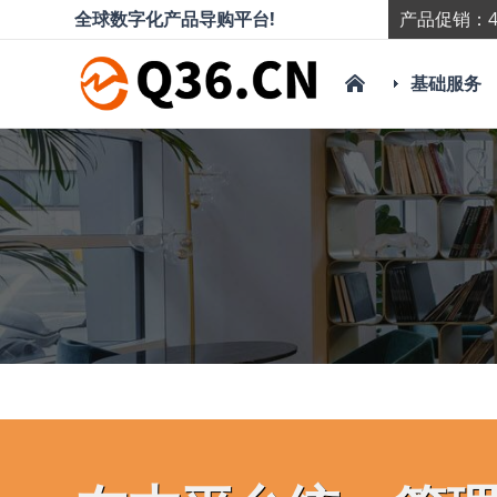
全球数字化产品导购平台!
产品促销：4
基础服务