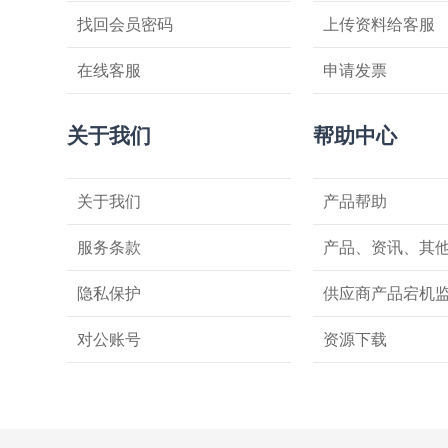
找回会员密码
上传资料给客服
在线客服
申请发票
关于我们
帮助中心
关于我们
产品帮助
服务条款
产品、资讯、其
隐私保护
供应商产品宕机
对公账号
资源下载