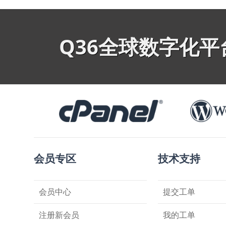
Q36全球数字化
会员专区
技术支持
会员中心
提交工单
注册新会员
我的工单