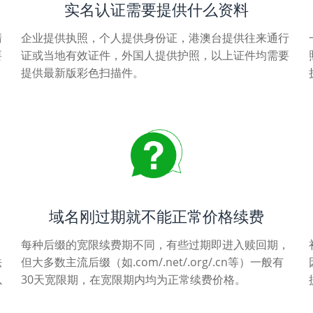
实名认证需要提供什么资料
清
企业提供执照，个人提供身份证，港澳台提供往来通行
要
证或当地有效证件，外国人提供护照，以上证件均需要
提供最新版彩色扫描件。
域名刚过期就不能正常价格续费
每种后缀的宽限续费期不同，有些过期即进入赎回期，
法
但大多数主流后缀（如.com/.net/.org/.cn等）一般有
以
30天宽限期，在宽限期内均为正常续费价格。