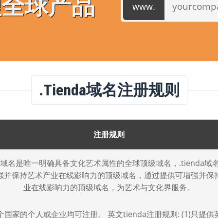
理全球产品
.tienda域名注册规则
注册规则
enda域名是唯一明确具备文化艺术属性的全球顶级域名，.tienda域
强并保持艺术产业在线影响力的顶级域名，通过提供可增强并保
业在线影响力的顶级域名，为艺术与文化界服务。
国家的个人或企业均可注册。 英文tienda注册规则: (1)只提