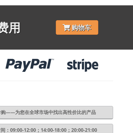
费用
购物车
6导购——为您在全球市场中找出高性价比的产品
：09:00-12:00；14:00-18:00；20:00-21:00