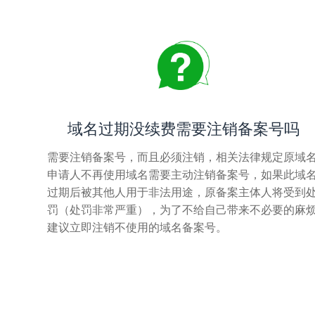
域名过期没续费需要注销备案号吗
需要注销备案号，而且必须注销，相关法律规定原域
申请人不再使用域名需要主动注销备案号，如果此域
过期后被其他人用于非法用途，原备案主体人将受到
罚（处罚非常严重），为了不给自己带来不必要的麻
建议立即注销不使用的域名备案号。