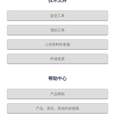
技术支持
提交工单
我的工单
上传资料给客服
申请发票
帮助中心
产品帮助
产品、资讯、其他内容搜索