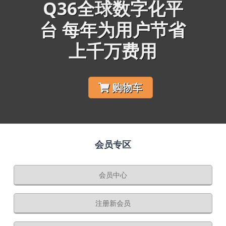
Q36全球数字化平
台 每年为用户节省
上千万费用
购物车
会员专区
会员中心
注册新会员