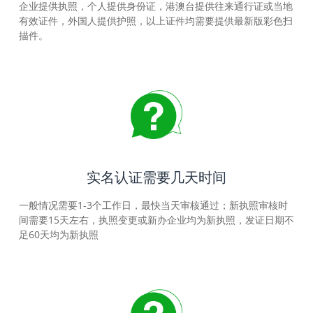
企业提供执照，个人提供身份证，港澳台提供往来通行证或当地
有效证件，外国人提供护照，以上证件均需要提供最新版彩色扫
描件。
实名认证需要几天时间
一般情况需要1-3个工作日，最快当天审核通过；新执照审核时
间需要15天左右，执照变更或新办企业均为新执照，发证日期不
足60天均为新执照