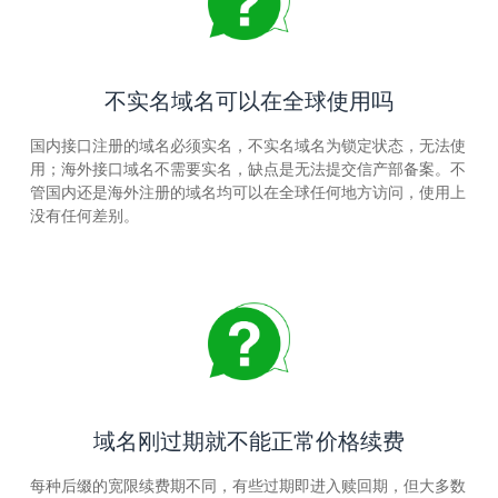
不实名域名可以在全球使用吗
国内接口注册的域名必须实名，不实名域名为锁定状态，无法使
用；海外接口域名不需要实名，缺点是无法提交信产部备案。不
管国内还是海外注册的域名均可以在全球任何地方访问，使用上
没有任何差别。
域名刚过期就不能正常价格续费
每种后缀的宽限续费期不同，有些过期即进入赎回期，但大多数