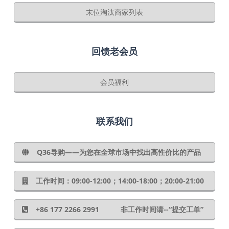
末位淘汰商家列表
回馈老会员
会员福利
联系我们
Q36导购——为您在全球市场中找出高性价比的产品
工作时间：09:00-12:00；14:00-18:00；20:00-21:00
+86 177 2266 2991 非工作时间请--“提交工单”