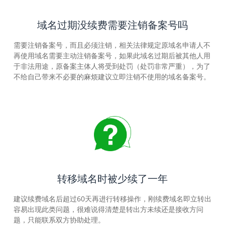
域名过期没续费需要注销备案号吗
需要注销备案号，而且必须注销，相关法律规定原域名申请人不
再使用域名需要主动注销备案号，如果此域名过期后被其他人用
于非法用途，原备案主体人将受到处罚（处罚非常严重），为了
不给自己带来不必要的麻烦建议立即注销不使用的域名备案号。
转移域名时被少续了一年
建议续费域名后超过60天再进行转移操作，刚续费域名即立转出
容易出现此类问题，很难说得清楚是转出方未续还是接收方问
题，只能联系双方协助处理。