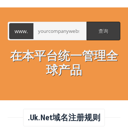
在本平台统一管理全
球产品
.uk.net域名注册规则