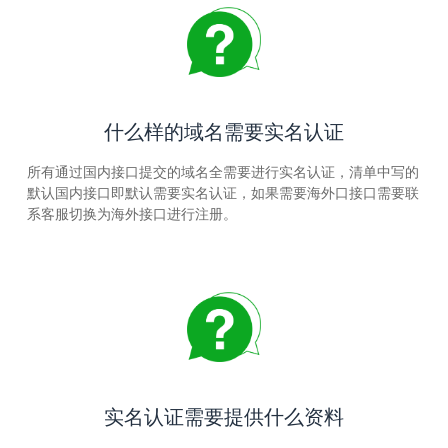
什么样的域名需要实名认证
所有通过国内接口提交的域名全需要进行实名认证，清单中写的
默认国内接口即默认需要实名认证，如果需要海外口接口需要联
系客服切换为海外接口进行注册。
实名认证需要提供什么资料