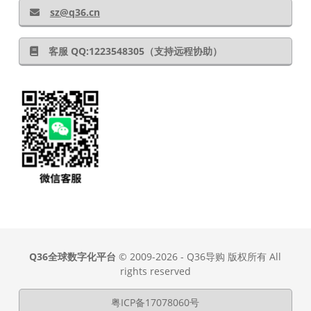
sz@q36.cn
客服 QQ:1223548305（支持远程协助）
Q36全球数字化平台
© 2009-2026 - Q36导购 版权所有 All
rights reserved
粤ICP备17078060号