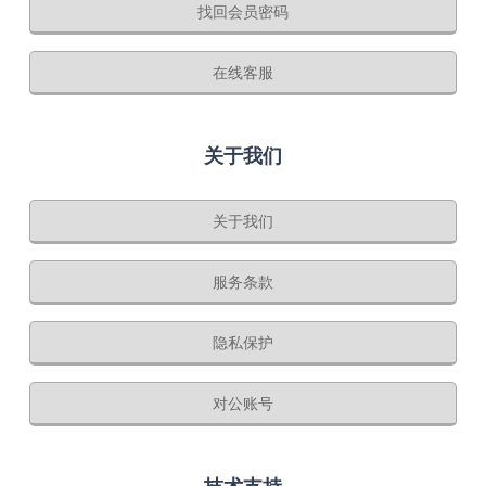
找回会员密码
在线客服
关于我们
关于我们
服务条款
隐私保护
对公账号