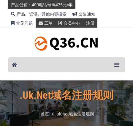
产品促销：400电话号码475元/年
产品、资讯、其他内容搜索
公告通知
常见问题
工单
会员中心
注册
.uk.net域名注册规则
首页
> .uk.net域名注册规则