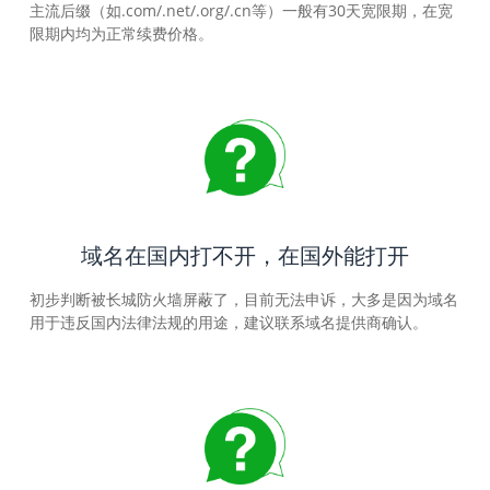
主流后缀（如.com/.net/.org/.cn等）一般有30天宽限期，在宽
限期内均为正常续费价格。
域名在国内打不开，在国外能打开
初步判断被长城防火墙屏蔽了，目前无法申诉，大多是因为域名
用于违反国内法律法规的用途，建议联系域名提供商确认。