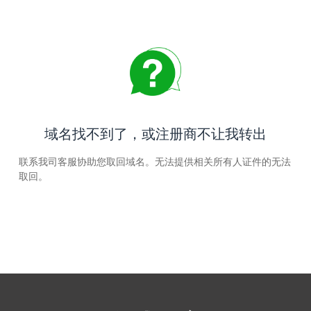
域名找不到了，或注册商不让我转出
联系我司客服协助您取回域名。无法提供相关所有人证件的无法
取回。