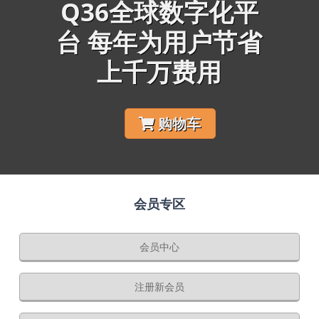
Q36全球数字化平
台 每年为用户节省
上千万费用
购物车
会员专区
会员中心
注册新会员