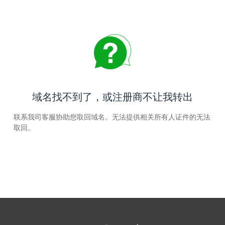
域名找不到了，或注册商不让我转出
联系我司客服协助您取回域名。无法提供相关所有人证件的无法
取回。