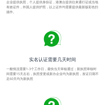
企业提供执照，个人提供身份证，港澳台提供往来通行证或当地
有效证件，外国人提供护照，以上证件均需要提供最新版彩色扫
描件。
实名认证需要几天时间
一般情况需要1-3个工作日，最快当天审核通过；新执照审核时
间需要15天左右，执照变更或新办企业均为新执照，发证日期不
足60天均为新执照