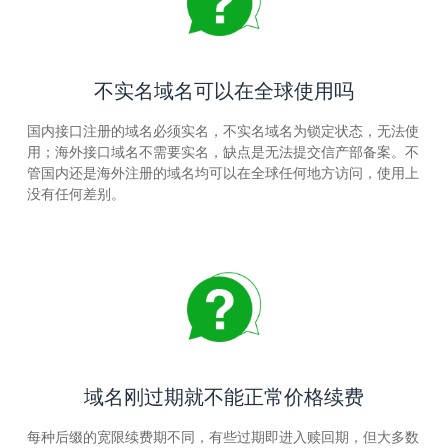
不实名域名可以在全球使用吗
国内接口注册的域名必须实名，不实名域名为锁定状态，无法使
用；海外接口域名不需要实名，缺点是无法提交信产部备案。不
管国内还是海外注册的域名均可以在全球任何地方访问，使用上
没有任何差别。
域名刚过期就不能正常价格续费
每种后缀的宽限续费期不同，有些过期即进入赎回期，但大多数