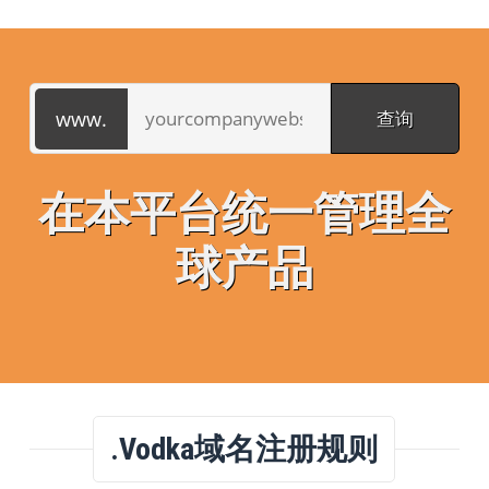
在本平台统一管理全
球产品
.vodka域名注册规则