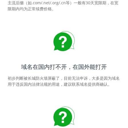
主流后缀（如.com/.net/.org/.cn等）一般有30天宽限期，在宽
限期内均为正常续费价格。
域名在国内打不开，在国外能打开
初步判断被长城防火墙屏蔽了，目前无法申诉，大多是因为域名
用于违反国内法律法规的用途，建议联系域名提供商确认。