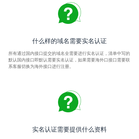
什么样的域名需要实名认证
所有通过国内接口提交的域名全需要进行实名认证，清单中写的
默认国内接口即默认需要实名认证，如果需要海外口接口需要联
系客服切换为海外接口进行注册。
实名认证需要提供什么资料