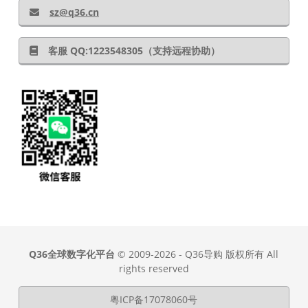
sz@q36.cn
客服 QQ:1223548305（支持远程协助）
Q36全球数字化平台
© 2009-2026 - Q36导购 版权所有 All
rights reserved
粤ICP备17078060号