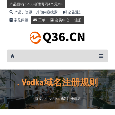
产品促销：400电话号码475元/年
产品、资讯、其他内容搜索
公告通知
常见问题
工单
会员中心
注册
. Vodka域名注册规则
首页
> . vodka域名注册规则