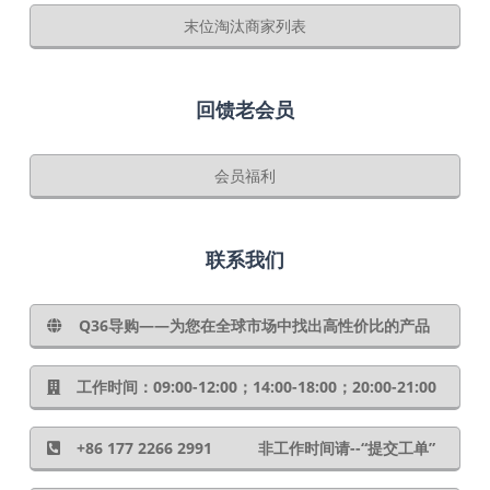
末位淘汰商家列表
回馈老会员
会员福利
联系我们
Q36导购——为您在全球市场中找出高性价比的产品
工作时间：09:00-12:00；14:00-18:00；20:00-21:00
+86 177 2266 2991 非工作时间请--“提交工单”