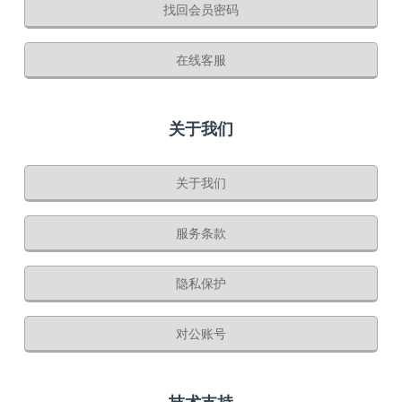
找回会员密码
在线客服
关于我们
关于我们
服务条款
隐私保护
对公账号