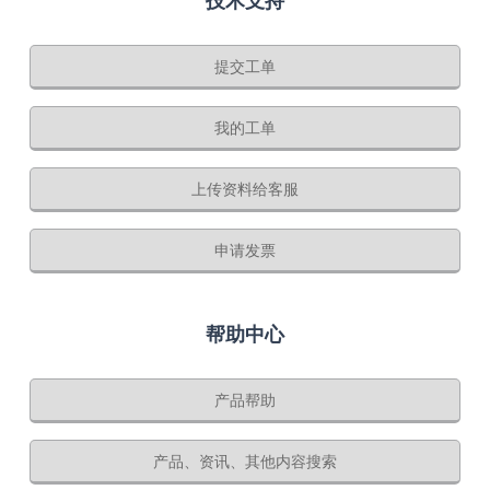
技术支持
提交工单
我的工单
上传资料给客服
申请发票
帮助中心
产品帮助
产品、资讯、其他内容搜索