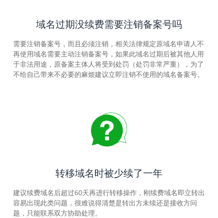
域名过期没续费需要注销备案号吗
需要注销备案号，而且必须注销，相关法律规定原域名申请人不
再使用域名需要主动注销备案号，如果此域名过期后被其他人用
于非法用途，原备案主体人将受到处罚（处罚非常严重），为了
不给自己带来不必要的麻烦建议立即注销不使用的域名备案号。
转移域名时被少续了一年
建议续费域名后超过60天再进行转移操作，刚续费域名即立转出
容易出现此类问题，很难说得清楚是转出方未续还是接收方问
题，只能联系双方协助处理。