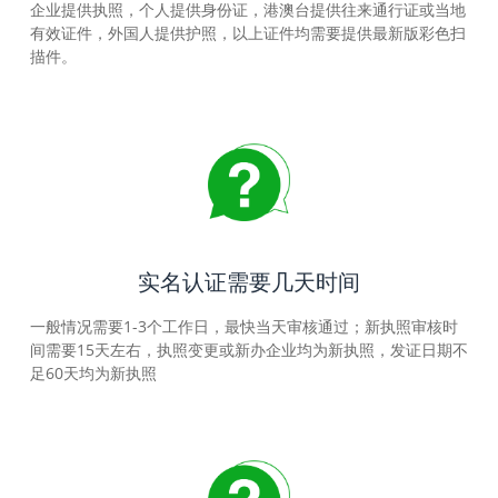
企业提供执照，个人提供身份证，港澳台提供往来通行证或当地
有效证件，外国人提供护照，以上证件均需要提供最新版彩色扫
描件。
实名认证需要几天时间
一般情况需要1-3个工作日，最快当天审核通过；新执照审核时
间需要15天左右，执照变更或新办企业均为新执照，发证日期不
足60天均为新执照