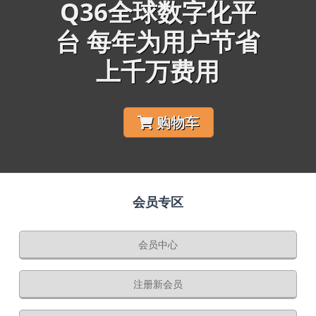
Q36全球数字化平
台 每年为用户节省
上千万费用
购物车
会员专区
会员中心
注册新会员