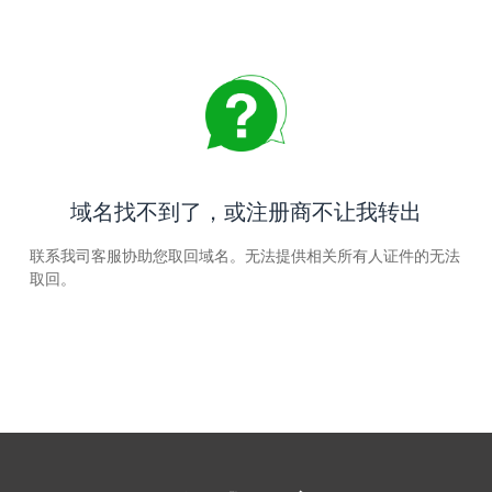
域名找不到了，或注册商不让我转出
联系我司客服协助您取回域名。无法提供相关所有人证件的无法
取回。