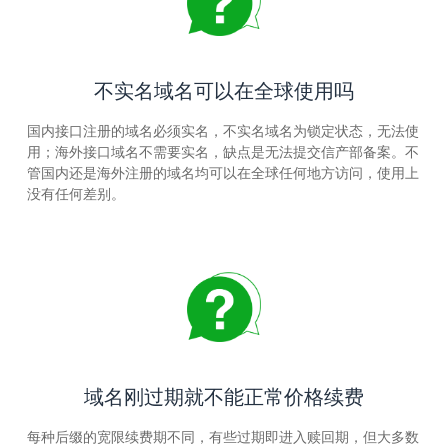
不实名域名可以在全球使用吗
国内接口注册的域名必须实名，不实名域名为锁定状态，无法使
用；海外接口域名不需要实名，缺点是无法提交信产部备案。不
管国内还是海外注册的域名均可以在全球任何地方访问，使用上
没有任何差别。
域名刚过期就不能正常价格续费
每种后缀的宽限续费期不同，有些过期即进入赎回期，但大多数