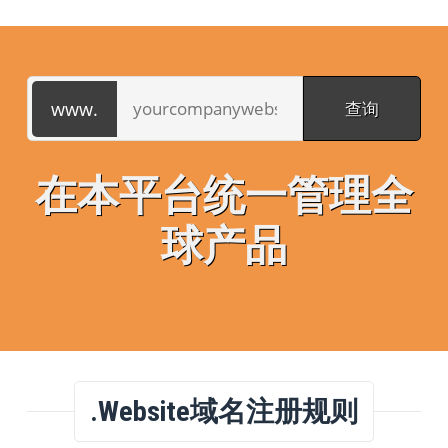
在本平台统一管理全
球产品
.website域名注册规则