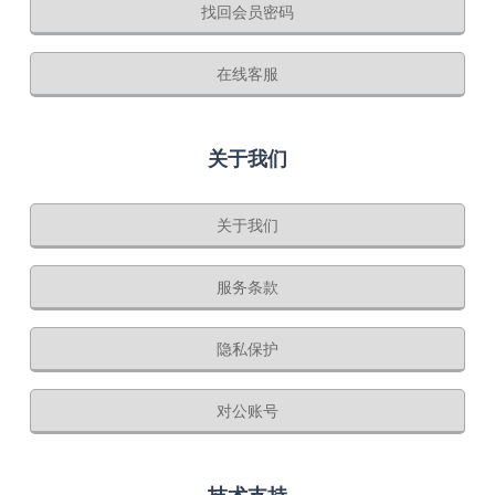
找回会员密码
在线客服
关于我们
关于我们
服务条款
隐私保护
对公账号