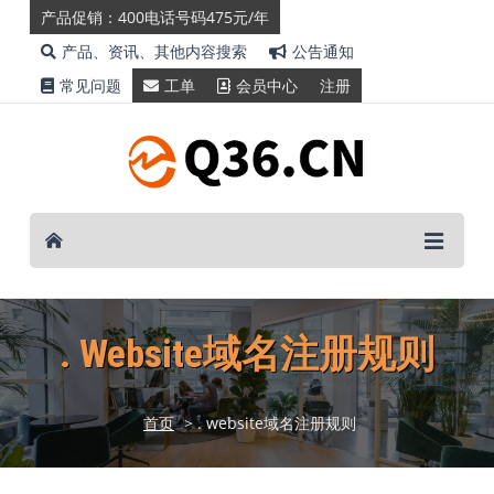
产品促销：400电话号码475元/年
产品、资讯、其他内容搜索
公告通知
常见问题
工单
会员中心
注册
. Website域名注册规则
首页
> . website域名注册规则