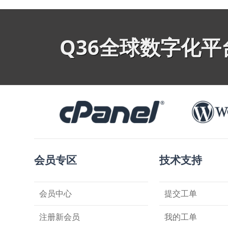
Q36全球数字化
会员专区
技术支持
会员中心
提交工单
注册新会员
我的工单