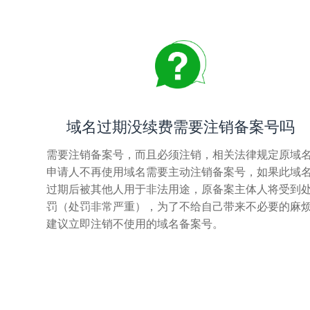
域名过期没续费需要注销备案号吗
需要注销备案号，而且必须注销，相关法律规定原域
申请人不再使用域名需要主动注销备案号，如果此域
过期后被其他人用于非法用途，原备案主体人将受到
罚（处罚非常严重），为了不给自己带来不必要的麻
建议立即注销不使用的域名备案号。