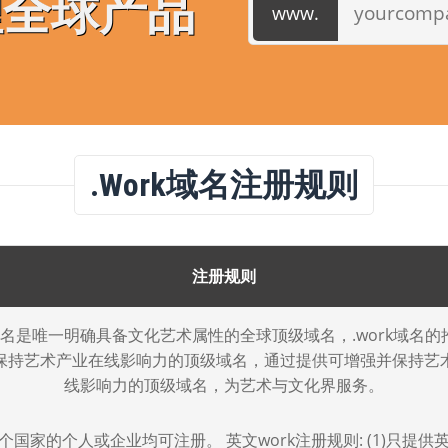
理全球产品
.work域名注册规则
注册规则
k域名是唯一明确具备文化艺术属性的全球顶级域名，.work域名
保持艺术产业在线影响力的顶级域名，通过提供可增强并保持艺
线影响力的顶级域名，为艺术与文化界服务。
个国家的个人或企业均可注册。 英文work注册规则: (1)只提供