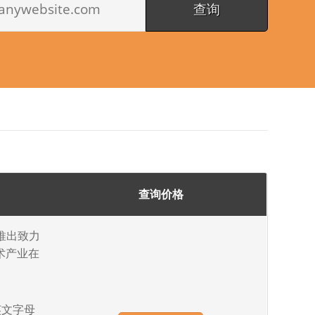
查询价格
的推出致力
术产业在
英文字母