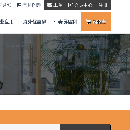
告通知
常见问题
工单
会员中心
注册
业应用
海外优惠码
会员福利
购物车