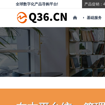
全球数字化产品导购平台!
产品促销：4
基础服务