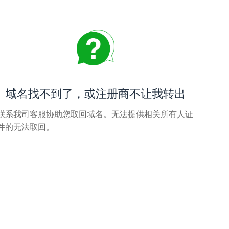
域名找不到了，或注册商不让我转出
联系我司客服协助您取回域名。无法提供相关所有人证
件的无法取回。