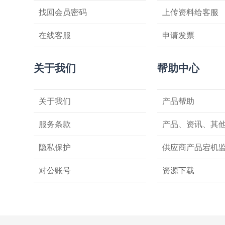
找回会员密码
上传资料给客服
在线客服
申请发票
关于我们
帮助中心
关于我们
产品帮助
服务条款
产品、资讯、其
隐私保护
供应商产品宕机
对公账号
资源下载