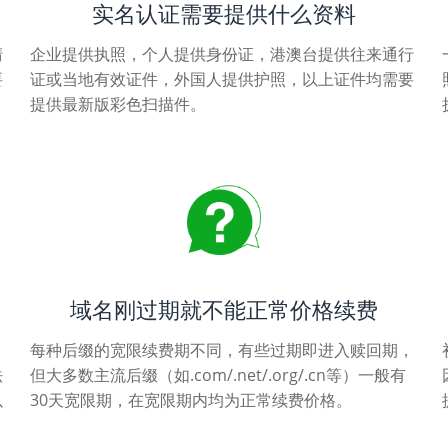
实名认证需要提供什么资料
清
企业提供执照，个人提供身份证，港澳台提供往来通行
要
证或当地有效证件，外国人提供护照，以上证件均需要
提供最新版彩色扫描件。
域名刚过期就不能正常价格续费
每种后缀的宽限续费期不同，有些过期即进入赎回期，
法
但大多数主流后缀（如.com/.net/.org/.cn等）一般有
以
30天宽限期，在宽限期内均为正常续费价格。