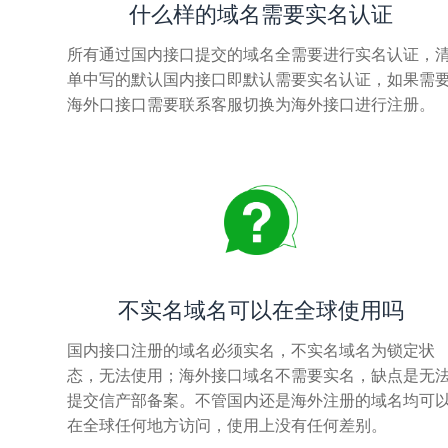
什么样的域名需要实名认证
所有通过国内接口提交的域名全需要进行实名认证，
单中写的默认国内接口即默认需要实名认证，如果需
海外口接口需要联系客服切换为海外接口进行注册。
不实名域名可以在全球使用吗
国内接口注册的域名必须实名，不实名域名为锁定状
态，无法使用；海外接口域名不需要实名，缺点是无
提交信产部备案。不管国内还是海外注册的域名均可
在全球任何地方访问，使用上没有任何差别。