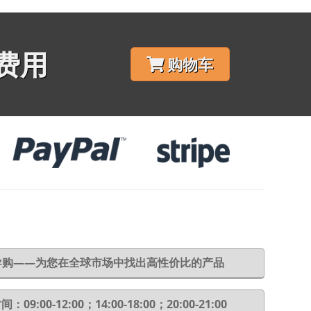
费用
购物车
6导购——为您在全球市场中找出高性价比的产品
：09:00-12:00；14:00-18:00；20:00-21:00