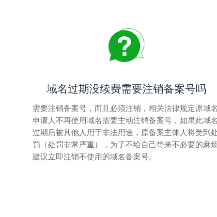
域名过期没续费需要注销备案号吗
需要注销备案号，而且必须注销，相关法律规定原域
申请人不再使用域名需要主动注销备案号，如果此域
过期后被其他人用于非法用途，原备案主体人将受到
罚（处罚非常严重），为了不给自己带来不必要的麻
建议立即注销不使用的域名备案号。