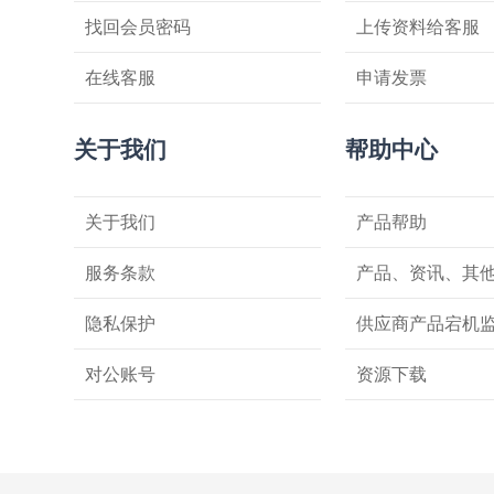
找回会员密码
上传资料给客服
在线客服
申请发票
关于我们
帮助中心
关于我们
产品帮助
服务条款
产品、资讯、其
隐私保护
供应商产品宕机
对公账号
资源下载