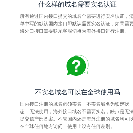
什么样的域名需要实名认证
所有通过国内接口提交的域名全需要进行实名认证，
单中写的默认国内接口即默认需要实名认证，如果需
海外口接口需要联系客服切换为海外接口进行注册。
不实名域名可以在全球使用吗
国内接口注册的域名必须实名，不实名域名为锁定状
态，无法使用；海外接口域名不需要实名，缺点是无
提交信产部备案。不管国内还是海外注册的域名均可
在全球任何地方访问，使用上没有任何差别。