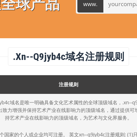
理全球产品
.xn--q9jyb4c域名注册规则
注册规则
-q9jyb4c域名是唯一明确具备文化艺术属性的全球顶级域名，.xn--q9j
出致力增强并保持艺术产业在线影响力的顶级域名，通过提供可
持艺术产业在线影响力的顶级域名，为艺术与文化界服务。
国家的个人或企业均可注册。 英文xn--q9jyb4c注册规则: (1