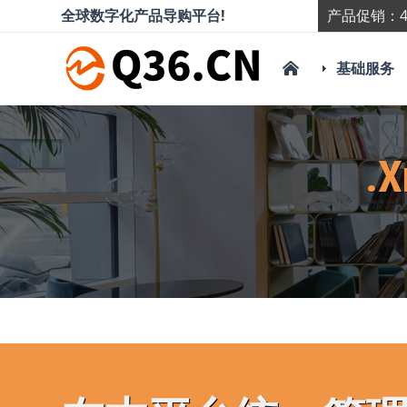
全球数字化产品导购平台!
产品促销：4
基础服务
.