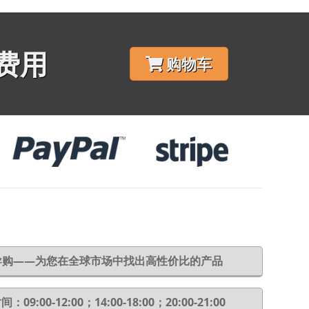
费用
购物车
6导购——为您在全球市场中找出高性价比的产品
：09:00-12:00；14:00-18:00；20:00-21:00