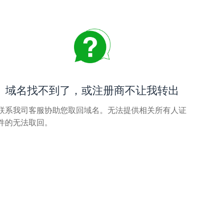
域名找不到了，或注册商不让我转出
联系我司客服协助您取回域名。无法提供相关所有人证
件的无法取回。