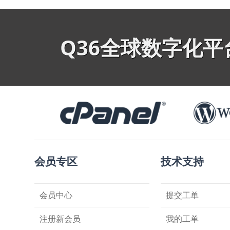
Q36全球数字化
会员专区
技术支持
会员中心
提交工单
注册新会员
我的工单