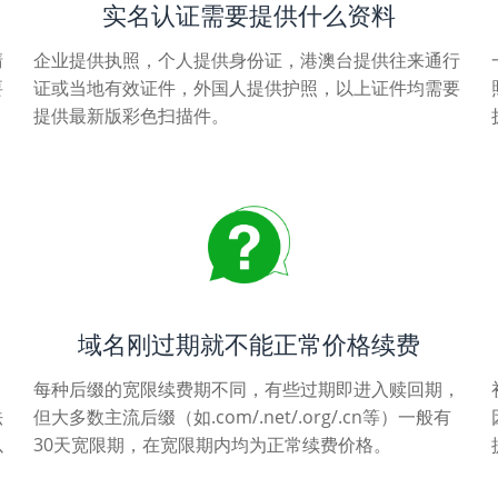
实名认证需要提供什么资料
清
企业提供执照，个人提供身份证，港澳台提供往来通行
要
证或当地有效证件，外国人提供护照，以上证件均需要
提供最新版彩色扫描件。
域名刚过期就不能正常价格续费
每种后缀的宽限续费期不同，有些过期即进入赎回期，
法
但大多数主流后缀（如.com/.net/.org/.cn等）一般有
以
30天宽限期，在宽限期内均为正常续费价格。