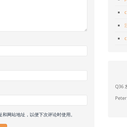
Q36
Peter
址和网站地址，以便下次评论时使用。