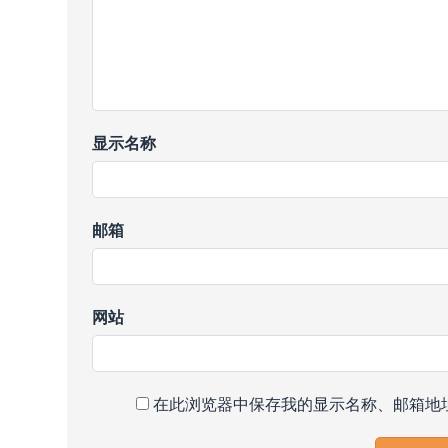
显示名称
邮箱
网站
在此浏览器中保存我的显示名称、邮箱地