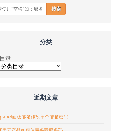
搜索
分类
目录
近期文章
cpanel面板邮箱修改单个邮箱密码
阿里云产品如何使用备案服务码