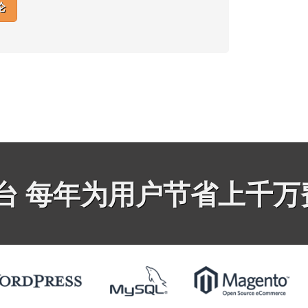
平台 每年为用户节省上千万