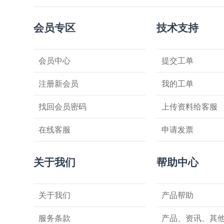
会员专区
技术支持
会员中心
提交工单
注册新会员
我的工单
找回会员密码
上传资料给客服
在线客服
申请发票
关于我们
帮助中心
关于我们
产品帮助
服务条款
产品、资讯、其