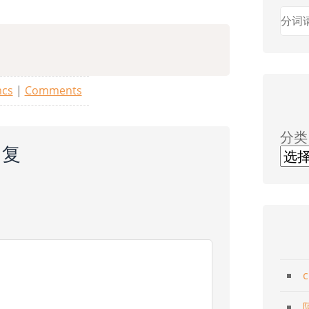
cs
|
Comments
分类
回复