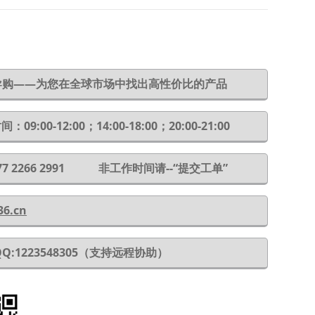
6导购——为您在全球市场中找出高性价比的产品
：09:00-12:00；14:00-18:00；20:00-21:00
 177 2266 2991 非工作时间请--“提交工单”
36.cn
QQ:1223548305（支持远程协助）