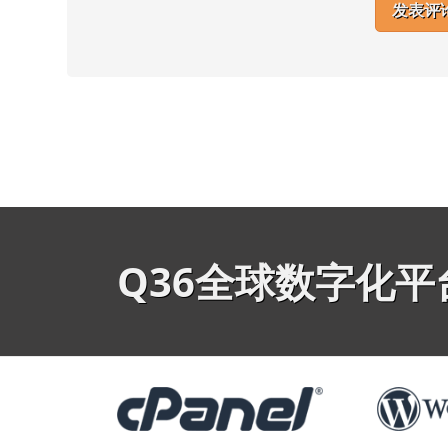
Q36全球数字化