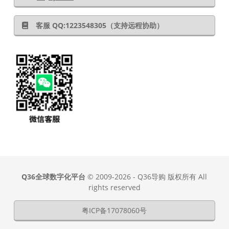
客服 QQ:1223548305（支持远程协助）
Q36全球数字化平台
© 2009-2026 - Q36导购 版权所有 All
rights reserved
粤ICP备17078060号