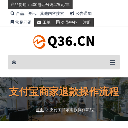
产品促销：400电话号码475元/年
产品、资讯、其他内容搜索
公告通知
常见问题
工单
会员中心
注册
支付宝商家退款操作流程
首页
> 支付宝商家退款操作流程