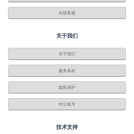
在线客服
关于我们
关于我们
服务条款
隐私保护
对公账号
技术支持