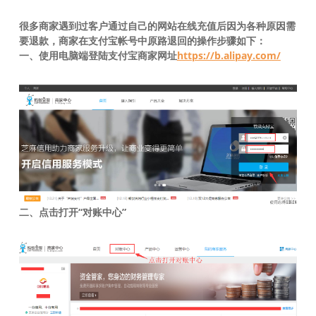
很多商家遇到过客户通过自己的网站在线充值后因为各种原因需
要退款，商家在支付宝帐号中原路退回的操作步骤如下：
一、使用电脑端登陆支付宝商家网址
https://b.alipay.com/
二、点击打开“对账中心”