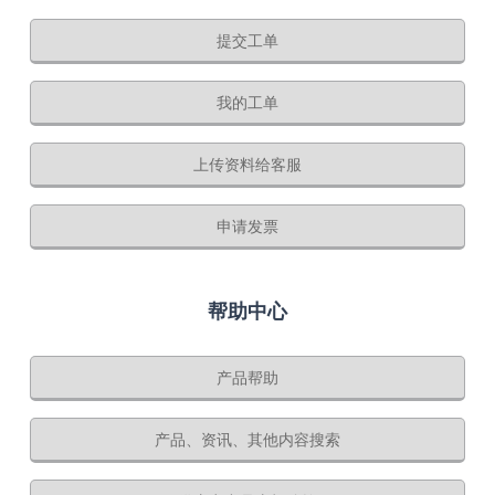
提交工单
我的工单
上传资料给客服
申请发票
帮助中心
产品帮助
产品、资讯、其他内容搜索