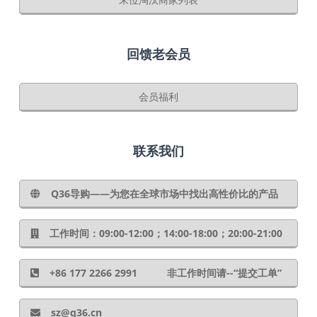
回馈老会员
会员福利
联系我们
Q36导购——为您在全球市场中找出高性价比的产品
工作时间：09:00-12:00；14:00-18:00；20:00-21:00
+86 177 2266 2991 非工作时间请--“提交工单”
sz@q36.cn