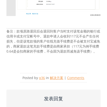
备注：款项原路退回后会退回到客户当时支付该笔金额的银行或
信用卡或支付宝帐号中。退款申请人会收到117元不会产生任何
损失，但是该笔款项的客户在线充值手续费是不会被支付宝减免
的，商家退款这笔充款手续费是由商家承担（117元为例手续费
0.64是会扣商家的手续费，不会因为退款而减免该手续费）。
Posted by
q36
in
解决方案
|
Comments
发表回复