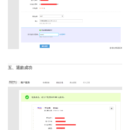
五、退款成功