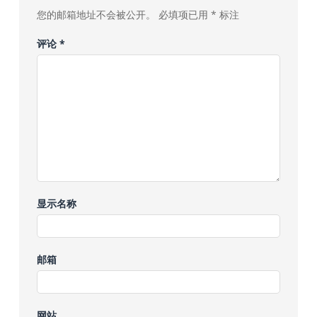
您的邮箱地址不会被公开。
必填项已用
*
标注
评论
*
显示名称
邮箱
网站