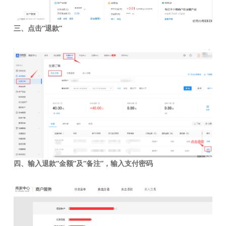
三、点击“退款”
四、输入退款“金额”及“备注”，输入支付密码