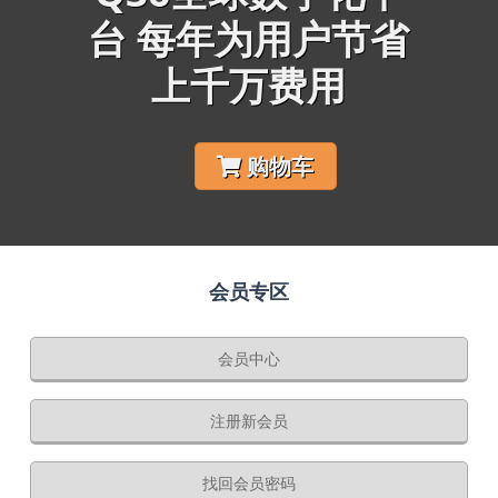
台 每年为用户节省
上千万费用
购物车
会员专区
会员中心
注册新会员
找回会员密码