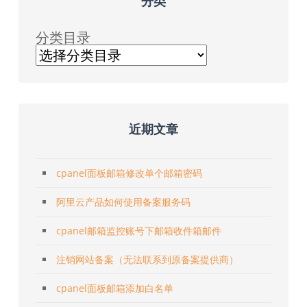
分类
分类目录
近期文章
cpanel面板邮箱修改单个邮箱密码
阿里云产品如何使用备案服务码
cpanel邮箱监控账号下邮箱收件箱邮件
注销网站备案（无法联系到原备案提供商）
cpanel面板邮箱添加白名单