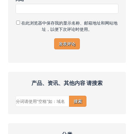
在此浏览器中保存我的显示名称、邮箱地址和网站地
址，以便下次评论时使用。
产品、资讯、其他内容 请搜索
搜索